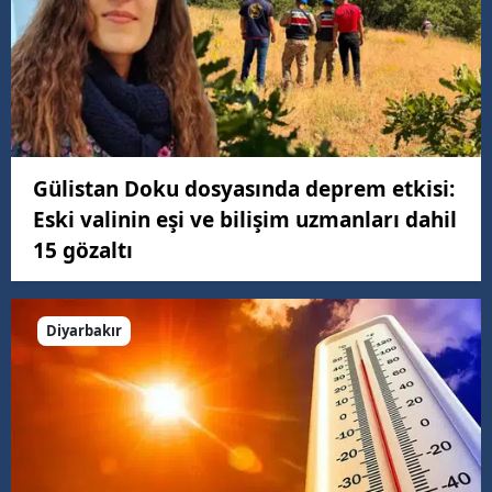
Gülistan Doku dosyasında deprem etkisi:
Eski valinin eşi ve bilişim uzmanları dahil
15 gözaltı
Diyarbakır