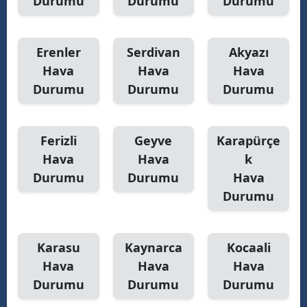
Durumu
Durumu
Durumu
Erenler
Serdivan
Akyazı
Hava
Hava
Hava
Durumu
Durumu
Durumu
Ferizli
Geyve
Karapürçe
Hava
Hava
k
Durumu
Durumu
Hava
Durumu
Karasu
Kaynarca
Kocaali
Hava
Hava
Hava
Durumu
Durumu
Durumu