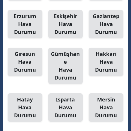
Erzurum
Eskişehir
Gaziantep
Hava
Hava
Hava
Durumu
Durumu
Durumu
Giresun
Gümüşhan
Hakkari
Hava
e
Hava
Durumu
Hava
Durumu
Durumu
Hatay
Isparta
Mersin
Hava
Hava
Hava
Durumu
Durumu
Durumu