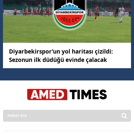
Diyarbekirspor’un yol haritası çizildi:
Sezonun ilk düdüğü evinde çalacak