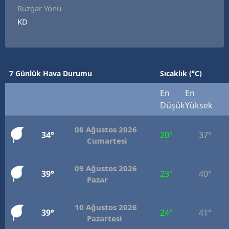
Rüzgar Yönü
KD
7 Günlük Hava Durumu
Sıcaklık (°C)
En
En
Düşük
Yüksek
08 Ağustos 2026
34°
20°
37°
Cumartesi
09 Ağustos 2026
39°
23°
40°
Pazar
10 Ağustos 2026
39°
24°
41°
Pazartesi