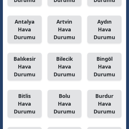
Durumu
Durumu
Durumu
Antalya
Artvin
Aydın
Hava
Hava
Hava
Durumu
Durumu
Durumu
Balıkesir
Bilecik
Bingöl
Hava
Hava
Hava
Durumu
Durumu
Durumu
Bitlis
Bolu
Burdur
Hava
Hava
Hava
Durumu
Durumu
Durumu