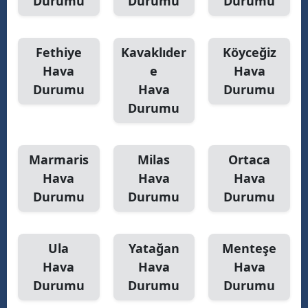
Durumu
Durumu
Durumu
Fethiye
Kavaklıder
Köyceğiz
Hava
e
Hava
Durumu
Hava
Durumu
Durumu
Marmaris
Milas
Ortaca
Hava
Hava
Hava
Durumu
Durumu
Durumu
Ula
Yatağan
Menteşe
Hava
Hava
Hava
Durumu
Durumu
Durumu