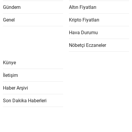
Gündem
Altın Fiyatları
Genel
Kripto Fiyatları
Hava Durumu
Nöbetçi Eczaneler
Künye
İletişim
Haber Arşivi
Son Dakika Haberleri