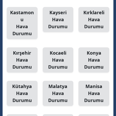
Kastamon
Kayseri
Kırklareli
u
Hava
Hava
Hava
Durumu
Durumu
Durumu
Kırşehir
Kocaeli
Konya
Hava
Hava
Hava
Durumu
Durumu
Durumu
Kütahya
Malatya
Manisa
Hava
Hava
Hava
Durumu
Durumu
Durumu