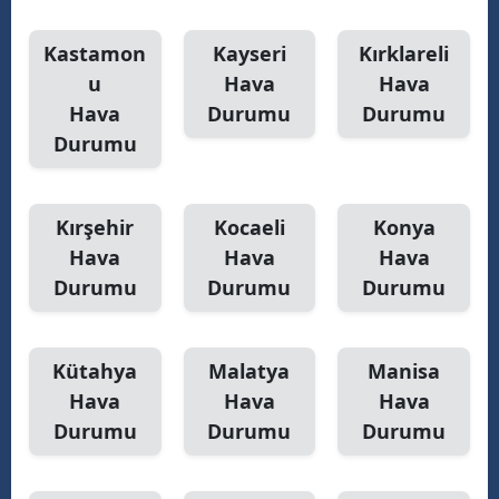
Kastamon
Kayseri
Kırklareli
u
Hava
Hava
Hava
Durumu
Durumu
Durumu
Kırşehir
Kocaeli
Konya
Hava
Hava
Hava
Durumu
Durumu
Durumu
Kütahya
Malatya
Manisa
Hava
Hava
Hava
Durumu
Durumu
Durumu