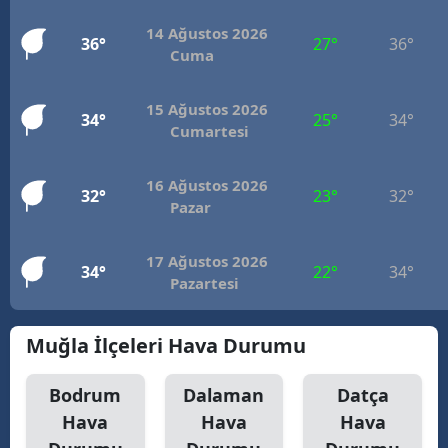
14 Ağustos 2026
36°
27°
36°
Cuma
15 Ağustos 2026
34°
25°
34°
Cumartesi
16 Ağustos 2026
32°
23°
32°
Pazar
17 Ağustos 2026
34°
22°
34°
Pazartesi
Muğla İlçeleri Hava Durumu
Bodrum
Dalaman
Datça
Hava
Hava
Hava