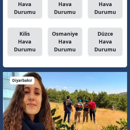
Hava
Hava
Hava
Durumu
Durumu
Durumu
Kilis
Osmaniye
Düzce
Hava
Hava
Hava
Durumu
Durumu
Durumu
Diyarbakır