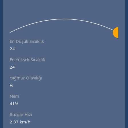
En Düşük Sıcaklık
24
En Yüksek Sıcaklık
24
Yağmur Olasılığı
%
Nem
41%
Rüzgar Hızı
2.37 km/h