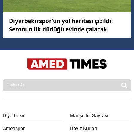
Diyarbekirspor’un yol haritası çizildi:
Sezonun ilk düdüğü evinde çalacak
Diyarbakır
Manşetler Sayfası
Amedspor
Döviz Kurları