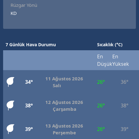
Rüzgar Yönü
KD
7 Günlük Hava Durumu
Sıcaklık (°C)
En
En
Düşük
Yüksek
11 Ağustos 2026
34°
26°
36°
Salı
12 Ağustos 2026
38°
26°
38°
Çarşamba
13 Ağustos 2026
39°
26°
39°
Perşembe