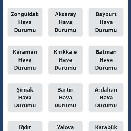
Zonguldak
Aksaray
Bayburt
Hava
Hava
Hava
Durumu
Durumu
Durumu
Karaman
Kırıkkale
Batman
Hava
Hava
Hava
Durumu
Durumu
Durumu
Şırnak
Bartın
Ardahan
Hava
Hava
Hava
Durumu
Durumu
Durumu
Iğdır
Yalova
Karabük