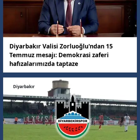
Diyarbakır Valisi Zorluoğlu'ndan 15
Temmuz mesajı: Demokrasi zaferi
hafızalarımızda taptaze
Diyarbakır