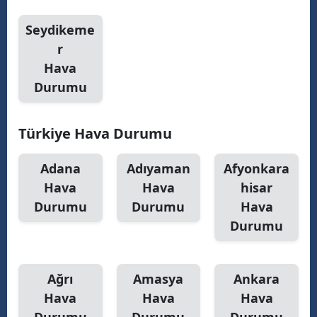
Seydikeme
r
Hava
Durumu
Türkiye Hava Durumu
Adana
Adıyaman
Afyonkara
Hava
Hava
hisar
Durumu
Durumu
Hava
Durumu
Ağrı
Amasya
Ankara
Hava
Hava
Hava