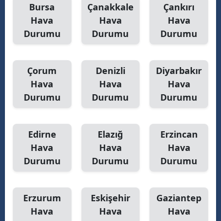
Bursa
Çanakkale
Çankırı
Hava
Hava
Hava
Durumu
Durumu
Durumu
Çorum
Denizli
Diyarbakır
Hava
Hava
Hava
Durumu
Durumu
Durumu
Edirne
Elazığ
Erzincan
Hava
Hava
Hava
Durumu
Durumu
Durumu
Erzurum
Eskişehir
Gaziantep
Hava
Hava
Hava