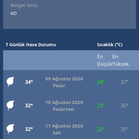
Rüzgar Yönü
KD
7 Günlük Hava Durumu
Sıcaklık (°C)
En
En
Düşük
Yüksek
09 Ağustos 2026
34°
24°
37°
Pazar
10 Ağustos 2026
32°
23°
35°
Pazartesi
11 Ağustos 2026
32°
22°
35°
Salı