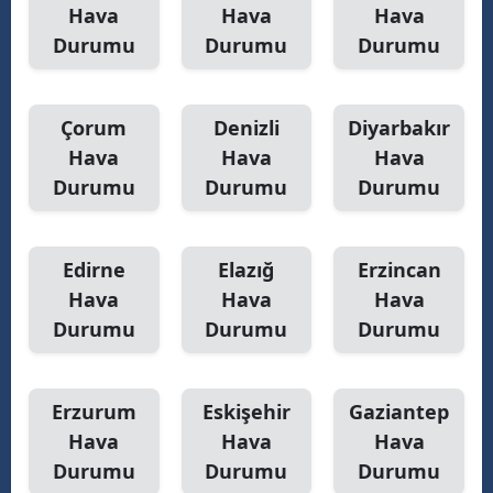
Hava
Hava
Hava
Durumu
Durumu
Durumu
Çorum
Denizli
Diyarbakır
Hava
Hava
Hava
Durumu
Durumu
Durumu
Edirne
Elazığ
Erzincan
Hava
Hava
Hava
Durumu
Durumu
Durumu
Erzurum
Eskişehir
Gaziantep
Hava
Hava
Hava
Durumu
Durumu
Durumu