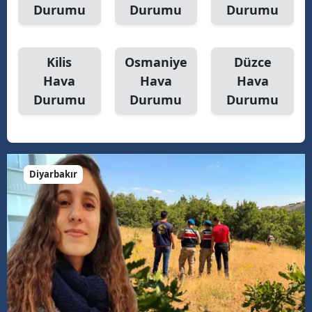
Durumu
Durumu
Durumu
Kilis
Osmaniye
Düzce
Hava
Hava
Hava
Durumu
Durumu
Durumu
Diyarbakır