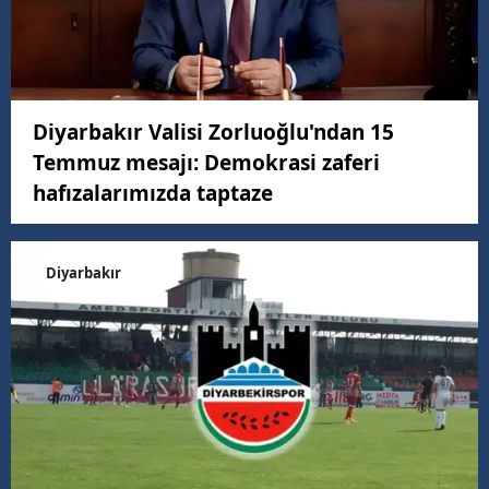
Diyarbakır Valisi Zorluoğlu'ndan 15
Temmuz mesajı: Demokrasi zaferi
hafızalarımızda taptaze
Diyarbakır