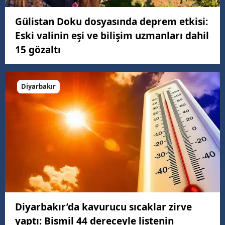
Gülistan Doku dosyasında deprem etkisi:
Eski valinin eşi ve bilişim uzmanları dahil
15 gözaltı
Diyarbakır
Diyarbakır’da kavurucu sıcaklar zirve
yaptı: Bismil 44 dereceyle listenin