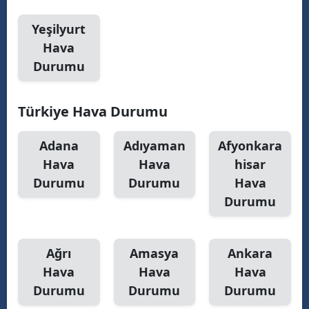
Yeşilyurt
Hava
Durumu
Türkiye Hava Durumu
Adana
Adıyaman
Afyonkara
Hava
Hava
hisar
Durumu
Durumu
Hava
Durumu
Ağrı
Amasya
Ankara
Hava
Hava
Hava
Durumu
Durumu
Durumu