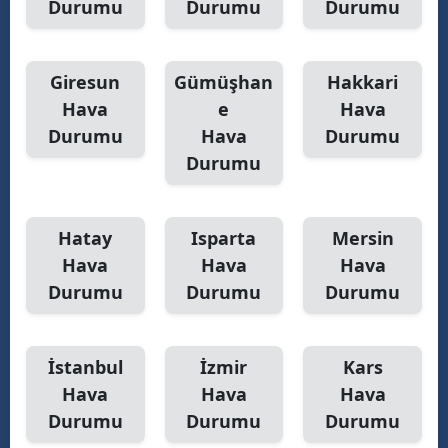
Durumu
Durumu
Durumu
Giresun
Gümüşhan
Hakkari
Hava
e
Hava
Durumu
Hava
Durumu
Durumu
Hatay
Isparta
Mersin
Hava
Hava
Hava
Durumu
Durumu
Durumu
İstanbul
İzmir
Kars
Hava
Hava
Hava
Durumu
Durumu
Durumu