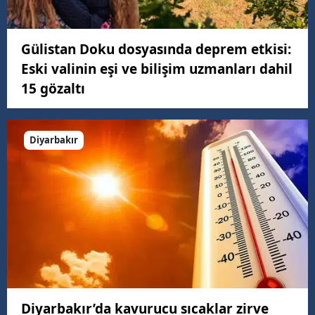
Gülistan Doku dosyasında deprem etkisi:
Eski valinin eşi ve bilişim uzmanları dahil
15 gözaltı
Diyarbakır
Diyarbakır’da kavurucu sıcaklar zirve