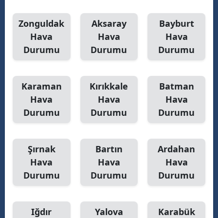
Zonguldak
Aksaray
Bayburt
Hava
Hava
Hava
Durumu
Durumu
Durumu
Karaman
Kırıkkale
Batman
Hava
Hava
Hava
Durumu
Durumu
Durumu
Şırnak
Bartın
Ardahan
Hava
Hava
Hava
Durumu
Durumu
Durumu
Iğdır
Yalova
Karabük