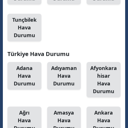
Tunçbilek
Hava
Durumu
Türkiye Hava Durumu
Adana
Adıyaman
Afyonkara
Hava
Hava
hisar
Durumu
Durumu
Hava
Durumu
Ağrı
Amasya
Ankara
Hava
Hava
Hava