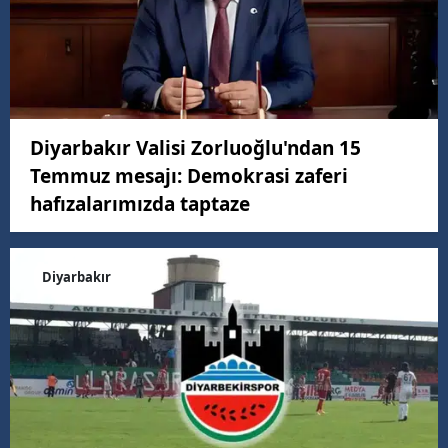
Diyarbakır Valisi Zorluoğlu'ndan 15
Temmuz mesajı: Demokrasi zaferi
hafızalarımızda taptaze
Diyarbakır