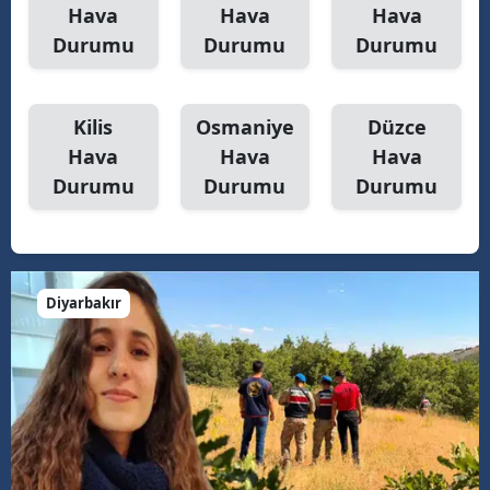
Hava
Hava
Hava
Durumu
Durumu
Durumu
Kilis
Osmaniye
Düzce
Hava
Hava
Hava
Durumu
Durumu
Durumu
Diyarbakır