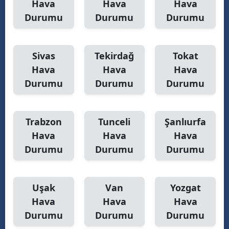
Hava
Hava
Hava
Durumu
Durumu
Durumu
Sivas
Tekirdağ
Tokat
Hava
Hava
Hava
Durumu
Durumu
Durumu
Trabzon
Tunceli
Şanlıurfa
Hava
Hava
Hava
Durumu
Durumu
Durumu
Uşak
Van
Yozgat
Hava
Hava
Hava
Durumu
Durumu
Durumu