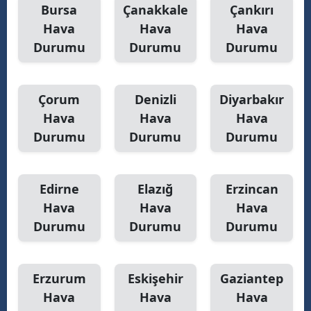
Bursa
Çanakkale
Çankırı
Hava
Hava
Hava
Durumu
Durumu
Durumu
Çorum
Denizli
Diyarbakır
Hava
Hava
Hava
Durumu
Durumu
Durumu
Edirne
Elazığ
Erzincan
Hava
Hava
Hava
Durumu
Durumu
Durumu
Erzurum
Eskişehir
Gaziantep
Hava
Hava
Hava