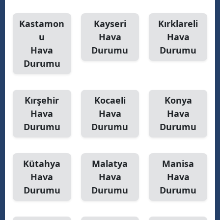
Kastamon
Kayseri
Kırklareli
u
Hava
Hava
Hava
Durumu
Durumu
Durumu
Kırşehir
Kocaeli
Konya
Hava
Hava
Hava
Durumu
Durumu
Durumu
Kütahya
Malatya
Manisa
Hava
Hava
Hava
Durumu
Durumu
Durumu