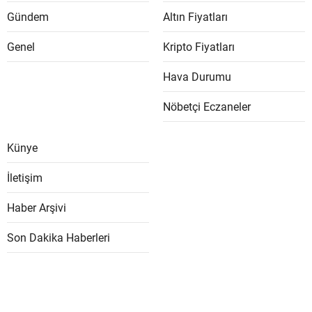
Gündem
Altın Fiyatları
Genel
Kripto Fiyatları
Hava Durumu
Nöbetçi Eczaneler
Künye
İletişim
Haber Arşivi
Son Dakika Haberleri