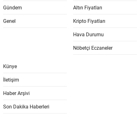
Gündem
Altın Fiyatları
Genel
Kripto Fiyatları
Hava Durumu
Nöbetçi Eczaneler
Künye
İletişim
Haber Arşivi
Son Dakika Haberleri