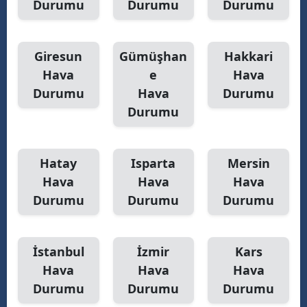
Durumu
Durumu
Durumu
Giresun
Gümüşhan
Hakkari
Hava
e
Hava
Durumu
Hava
Durumu
Durumu
Hatay
Isparta
Mersin
Hava
Hava
Hava
Durumu
Durumu
Durumu
İstanbul
İzmir
Kars
Hava
Hava
Hava
Durumu
Durumu
Durumu