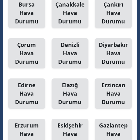
Bursa
Çanakkale
Çankırı
Hava
Hava
Hava
Durumu
Durumu
Durumu
Çorum
Denizli
Diyarbakır
Hava
Hava
Hava
Durumu
Durumu
Durumu
Edirne
Elazığ
Erzincan
Hava
Hava
Hava
Durumu
Durumu
Durumu
Erzurum
Eskişehir
Gaziantep
Hava
Hava
Hava