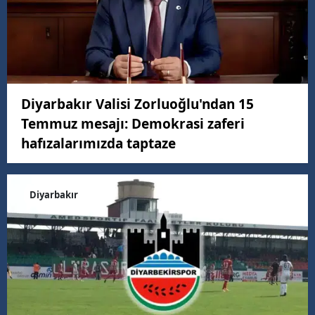
Diyarbakır Valisi Zorluoğlu'ndan 15
Temmuz mesajı: Demokrasi zaferi
hafızalarımızda taptaze
Diyarbakır