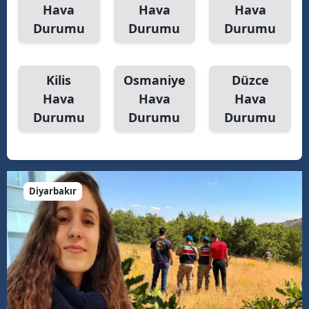
Hava
Hava
Hava
Durumu
Durumu
Durumu
Kilis
Osmaniye
Düzce
Hava
Hava
Hava
Durumu
Durumu
Durumu
Diyarbakır