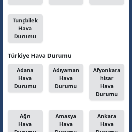
Tunçbilek
Hava
Durumu
Türkiye Hava Durumu
Adana
Adıyaman
Afyonkara
Hava
Hava
hisar
Durumu
Durumu
Hava
Durumu
Ağrı
Amasya
Ankara
Hava
Hava
Hava