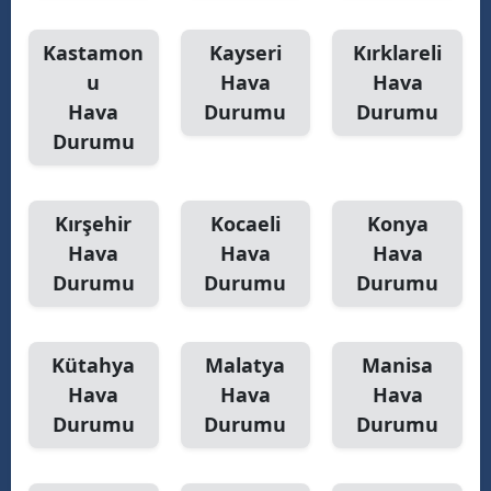
Kastamon
Kayseri
Kırklareli
u
Hava
Hava
Hava
Durumu
Durumu
Durumu
Kırşehir
Kocaeli
Konya
Hava
Hava
Hava
Durumu
Durumu
Durumu
Kütahya
Malatya
Manisa
Hava
Hava
Hava
Durumu
Durumu
Durumu