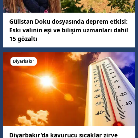
Gülistan Doku dosyasında deprem etkisi:
Eski valinin eşi ve bilişim uzmanları dahil
15 gözaltı
Diyarbakır
Diyarbakır’da kavurucu sıcaklar zirve