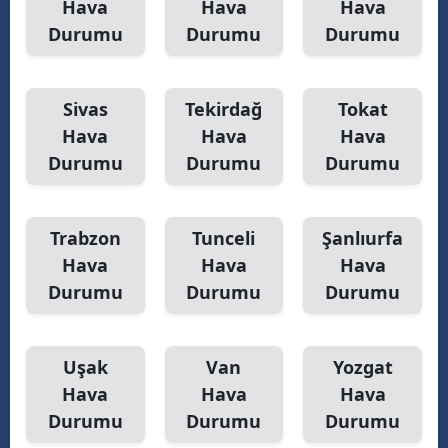
Hava
Hava
Hava
Durumu
Durumu
Durumu
Sivas
Tekirdağ
Tokat
Hava
Hava
Hava
Durumu
Durumu
Durumu
Trabzon
Tunceli
Şanlıurfa
Hava
Hava
Hava
Durumu
Durumu
Durumu
Uşak
Van
Yozgat
Hava
Hava
Hava
Durumu
Durumu
Durumu