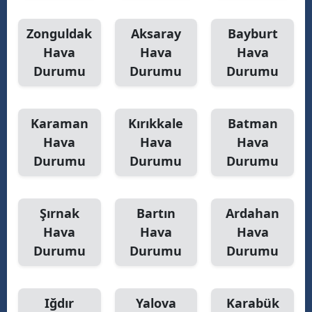
Zonguldak
Aksaray
Bayburt
Hava
Hava
Hava
Durumu
Durumu
Durumu
Karaman
Kırıkkale
Batman
Hava
Hava
Hava
Durumu
Durumu
Durumu
Şırnak
Bartın
Ardahan
Hava
Hava
Hava
Durumu
Durumu
Durumu
Iğdır
Yalova
Karabük