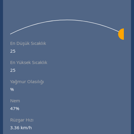
En Düşük Sıcaklık
25
En Yüksek Sıcaklık
25
Yağmur Olasılığı
%
Nem
47%
Rüzgar Hızı
3.36 km/h