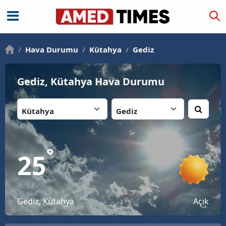
/
Hava Durumu
/
Kütahya
/
Gediz
Gediz, Kütahya Hava Durumu
İl:
İlçe:
°
25
Gediz, Kütahya
Açık