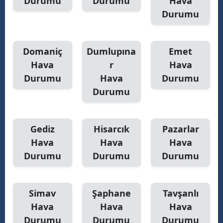
Durumu
Durumu
Hava
Durumu
Domaniç
Dumlupına
Emet
Hava
r
Hava
Durumu
Hava
Durumu
Durumu
Gediz
Hisarcık
Pazarlar
Hava
Hava
Hava
Durumu
Durumu
Durumu
Simav
Şaphane
Tavşanlı
Hava
Hava
Hava
Durumu
Durumu
Durumu