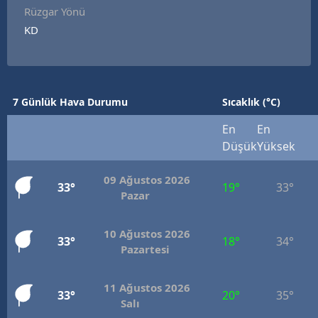
Rüzgar Yönü
KD
7 Günlük Hava Durumu
Sıcaklık (°C)
En
En
Düşük
Yüksek
09 Ağustos 2026
33°
19°
33°
Pazar
10 Ağustos 2026
33°
18°
34°
Pazartesi
11 Ağustos 2026
33°
20°
35°
Salı