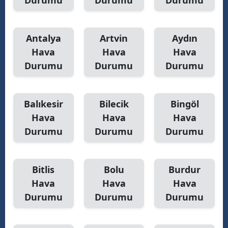
Durumu
Durumu
Durumu
Antalya
Artvin
Aydın
Hava
Hava
Hava
Durumu
Durumu
Durumu
Balıkesir
Bilecik
Bingöl
Hava
Hava
Hava
Durumu
Durumu
Durumu
Bitlis
Bolu
Burdur
Hava
Hava
Hava
Durumu
Durumu
Durumu