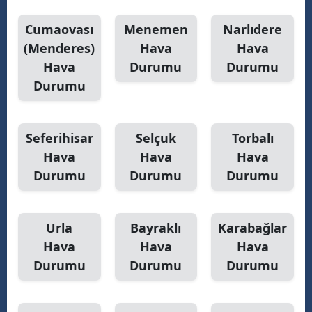
Cumaovası
Menemen
Narlıdere
(Menderes)
Hava
Hava
Hava
Durumu
Durumu
Durumu
Seferihisar
Selçuk
Torbalı
Hava
Hava
Hava
Durumu
Durumu
Durumu
Urla
Bayraklı
Karabağlar
Hava
Hava
Hava
Durumu
Durumu
Durumu