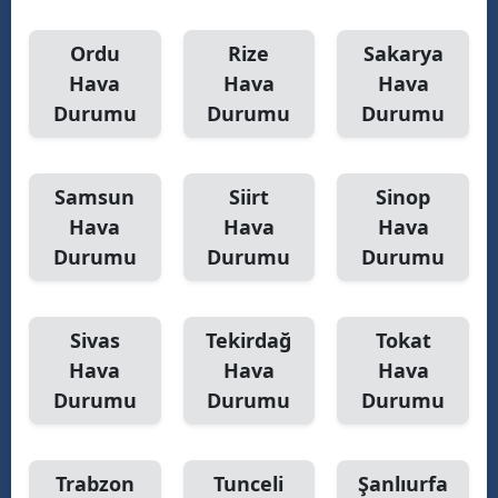
Ordu
Rize
Sakarya
Hava
Hava
Hava
Durumu
Durumu
Durumu
Samsun
Siirt
Sinop
Hava
Hava
Hava
Durumu
Durumu
Durumu
Sivas
Tekirdağ
Tokat
Hava
Hava
Hava
Durumu
Durumu
Durumu
Trabzon
Tunceli
Şanlıurfa