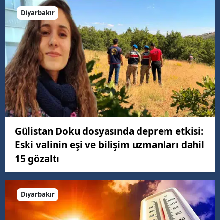
Diyarbakır
Gülistan Doku dosyasında deprem etkisi:
Eski valinin eşi ve bilişim uzmanları dahil
15 gözaltı
Diyarbakır