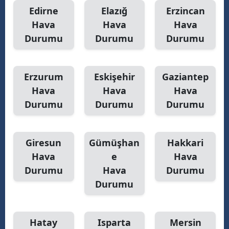
Edirne
Elazığ
Erzincan
Hava
Hava
Hava
Durumu
Durumu
Durumu
Erzurum
Eskişehir
Gaziantep
Hava
Hava
Hava
Durumu
Durumu
Durumu
Giresun
Gümüşhan
Hakkari
Hava
e
Hava
Durumu
Hava
Durumu
Durumu
Hatay
Isparta
Mersin