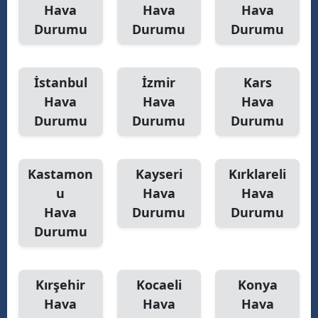
Hava
Hava
Hava
Durumu
Durumu
Durumu
İstanbul
İzmir
Kars
Hava
Hava
Hava
Durumu
Durumu
Durumu
Kastamon
Kayseri
Kırklareli
u
Hava
Hava
Hava
Durumu
Durumu
Durumu
Kırşehir
Kocaeli
Konya
Hava
Hava
Hava