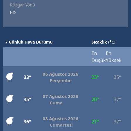
Rüzgar Yönü
KD
7 Günlük Hava Durumu
Sıcaklık (°C)
En
En
Düşük
Yüksek
06 Ağustos 2026
33°
23°
35°
Perşembe
07 Ağustos 2026
35°
20°
37°
Cuma
08 Ağustos 2026
36°
21°
37°
Cumartesi