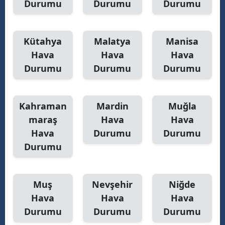
Durumu
Durumu
Durumu
Kütahya
Malatya
Manisa
Hava
Hava
Hava
Durumu
Durumu
Durumu
Kahraman
Mardin
Muğla
maraş
Hava
Hava
Hava
Durumu
Durumu
Durumu
Muş
Nevşehir
Niğde
Hava
Hava
Hava
Durumu
Durumu
Durumu