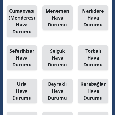
Cumaovası
Menemen
Narlıdere
(Menderes)
Hava
Hava
Hava
Durumu
Durumu
Durumu
Seferihisar
Selçuk
Torbalı
Hava
Hava
Hava
Durumu
Durumu
Durumu
Urla
Bayraklı
Karabağlar
Hava
Hava
Hava
Durumu
Durumu
Durumu