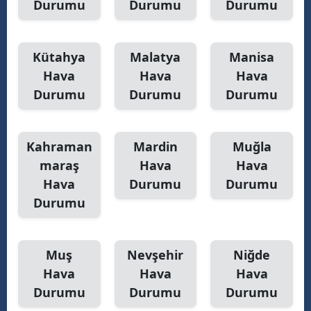
Durumu
Durumu
Durumu
Kütahya
Malatya
Manisa
Hava
Hava
Hava
Durumu
Durumu
Durumu
Kahraman
Mardin
Muğla
maraş
Hava
Hava
Hava
Durumu
Durumu
Durumu
Muş
Nevşehir
Niğde
Hava
Hava
Hava
Durumu
Durumu
Durumu