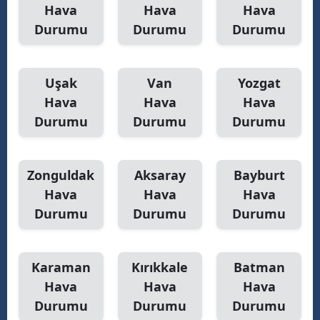
Hava
Hava
Hava
Durumu
Durumu
Durumu
Uşak
Van
Yozgat
Hava
Hava
Hava
Durumu
Durumu
Durumu
Zonguldak
Aksaray
Bayburt
Hava
Hava
Hava
Durumu
Durumu
Durumu
Karaman
Kırıkkale
Batman
Hava
Hava
Hava
Durumu
Durumu
Durumu