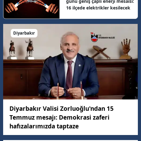
günü geniş çaplı enerji mesaisi:
16 ilçede elektrikler kesilecek
Diyarbakır
Diyarbakır Valisi Zorluoğlu'ndan 15
Temmuz mesajı: Demokrasi zaferi
hafızalarımızda taptaze