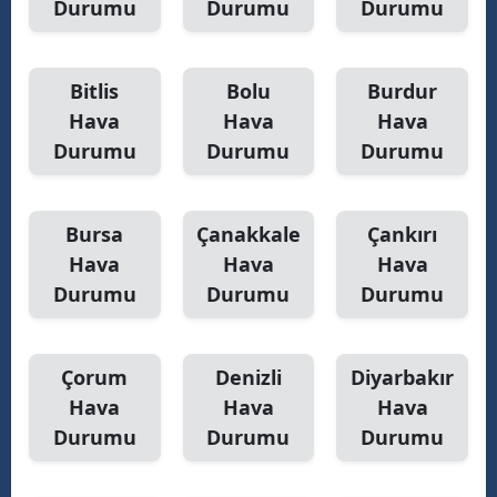
Durumu
Durumu
Durumu
Bitlis
Bolu
Burdur
Hava
Hava
Hava
Durumu
Durumu
Durumu
Bursa
Çanakkale
Çankırı
Hava
Hava
Hava
Durumu
Durumu
Durumu
Çorum
Denizli
Diyarbakır
Hava
Hava
Hava
Durumu
Durumu
Durumu