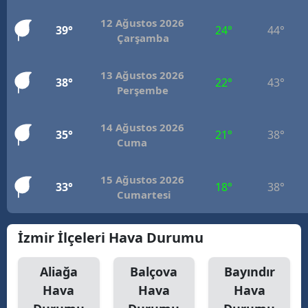
12 Ağustos 2026
39°
24°
44°
Çarşamba
13 Ağustos 2026
38°
22°
43°
Perşembe
14 Ağustos 2026
35°
21°
38°
Cuma
15 Ağustos 2026
33°
18°
38°
Cumartesi
İzmir İlçeleri Hava Durumu
Aliağa
Balçova
Bayındır
Hava
Hava
Hava