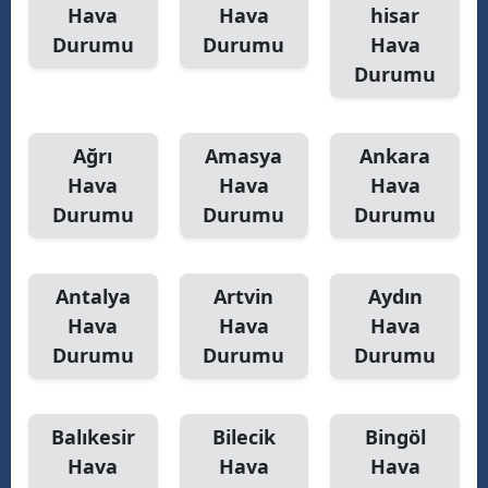
Hava
Hava
hisar
Durumu
Durumu
Hava
Durumu
Ağrı
Amasya
Ankara
Hava
Hava
Hava
Durumu
Durumu
Durumu
Antalya
Artvin
Aydın
Hava
Hava
Hava
Durumu
Durumu
Durumu
Balıkesir
Bilecik
Bingöl
Hava
Hava
Hava