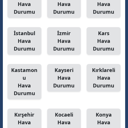
Hava
Hava
Hava
Durumu
Durumu
Durumu
İstanbul
İzmir
Kars
Hava
Hava
Hava
Durumu
Durumu
Durumu
Kastamon
Kayseri
Kırklareli
u
Hava
Hava
Hava
Durumu
Durumu
Durumu
Kırşehir
Kocaeli
Konya
Hava
Hava
Hava