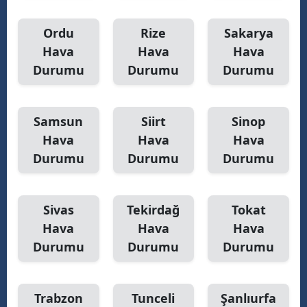
Ordu
Rize
Sakarya
Hava
Hava
Hava
Durumu
Durumu
Durumu
Samsun
Siirt
Sinop
Hava
Hava
Hava
Durumu
Durumu
Durumu
Sivas
Tekirdağ
Tokat
Hava
Hava
Hava
Durumu
Durumu
Durumu
Trabzon
Tunceli
Şanlıurfa