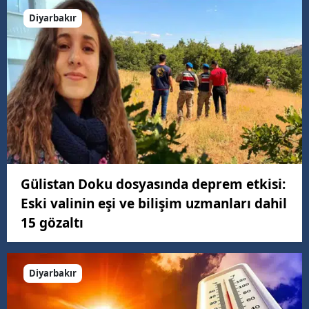
Diyarbakır
Gülistan Doku dosyasında deprem etkisi:
Eski valinin eşi ve bilişim uzmanları dahil
15 gözaltı
Diyarbakır