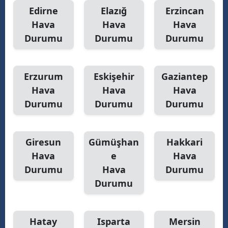
Edirne
Elazığ
Erzincan
Hava
Hava
Hava
Durumu
Durumu
Durumu
Erzurum
Eskişehir
Gaziantep
Hava
Hava
Hava
Durumu
Durumu
Durumu
Giresun
Gümüşhan
Hakkari
Hava
e
Hava
Durumu
Hava
Durumu
Durumu
Hatay
Isparta
Mersin