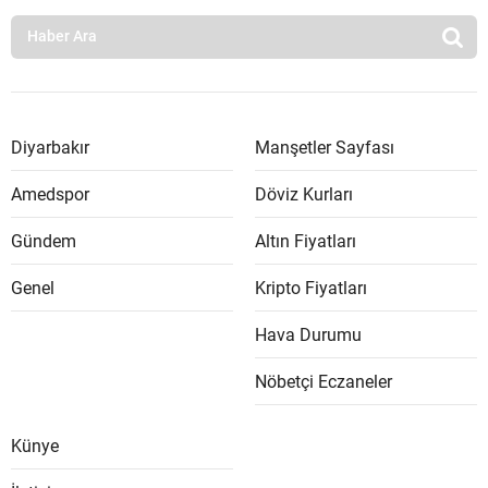
Diyarbakır
Manşetler Sayfası
Amedspor
Döviz Kurları
Gündem
Altın Fiyatları
Genel
Kripto Fiyatları
Hava Durumu
Nöbetçi Eczaneler
Künye