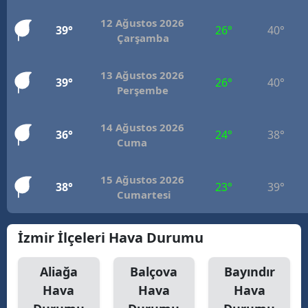
12 Ağustos 2026
39°
26°
40°
Çarşamba
13 Ağustos 2026
39°
26°
40°
Perşembe
14 Ağustos 2026
36°
24°
38°
Cuma
15 Ağustos 2026
38°
23°
39°
Cumartesi
İzmir İlçeleri Hava Durumu
Aliağa
Balçova
Bayındır
Hava
Hava
Hava