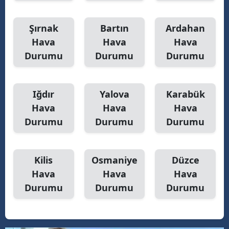
Şırnak
Bartın
Ardahan
Hava
Hava
Hava
Durumu
Durumu
Durumu
Iğdır
Yalova
Karabük
Hava
Hava
Hava
Durumu
Durumu
Durumu
Kilis
Osmaniye
Düzce
Hava
Hava
Hava
Durumu
Durumu
Durumu