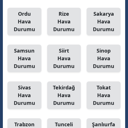
Ordu
Rize
Sakarya
Hava
Hava
Hava
Durumu
Durumu
Durumu
Samsun
Siirt
Sinop
Hava
Hava
Hava
Durumu
Durumu
Durumu
Sivas
Tekirdağ
Tokat
Hava
Hava
Hava
Durumu
Durumu
Durumu
Trabzon
Tunceli
Şanlıurfa