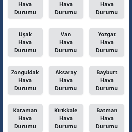
Hava
Hava
Hava
Durumu
Durumu
Durumu
Uşak
Van
Yozgat
Hava
Hava
Hava
Durumu
Durumu
Durumu
Zonguldak
Aksaray
Bayburt
Hava
Hava
Hava
Durumu
Durumu
Durumu
Karaman
Kırıkkale
Batman
Hava
Hava
Hava
Durumu
Durumu
Durumu