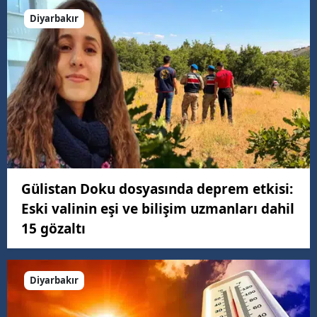
Diyarbakır
Gülistan Doku dosyasında deprem etkisi:
Eski valinin eşi ve bilişim uzmanları dahil
15 gözaltı
Diyarbakır