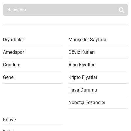
Diyarbakır
Manşetler Sayfası
Amedspor
Döviz Kurları
Gündem
Altın Fiyatları
Genel
Kripto Fiyatları
Hava Durumu
Nöbetçi Eczaneler
Künye