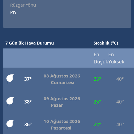
Rüzgar Yönü
KD
7 Günlük Hava Durumu
Sıcaklık (°C)
En
En
Düşük
Yüksek
08 Ağustos 2026
37°
25°
40°
Cumartesi
09 Ağustos 2026
38°
25°
40°
Pazar
10 Ağustos 2026
36°
24°
40°
Pazartesi