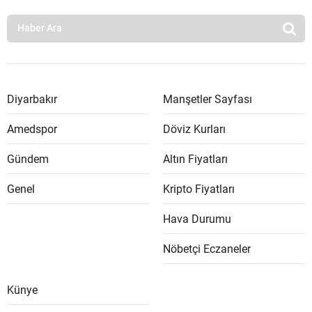
Diyarbakır
Manşetler Sayfası
Amedspor
Döviz Kurları
Gündem
Altın Fiyatları
Genel
Kripto Fiyatları
Hava Durumu
Nöbetçi Eczaneler
Künye