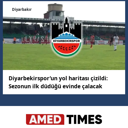
Diyarbakır
Diyarbekirspor’un yol haritası çizildi:
Sezonun ilk düdüğü evinde çalacak