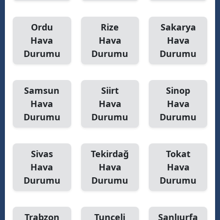
Ordu
Rize
Sakarya
Hava
Hava
Hava
Durumu
Durumu
Durumu
Samsun
Siirt
Sinop
Hava
Hava
Hava
Durumu
Durumu
Durumu
Sivas
Tekirdağ
Tokat
Hava
Hava
Hava
Durumu
Durumu
Durumu
Trabzon
Tunceli
Şanlıurfa