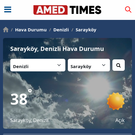
/
Hava Durumu
/
Denizli
/
Sarayköy
Sarayköy, Denizli Hava Durumu
İl:
İlçe:
°
38
Sarayköy, Denizli
Açık