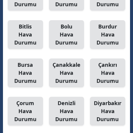
Durumu
Durumu
Durumu
Bitlis
Bolu
Burdur
Hava
Hava
Hava
Durumu
Durumu
Durumu
Bursa
Çanakkale
Çankırı
Hava
Hava
Hava
Durumu
Durumu
Durumu
Çorum
Denizli
Diyarbakır
Hava
Hava
Hava
Durumu
Durumu
Durumu