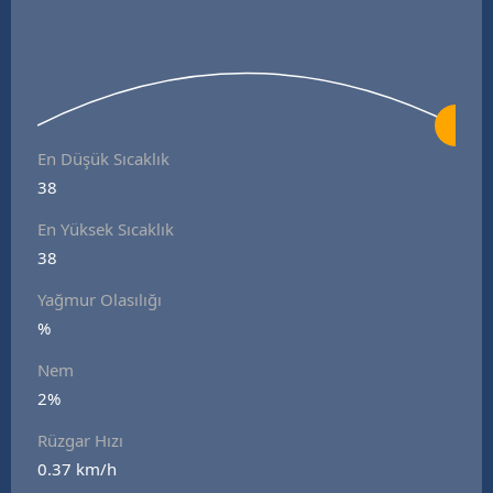
En Düşük Sıcaklık
38
En Yüksek Sıcaklık
38
Yağmur Olasılığı
%
Nem
2%
Rüzgar Hızı
0.37 km/h