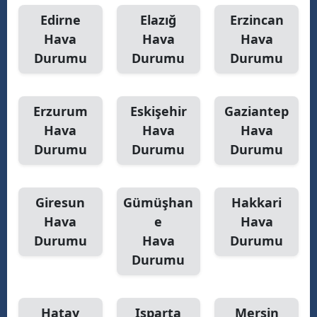
Edirne
Elazığ
Erzincan
Hava
Hava
Hava
Durumu
Durumu
Durumu
Erzurum
Eskişehir
Gaziantep
Hava
Hava
Hava
Durumu
Durumu
Durumu
Giresun
Gümüşhan
Hakkari
Hava
e
Hava
Durumu
Hava
Durumu
Durumu
Hatay
Isparta
Mersin