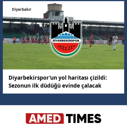
Diyarbakır
Diyarbekirspor’un yol haritası çizildi:
Sezonun ilk düdüğü evinde çalacak