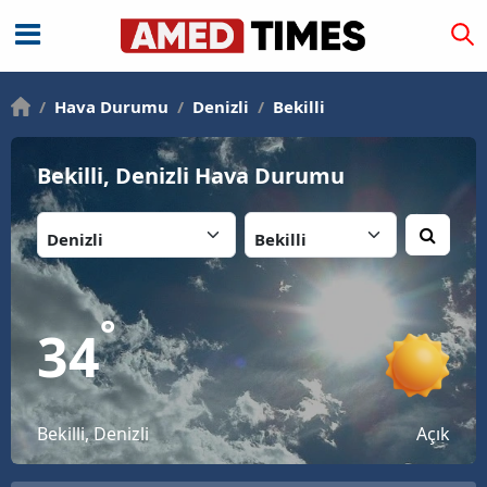
/
Hava Durumu
/
Denizli
/
Bekilli
Bekilli, Denizli Hava Durumu
İl:
İlçe:
°
34
Bekilli, Denizli
Açık