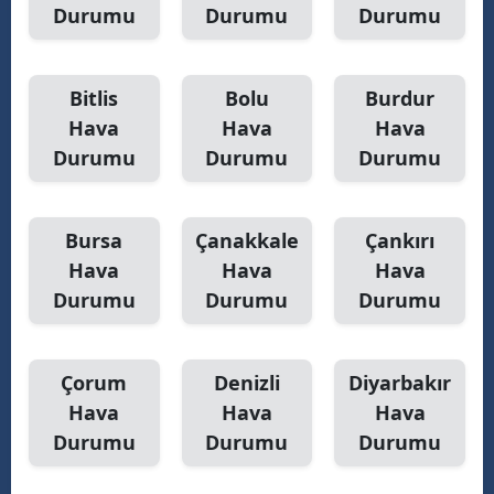
Durumu
Durumu
Durumu
Bitlis
Bolu
Burdur
Hava
Hava
Hava
Durumu
Durumu
Durumu
Bursa
Çanakkale
Çankırı
Hava
Hava
Hava
Durumu
Durumu
Durumu
Çorum
Denizli
Diyarbakır
Hava
Hava
Hava
Durumu
Durumu
Durumu