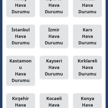
Hava
Hava
Hava
Durumu
Durumu
Durumu
İstanbul
İzmir
Kars
Hava
Hava
Hava
Durumu
Durumu
Durumu
Kastamon
Kayseri
Kırklareli
u
Hava
Hava
Hava
Durumu
Durumu
Durumu
Kırşehir
Kocaeli
Konya
Hava
Hava
Hava