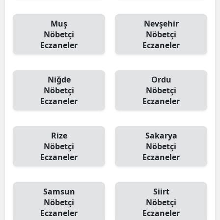
Muş
Nevşehir
Nöbetçi
Nöbetçi
Eczaneler
Eczaneler
Niğde
Ordu
Nöbetçi
Nöbetçi
Eczaneler
Eczaneler
Rize
Sakarya
Nöbetçi
Nöbetçi
Eczaneler
Eczaneler
Samsun
Siirt
Nöbetçi
Nöbetçi
Eczaneler
Eczaneler