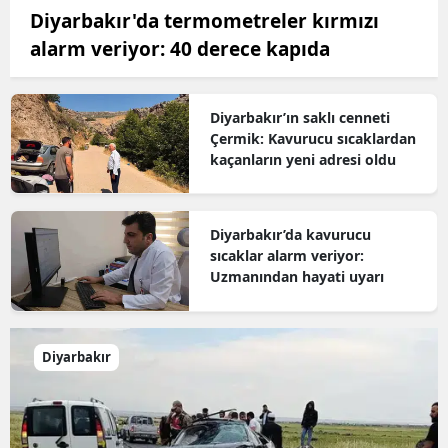
Diyarbakır'da termometreler kırmızı
alarm veriyor: 40 derece kapıda
Diyarbakır’ın saklı cenneti
Çermik: Kavurucu sıcaklardan
kaçanların yeni adresi oldu
Diyarbakır’da kavurucu
sıcaklar alarm veriyor:
Uzmanından hayati uyarı
Diyarbakır