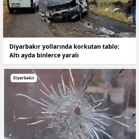
Diyarbakır yollarında korkutan tablo:
Altı ayda binlerce yaralı
Diyarbakır