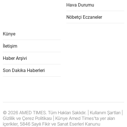
Hava Durumu
Nöbetçi Eczaneler
Künye
İletişim
Haber Arşivi
Son Dakika Haberleri
© 2026 AMED TIMES. Tüm Hakları Saklıdır. | Kullanım Şartları |
Gizlilik ve Çerez Politikası | Künye Amed Times'ta yer alan
içerikler, 5846 Sayılı Fikir ve Sanat Eserleri Kanunu