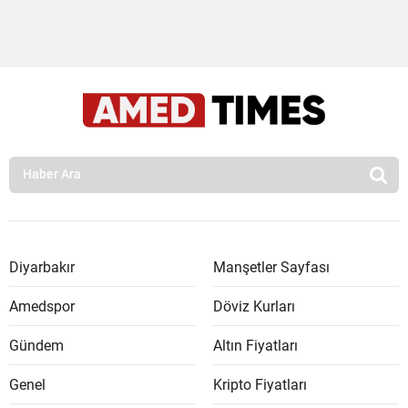
Diyarbakır
Manşetler Sayfası
Amedspor
Döviz Kurları
Gündem
Altın Fiyatları
Genel
Kripto Fiyatları