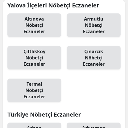
Yalova İlçeleri Nöbetçi Eczaneler
Altınova
Armutlu
Nöbetçi
Nöbetçi
Eczaneler
Eczaneler
Çiftlikköy
Çınarcık
Nöbetçi
Nöbetçi
Eczaneler
Eczaneler
Termal
Nöbetçi
Eczaneler
Türkiye Nöbetçi Eczaneler