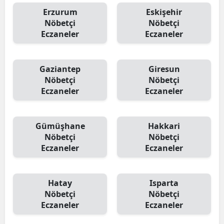
Erzurum
Eskişehir
Nöbetçi
Nöbetçi
Eczaneler
Eczaneler
Gaziantep
Giresun
Nöbetçi
Nöbetçi
Eczaneler
Eczaneler
Gümüşhane
Hakkari
Nöbetçi
Nöbetçi
Eczaneler
Eczaneler
Hatay
Isparta
Nöbetçi
Nöbetçi
Eczaneler
Eczaneler