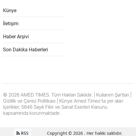
Künye
İletişim
Haber Arşivi
Son Dakika Haberleri
© 2026 AMED TIMES. Tüm Hakları Saklıdır. | Kullanım Şartları |
Gizlilik ve Çerez Politikası | Künye Amed Times'ta yer alan
içerikler, 5846 Sayılı Fikir ve Sanat Eserleri Kanunu
kapsamında korunmaktadır.
RSS
Copyright © 2026 . Her hakkı saklıdır.