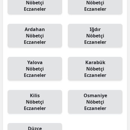
Nöbetçi
Nöbetçi
Eczaneler
Eczaneler
Ardahan
Iğdır
Nöbetçi
Nöbetçi
Eczaneler
Eczaneler
Yalova
Karabük
Nöbetçi
Nöbetçi
Eczaneler
Eczaneler
Kilis
Osmaniye
Nöbetçi
Nöbetçi
Eczaneler
Eczaneler
Düzce