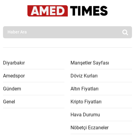
Diyarbakır
Manşetler Sayfası
Amedspor
Döviz Kurları
Gündem
Altın Fiyatları
Genel
Kripto Fiyatları
Hava Durumu
Nöbetçi Eczaneler