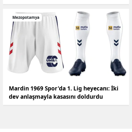
Mezopotamya
Mardin 1969 Spor'da 1. Lig heyecanı: İki
dev anlaşmayla kasasını doldurdu