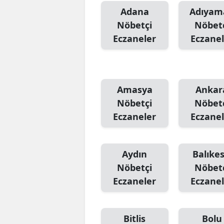
Adana
Adıyam
Nöbetçi
Nöbet
Eczaneler
Eczanel
Amasya
Ankar
Nöbetçi
Nöbet
Eczaneler
Eczanel
Aydın
Balıkes
Nöbetçi
Nöbet
Eczaneler
Eczanel
Bitlis
Bolu