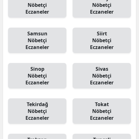
Nöbetçi
Nöbetçi
Eczaneler
Eczaneler
Samsun
Siirt
Nöbetçi
Nöbetçi
Eczaneler
Eczaneler
Sinop
Sivas
Nöbetçi
Nöbetçi
Eczaneler
Eczaneler
Tekirdağ
Tokat
Nöbetçi
Nöbetçi
Eczaneler
Eczaneler