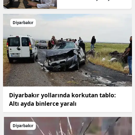
Diyarbakır
Diyarbakır yollarında korkutan tablo:
Altı ayda binlerce yaralı
Diyarbakır