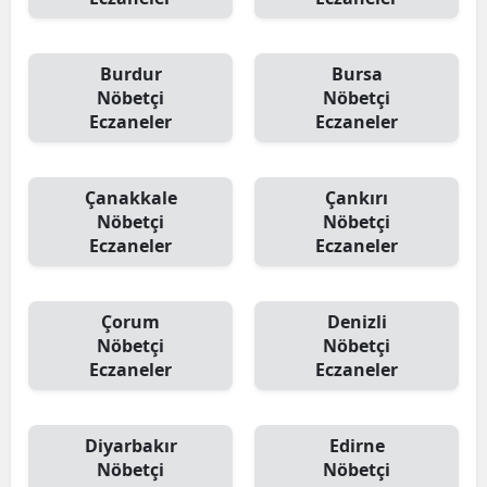
Burdur
Bursa
Nöbetçi
Nöbetçi
Eczaneler
Eczaneler
Çanakkale
Çankırı
Nöbetçi
Nöbetçi
Eczaneler
Eczaneler
Çorum
Denizli
Nöbetçi
Nöbetçi
Eczaneler
Eczaneler
Diyarbakır
Edirne
Nöbetçi
Nöbetçi