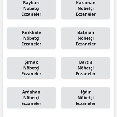
Bayburt
Karaman
Nöbetçi
Nöbetçi
Eczaneler
Eczaneler
Kırıkkale
Batman
Nöbetçi
Nöbetçi
Eczaneler
Eczaneler
Şırnak
Bartın
Nöbetçi
Nöbetçi
Eczaneler
Eczaneler
Ardahan
Iğdır
Nöbetçi
Nöbetçi
Eczaneler
Eczaneler