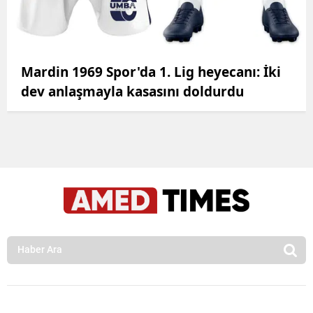
Mardin 1969 Spor'da 1. Lig heyecanı: İki
dev anlaşmayla kasasını doldurdu