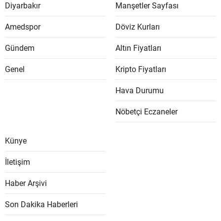
Diyarbakır
Manşetler Sayfası
Amedspor
Döviz Kurları
Gündem
Altın Fiyatları
Genel
Kripto Fiyatları
Hava Durumu
Nöbetçi Eczaneler
Künye
İletişim
Haber Arşivi
Son Dakika Haberleri