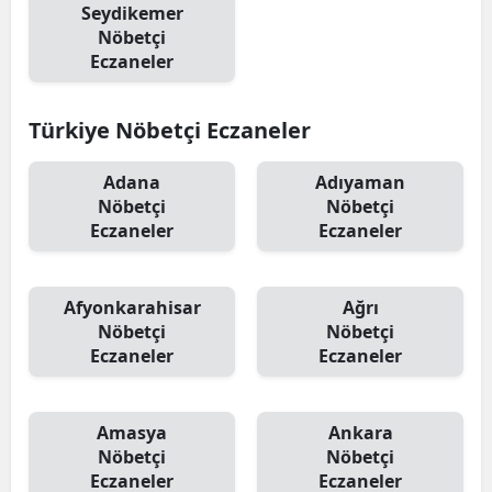
Seydikemer
Nöbetçi
Eczaneler
Türkiye Nöbetçi Eczaneler
Adana
Adıyaman
Nöbetçi
Nöbetçi
Eczaneler
Eczaneler
Afyonkarahisar
Ağrı
Nöbetçi
Nöbetçi
Eczaneler
Eczaneler
Amasya
Ankara
Nöbetçi
Nöbetçi
Eczaneler
Eczaneler