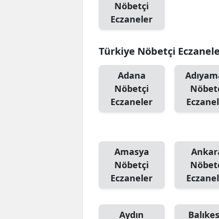
Nöbetçi
Eczaneler
Türkiye Nöbetçi Eczanel
Adana
Adıyam
Nöbetçi
Nöbet
Eczaneler
Eczanel
Amasya
Ankar
Nöbetçi
Nöbet
Eczaneler
Eczanel
Aydın
Balıkes