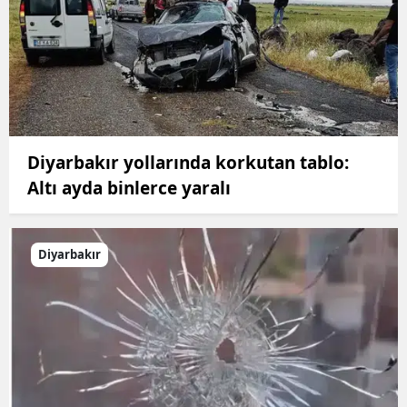
Diyarbakır yollarında korkutan tablo:
Altı ayda binlerce yaralı
Diyarbakır