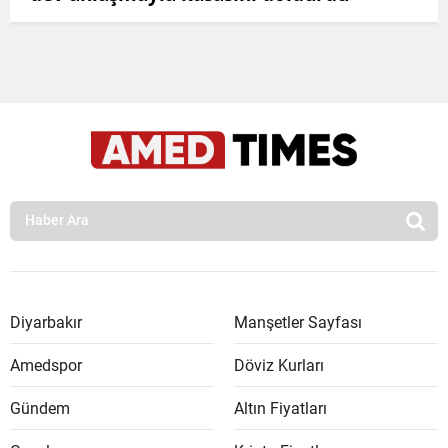
Diyarbakır
Manşetler Sayfası
Amedspor
Döviz Kurları
Gündem
Altın Fiyatları