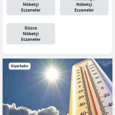
Nöbetçi
Nöbetçi
Eczaneler
Eczaneler
Düzce
Nöbetçi
Eczaneler
Diyarbakır