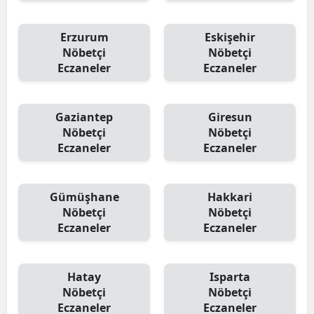
Erzurum
Eskişehir
Nöbetçi
Nöbetçi
Eczaneler
Eczaneler
Gaziantep
Giresun
Nöbetçi
Nöbetçi
Eczaneler
Eczaneler
Gümüşhane
Hakkari
Nöbetçi
Nöbetçi
Eczaneler
Eczaneler
Hatay
Isparta
Nöbetçi
Nöbetçi
Eczaneler
Eczaneler