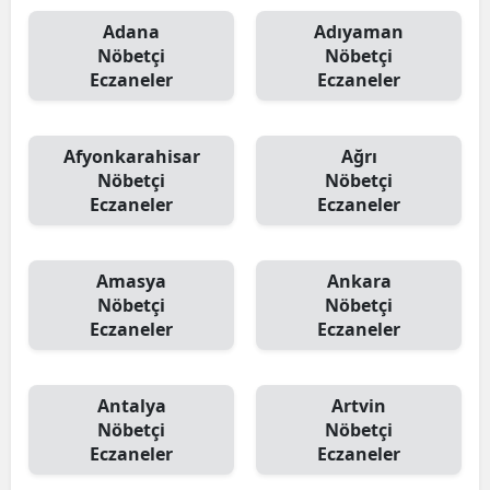
Adana
Adıyaman
Nöbetçi
Nöbetçi
Eczaneler
Eczaneler
Afyonkarahisar
Ağrı
Nöbetçi
Nöbetçi
Eczaneler
Eczaneler
Amasya
Ankara
Nöbetçi
Nöbetçi
Eczaneler
Eczaneler
Antalya
Artvin
Nöbetçi
Nöbetçi
Eczaneler
Eczaneler