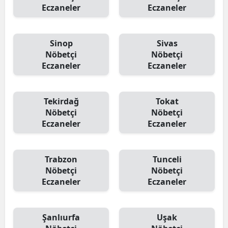
Eczaneler
Eczaneler
Sinop
Sivas
Nöbetçi
Nöbetçi
Eczaneler
Eczaneler
Tekirdağ
Tokat
Nöbetçi
Nöbetçi
Eczaneler
Eczaneler
Trabzon
Tunceli
Nöbetçi
Nöbetçi
Eczaneler
Eczaneler
Şanlıurfa
Uşak