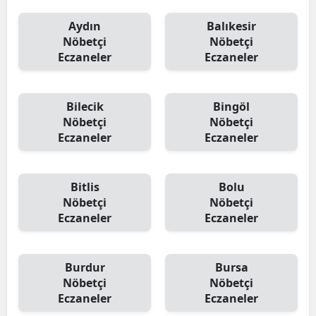
Aydın
Balıkesir
Nöbetçi
Nöbetçi
Eczaneler
Eczaneler
Bilecik
Bingöl
Nöbetçi
Nöbetçi
Eczaneler
Eczaneler
Bitlis
Bolu
Nöbetçi
Nöbetçi
Eczaneler
Eczaneler
Burdur
Bursa
Nöbetçi
Nöbetçi
Eczaneler
Eczaneler