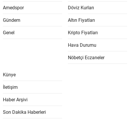
Amedspor
Döviz Kurları
Gündem
Altın Fiyatları
Genel
Kripto Fiyatları
Hava Durumu
Nöbetçi Eczaneler
Künye
İletişim
Haber Arşivi
Son Dakika Haberleri