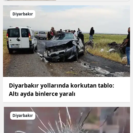
Diyarbakır
Diyarbakır yollarında korkutan tablo:
Altı ayda binlerce yaralı
Diyarbakır