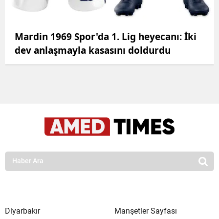
Mardin 1969 Spor'da 1. Lig heyecanı: İki
dev anlaşmayla kasasını doldurdu
Diyarbakır
Manşetler Sayfası