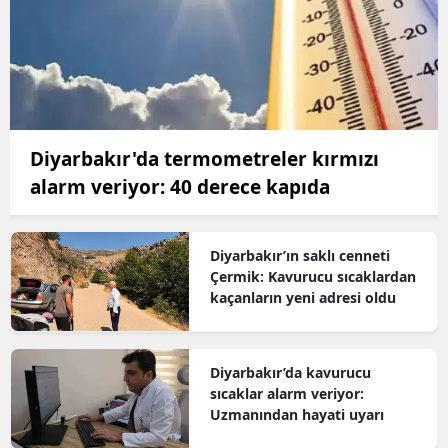
Diyarbakır'da termometreler kırmızı
alarm veriyor: 40 derece kapıda
Diyarbakır’ın saklı cenneti
Çermik: Kavurucu sıcaklardan
kaçanların yeni adresi oldu
Diyarbakır’da kavurucu
sıcaklar alarm veriyor:
Uzmanından hayati uyarı