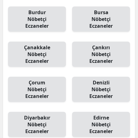
Burdur
Bursa
Nöbetçi
Nöbetçi
Eczaneler
Eczaneler
Çanakkale
Çankırı
Nöbetçi
Nöbetçi
Eczaneler
Eczaneler
Çorum
Denizli
Nöbetçi
Nöbetçi
Eczaneler
Eczaneler
Diyarbakır
Edirne
Nöbetçi
Nöbetçi
Eczaneler
Eczaneler