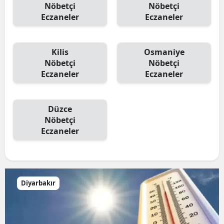
Nöbetçi
Nöbetçi
Eczaneler
Eczaneler
Kilis
Osmaniye
Nöbetçi
Nöbetçi
Eczaneler
Eczaneler
Düzce
Nöbetçi
Eczaneler
Diyarbakır