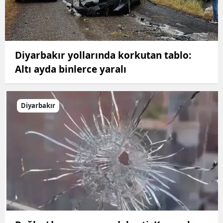
Diyarbakır yollarında korkutan tablo:
Altı ayda binlerce yaralı
Diyarbakır