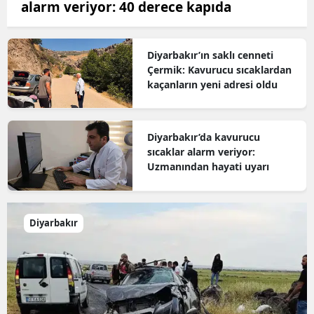
alarm veriyor: 40 derece kapıda
Diyarbakır’ın saklı cenneti
Çermik: Kavurucu sıcaklardan
kaçanların yeni adresi oldu
Diyarbakır’da kavurucu
sıcaklar alarm veriyor:
Uzmanından hayati uyarı
Diyarbakır