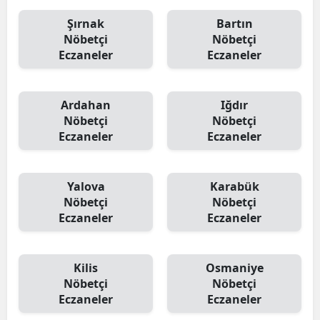
Şırnak
Bartın
Nöbetçi
Nöbetçi
Eczaneler
Eczaneler
Ardahan
Iğdır
Nöbetçi
Nöbetçi
Eczaneler
Eczaneler
Yalova
Karabük
Nöbetçi
Nöbetçi
Eczaneler
Eczaneler
Kilis
Osmaniye
Nöbetçi
Nöbetçi
Eczaneler
Eczaneler