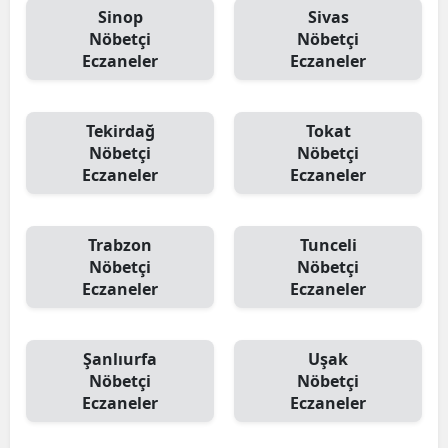
Sinop
Sivas
Nöbetçi
Nöbetçi
Eczaneler
Eczaneler
Tekirdağ
Tokat
Nöbetçi
Nöbetçi
Eczaneler
Eczaneler
Trabzon
Tunceli
Nöbetçi
Nöbetçi
Eczaneler
Eczaneler
Şanlıurfa
Uşak
Nöbetçi
Nöbetçi
Eczaneler
Eczaneler