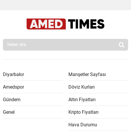
Diyarbakır
Manşetler Sayfası
Amedspor
Döviz Kurları
Gündem
Altın Fiyatları
Genel
Kripto Fiyatları
Hava Durumu