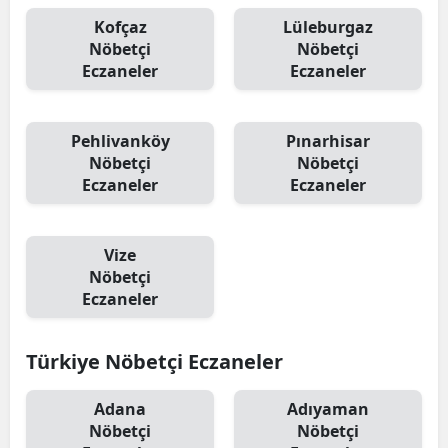
Kofçaz
Lüleburgaz
Nöbetçi
Nöbetçi
Eczaneler
Eczaneler
Pehlivanköy
Pınarhisar
Nöbetçi
Nöbetçi
Eczaneler
Eczaneler
Vize
Nöbetçi
Eczaneler
Türkiye Nöbetçi Eczaneler
Adana
Adıyaman
Nöbetçi
Nöbetçi