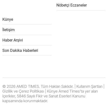
Nöbetçi Eczaneler
Künye
İletişim
Haber Arşivi
Son Dakika Haberleri
© 2026 AMED TIMES. Tüm Hakları Saklıdır. | Kullanım Şartları |
Gizlilik ve Çerez Politikası | Künye Amed Times'ta yer alan
içerikler, 5846 Sayılı Fikir ve Sanat Eserleri Kanunu
kapsamında korunmaktadır.