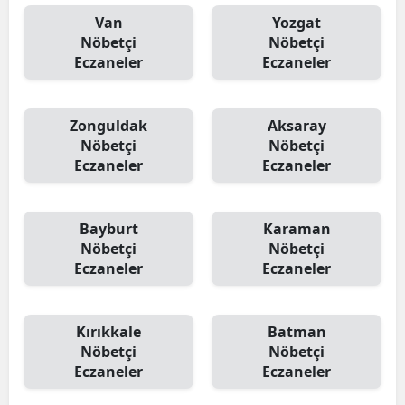
Van
Yozgat
Nöbetçi
Nöbetçi
Eczaneler
Eczaneler
Zonguldak
Aksaray
Nöbetçi
Nöbetçi
Eczaneler
Eczaneler
Bayburt
Karaman
Nöbetçi
Nöbetçi
Eczaneler
Eczaneler
Kırıkkale
Batman
Nöbetçi
Nöbetçi
Eczaneler
Eczaneler