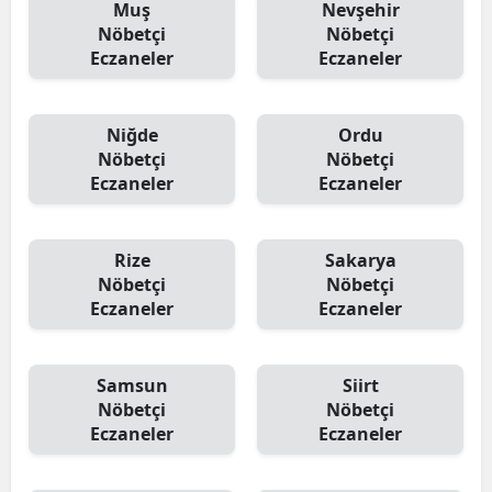
Muş
Nevşehir
Nöbetçi
Nöbetçi
Eczaneler
Eczaneler
Niğde
Ordu
Nöbetçi
Nöbetçi
Eczaneler
Eczaneler
Rize
Sakarya
Nöbetçi
Nöbetçi
Eczaneler
Eczaneler
Samsun
Siirt
Nöbetçi
Nöbetçi
Eczaneler
Eczaneler