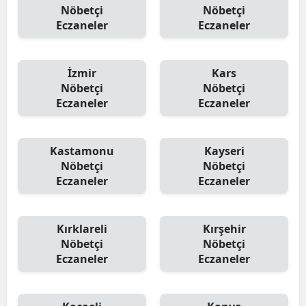
Nöbetçi
Nöbetçi
Eczaneler
Eczaneler
İzmir
Kars
Nöbetçi
Nöbetçi
Eczaneler
Eczaneler
Kastamonu
Kayseri
Nöbetçi
Nöbetçi
Eczaneler
Eczaneler
Kırklareli
Kırşehir
Nöbetçi
Nöbetçi
Eczaneler
Eczaneler