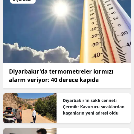
Diyarbakır'da termometreler kırmızı
alarm veriyor: 40 derece kapıda
Diyarbakır’ın saklı cenneti
Çermik: Kavurucu sıcaklardan
kaçanların yeni adresi oldu