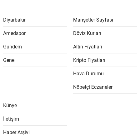
Diyarbakır
Manşetler Sayfası
Amedspor
Döviz Kurları
Gündem
Altın Fiyatları
Genel
Kripto Fiyatları
Hava Durumu
Nöbetçi Eczaneler
Künye
İletişim
Haber Arşivi