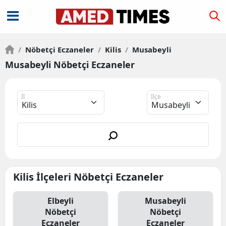
/
Nöbetçi Eczaneler
/
Kilis
/
Musabeyli
Musabeyli Nöbetçi Eczaneler
İl
İlçe
Kilis İlçeleri Nöbetçi Eczaneler
Elbeyli
Musabeyli
Nöbetçi
Nöbetçi
Eczaneler
Eczaneler