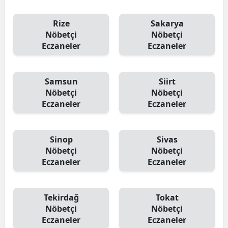
Rize
Sakarya
Nöbetçi
Nöbetçi
Eczaneler
Eczaneler
Samsun
Siirt
Nöbetçi
Nöbetçi
Eczaneler
Eczaneler
Sinop
Sivas
Nöbetçi
Nöbetçi
Eczaneler
Eczaneler
Tekirdağ
Tokat
Nöbetçi
Nöbetçi
Eczaneler
Eczaneler