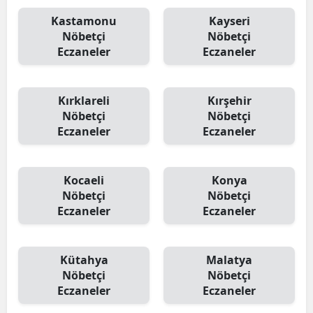
Kastamonu
Kayseri
Nöbetçi
Nöbetçi
Eczaneler
Eczaneler
Kırklareli
Kırşehir
Nöbetçi
Nöbetçi
Eczaneler
Eczaneler
Kocaeli
Konya
Nöbetçi
Nöbetçi
Eczaneler
Eczaneler
Kütahya
Malatya
Nöbetçi
Nöbetçi
Eczaneler
Eczaneler