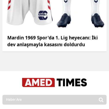
Mardin 1969 Spor'da 1. Lig heyecanı: İki
dev anlaşmayla kasasını doldurdu