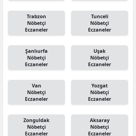
Trabzon
Tunceli
Nöbetçi
Nöbetçi
Eczaneler
Eczaneler
Şanlıurfa
Uşak
Nöbetçi
Nöbetçi
Eczaneler
Eczaneler
Van
Yozgat
Nöbetçi
Nöbetçi
Eczaneler
Eczaneler
Zonguldak
Aksaray
Nöbetçi
Nöbetçi
Eczaneler
Eczaneler