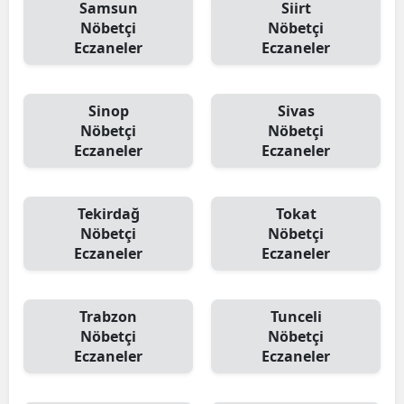
Samsun
Siirt
Nöbetçi
Nöbetçi
Eczaneler
Eczaneler
Sinop
Sivas
Nöbetçi
Nöbetçi
Eczaneler
Eczaneler
Tekirdağ
Tokat
Nöbetçi
Nöbetçi
Eczaneler
Eczaneler
Trabzon
Tunceli
Nöbetçi
Nöbetçi
Eczaneler
Eczaneler