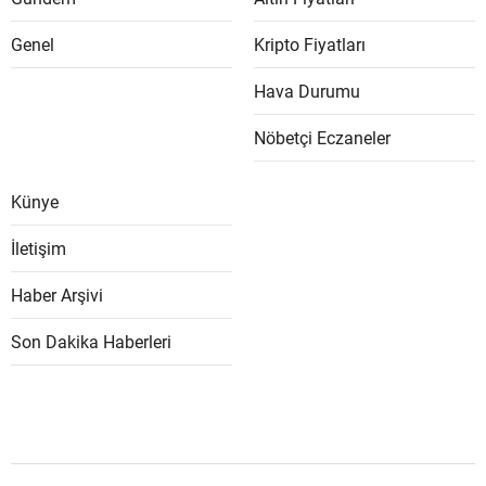
Genel
Kripto Fiyatları
Hava Durumu
Nöbetçi Eczaneler
Künye
İletişim
Haber Arşivi
Son Dakika Haberleri