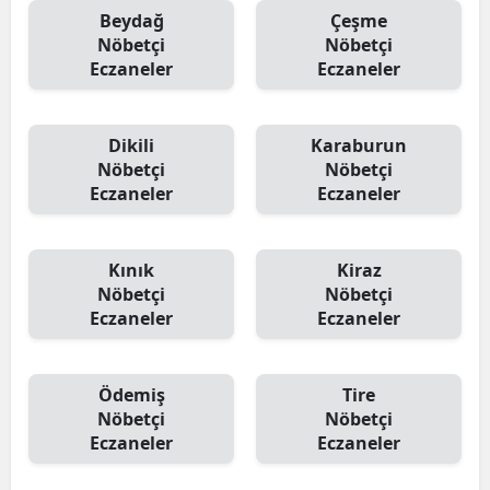
Beydağ
Çeşme
Nöbetçi
Nöbetçi
Eczaneler
Eczaneler
Dikili
Karaburun
Nöbetçi
Nöbetçi
Eczaneler
Eczaneler
Kınık
Kiraz
Nöbetçi
Nöbetçi
Eczaneler
Eczaneler
Ödemiş
Tire
Nöbetçi
Nöbetçi
Eczaneler
Eczaneler