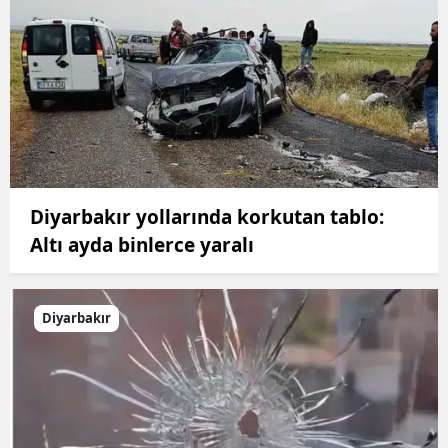
Diyarbakır yollarında korkutan tablo:
Altı ayda binlerce yaralı
Diyarbakır