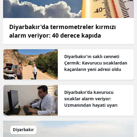
Diyarbakır'da termometreler kırmızı
alarm veriyor: 40 derece kapıda
Diyarbakır’ın saklı cenneti
Çermik: Kavurucu sıcaklardan
kaçanların yeni adresi oldu
Diyarbakır’da kavurucu
sıcaklar alarm veriyor:
Uzmanından hayati uyarı
Diyarbakır