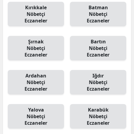
Kırıkkale
Batman
Nöbetçi
Nöbetçi
Eczaneler
Eczaneler
Şırnak
Bartın
Nöbetçi
Nöbetçi
Eczaneler
Eczaneler
Ardahan
Iğdır
Nöbetçi
Nöbetçi
Eczaneler
Eczaneler
Yalova
Karabük
Nöbetçi
Nöbetçi
Eczaneler
Eczaneler