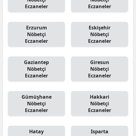
Eczaneler
Eczaneler
Erzurum
Eskişehir
Nöbetçi
Nöbetçi
Eczaneler
Eczaneler
Gaziantep
Giresun
Nöbetçi
Nöbetçi
Eczaneler
Eczaneler
Gümüşhane
Hakkari
Nöbetçi
Nöbetçi
Eczaneler
Eczaneler
Hatay
Isparta