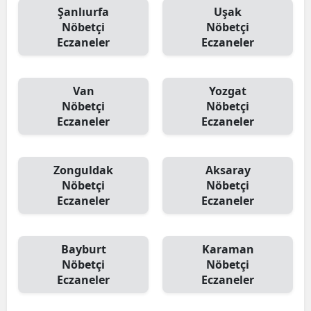
Şanlıurfa
Uşak
Nöbetçi
Nöbetçi
Eczaneler
Eczaneler
Van
Yozgat
Nöbetçi
Nöbetçi
Eczaneler
Eczaneler
Zonguldak
Aksaray
Nöbetçi
Nöbetçi
Eczaneler
Eczaneler
Bayburt
Karaman
Nöbetçi
Nöbetçi
Eczaneler
Eczaneler