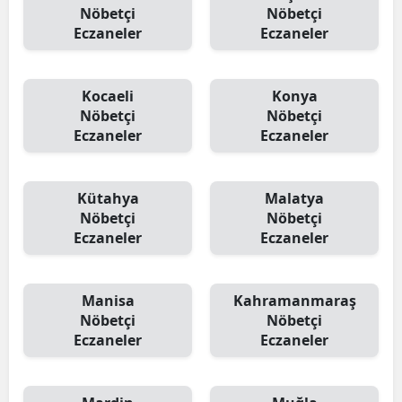
Nöbetçi
Nöbetçi
Eczaneler
Eczaneler
Kocaeli
Konya
Nöbetçi
Nöbetçi
Eczaneler
Eczaneler
Kütahya
Malatya
Nöbetçi
Nöbetçi
Eczaneler
Eczaneler
Manisa
Kahramanmaraş
Nöbetçi
Nöbetçi
Eczaneler
Eczaneler