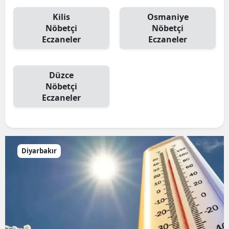
Kilis
Osmaniye
Nöbetçi
Nöbetçi
Eczaneler
Eczaneler
Düzce
Nöbetçi
Eczaneler
Diyarbakır