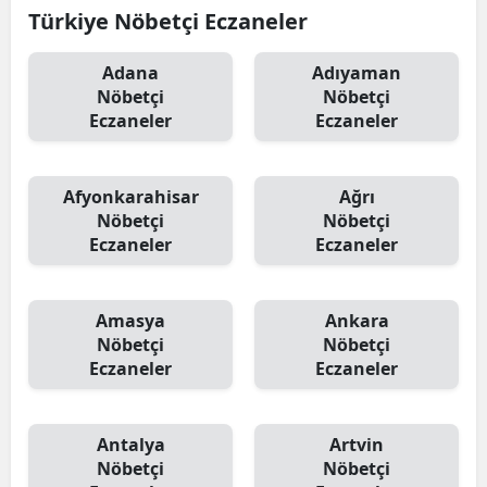
Türkiye Nöbetçi Eczaneler
Adana
Adıyaman
Nöbetçi
Nöbetçi
Eczaneler
Eczaneler
Afyonkarahisar
Ağrı
Nöbetçi
Nöbetçi
Eczaneler
Eczaneler
Amasya
Ankara
Nöbetçi
Nöbetçi
Eczaneler
Eczaneler
Antalya
Artvin
Nöbetçi
Nöbetçi