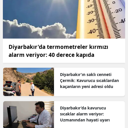
Diyarbakır'da termometreler kırmızı
alarm veriyor: 40 derece kapıda
Diyarbakır’ın saklı cenneti
Çermik: Kavurucu sıcaklardan
kaçanların yeni adresi oldu
Diyarbakır’da kavurucu
sıcaklar alarm veriyor:
Uzmanından hayati uyarı