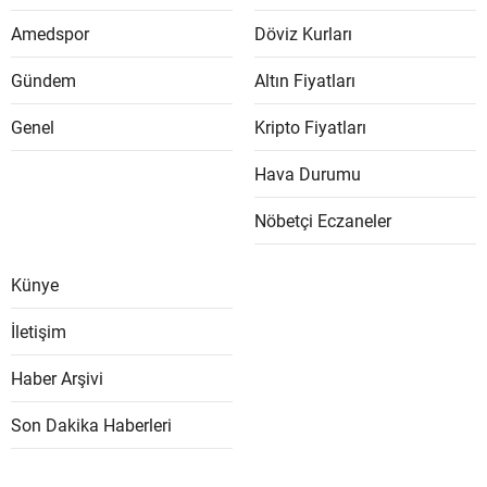
Amedspor
Döviz Kurları
Gündem
Altın Fiyatları
Genel
Kripto Fiyatları
Hava Durumu
Nöbetçi Eczaneler
Künye
İletişim
Haber Arşivi
Son Dakika Haberleri