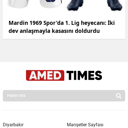
Mardin 1969 Spor'da 1. Lig heyecanı: İki
dev anlaşmayla kasasını doldurdu
Diyarbakır
Manşetler Sayfası