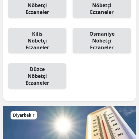
Nöbetçi
Nöbetçi
Eczaneler
Eczaneler
Kilis
Osmaniye
Nöbetçi
Nöbetçi
Eczaneler
Eczaneler
Düzce
Nöbetçi
Eczaneler
Diyarbakır