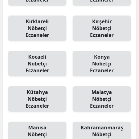
Kırklareli
Kırşehir
Nöbetçi
Nöbetçi
Eczaneler
Eczaneler
Kocaeli
Konya
Nöbetçi
Nöbetçi
Eczaneler
Eczaneler
Kütahya
Malatya
Nöbetçi
Nöbetçi
Eczaneler
Eczaneler
Manisa
Kahramanmaraş
Nöbetçi
Nöbetçi