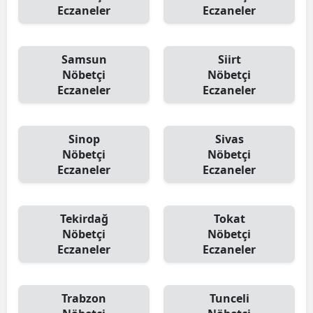
Eczaneler
Eczaneler
Samsun
Siirt
Nöbetçi
Nöbetçi
Eczaneler
Eczaneler
Sinop
Sivas
Nöbetçi
Nöbetçi
Eczaneler
Eczaneler
Tekirdağ
Tokat
Nöbetçi
Nöbetçi
Eczaneler
Eczaneler
Trabzon
Tunceli