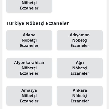
Nöbetçi
Eczaneler
Türkiye Nöbetçi Eczaneler
Adana
Adıyaman
Nöbetçi
Nöbetçi
Eczaneler
Eczaneler
Afyonkarahisar
Ağrı
Nöbetçi
Nöbetçi
Eczaneler
Eczaneler
Amasya
Ankara
Nöbetçi
Nöbetçi
Eczaneler
Eczaneler