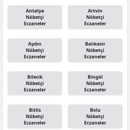
Antalya
Artvin
Nöbetçi
Nöbetçi
Eczaneler
Eczaneler
Aydın
Balıkesir
Nöbetçi
Nöbetçi
Eczaneler
Eczaneler
Bilecik
Bingöl
Nöbetçi
Nöbetçi
Eczaneler
Eczaneler
Bitlis
Bolu
Nöbetçi
Nöbetçi
Eczaneler
Eczaneler