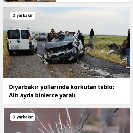
Diyarbakır
Diyarbakır yollarında korkutan tablo:
Altı ayda binlerce yaralı
Diyarbakır