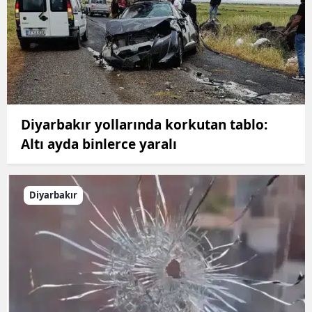
Diyarbakır yollarında korkutan tablo:
Altı ayda binlerce yaralı
Diyarbakır