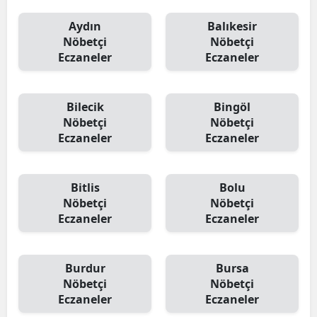
Aydın
Balıkesir
Nöbetçi
Nöbetçi
Eczaneler
Eczaneler
Bilecik
Bingöl
Nöbetçi
Nöbetçi
Eczaneler
Eczaneler
Bitlis
Bolu
Nöbetçi
Nöbetçi
Eczaneler
Eczaneler
Burdur
Bursa
Nöbetçi
Nöbetçi
Eczaneler
Eczaneler