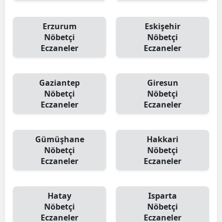
Erzurum
Eskişehir
Nöbetçi
Nöbetçi
Eczaneler
Eczaneler
Gaziantep
Giresun
Nöbetçi
Nöbetçi
Eczaneler
Eczaneler
Gümüşhane
Hakkari
Nöbetçi
Nöbetçi
Eczaneler
Eczaneler
Hatay
Isparta
Nöbetçi
Nöbetçi
Eczaneler
Eczaneler