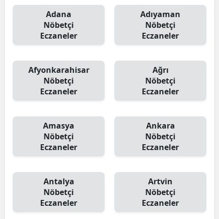
Adana
Adıyaman
Nöbetçi
Nöbetçi
Eczaneler
Eczaneler
Afyonkarahisar
Ağrı
Nöbetçi
Nöbetçi
Eczaneler
Eczaneler
Amasya
Ankara
Nöbetçi
Nöbetçi
Eczaneler
Eczaneler
Antalya
Artvin
Nöbetçi
Nöbetçi
Eczaneler
Eczaneler