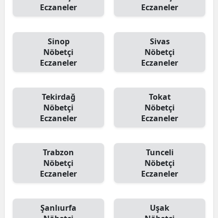
Eczaneler
Eczaneler
Sinop
Sivas
Nöbetçi
Nöbetçi
Eczaneler
Eczaneler
Tekirdağ
Tokat
Nöbetçi
Nöbetçi
Eczaneler
Eczaneler
Trabzon
Tunceli
Nöbetçi
Nöbetçi
Eczaneler
Eczaneler
Şanlıurfa
Uşak