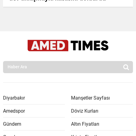
Diyarbakır
Manşetler Sayfası
Amedspor
Döviz Kurları
Gündem
Altın Fiyatları