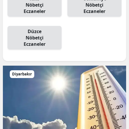
Nöbetçi
Nöbetçi
Eczaneler
Eczaneler
Düzce
Nöbetçi
Eczaneler
Diyarbakır