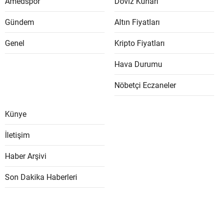
Amedspor
Döviz Kurları
Gündem
Altın Fiyatları
Genel
Kripto Fiyatları
Hava Durumu
Nöbetçi Eczaneler
Künye
İletişim
Haber Arşivi
Son Dakika Haberleri