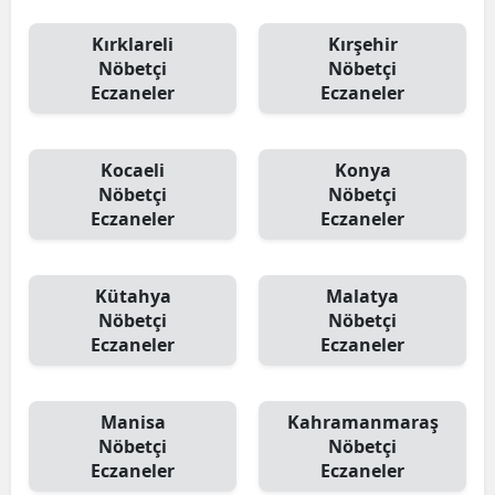
Kırklareli
Kırşehir
Nöbetçi
Nöbetçi
Eczaneler
Eczaneler
Kocaeli
Konya
Nöbetçi
Nöbetçi
Eczaneler
Eczaneler
Kütahya
Malatya
Nöbetçi
Nöbetçi
Eczaneler
Eczaneler
Manisa
Kahramanmaraş
Nöbetçi
Nöbetçi
Eczaneler
Eczaneler