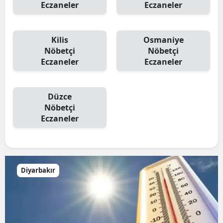
Eczaneler
Eczaneler
Kilis
Osmaniye
Nöbetçi
Nöbetçi
Eczaneler
Eczaneler
Düzce
Nöbetçi
Eczaneler
Diyarbakır