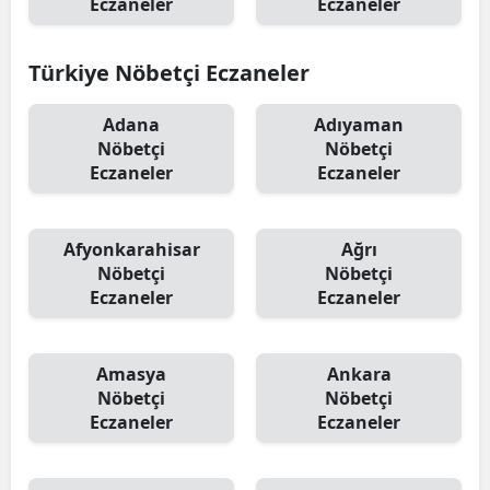
Eczaneler
Eczaneler
Türkiye Nöbetçi Eczaneler
Adana
Adıyaman
Nöbetçi
Nöbetçi
Eczaneler
Eczaneler
Afyonkarahisar
Ağrı
Nöbetçi
Nöbetçi
Eczaneler
Eczaneler
Amasya
Ankara
Nöbetçi
Nöbetçi
Eczaneler
Eczaneler