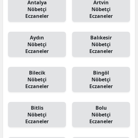
Antalya
Artvin
Nöbetçi
Nöbetçi
Eczaneler
Eczaneler
Aydın
Balıkesir
Nöbetçi
Nöbetçi
Eczaneler
Eczaneler
Bilecik
Bingöl
Nöbetçi
Nöbetçi
Eczaneler
Eczaneler
Bitlis
Bolu
Nöbetçi
Nöbetçi
Eczaneler
Eczaneler