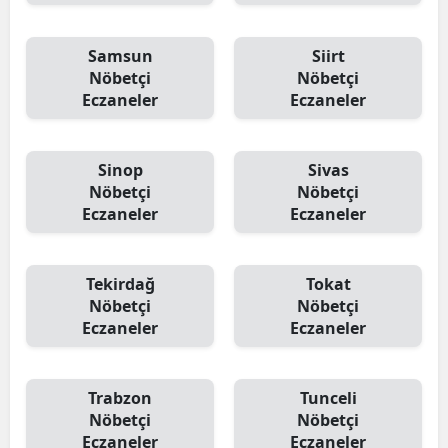
Samsun
Siirt
Nöbetçi
Nöbetçi
Eczaneler
Eczaneler
Sinop
Sivas
Nöbetçi
Nöbetçi
Eczaneler
Eczaneler
Tekirdağ
Tokat
Nöbetçi
Nöbetçi
Eczaneler
Eczaneler
Trabzon
Tunceli
Nöbetçi
Nöbetçi
Eczaneler
Eczaneler