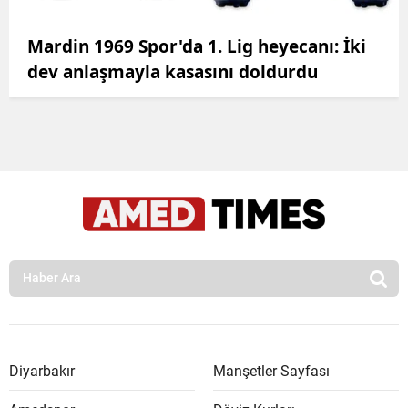
Mardin 1969 Spor'da 1. Lig heyecanı: İki
dev anlaşmayla kasasını doldurdu
Diyarbakır
Manşetler Sayfası