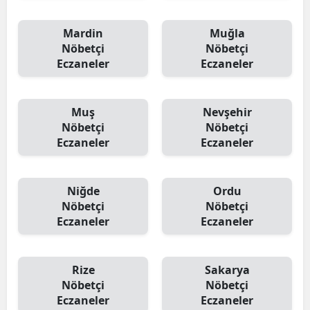
Mardin
Muğla
Nöbetçi
Nöbetçi
Eczaneler
Eczaneler
Muş
Nevşehir
Nöbetçi
Nöbetçi
Eczaneler
Eczaneler
Niğde
Ordu
Nöbetçi
Nöbetçi
Eczaneler
Eczaneler
Rize
Sakarya
Nöbetçi
Nöbetçi
Eczaneler
Eczaneler