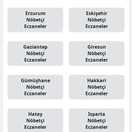
Erzurum
Eskişehir
Nöbetçi
Nöbetçi
Eczaneler
Eczaneler
Gaziantep
Giresun
Nöbetçi
Nöbetçi
Eczaneler
Eczaneler
Gümüşhane
Hakkari
Nöbetçi
Nöbetçi
Eczaneler
Eczaneler
Hatay
Isparta
Nöbetçi
Nöbetçi
Eczaneler
Eczaneler