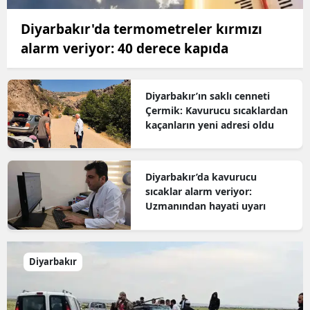
Diyarbakır'da termometreler kırmızı
alarm veriyor: 40 derece kapıda
Diyarbakır’ın saklı cenneti
Çermik: Kavurucu sıcaklardan
kaçanların yeni adresi oldu
Diyarbakır’da kavurucu
sıcaklar alarm veriyor:
Uzmanından hayati uyarı
Diyarbakır