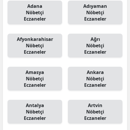
Adana
Adıyaman
Nöbetçi
Nöbetçi
Eczaneler
Eczaneler
Afyonkarahisar
Ağrı
Nöbetçi
Nöbetçi
Eczaneler
Eczaneler
Amasya
Ankara
Nöbetçi
Nöbetçi
Eczaneler
Eczaneler
Antalya
Artvin
Nöbetçi
Nöbetçi
Eczaneler
Eczaneler