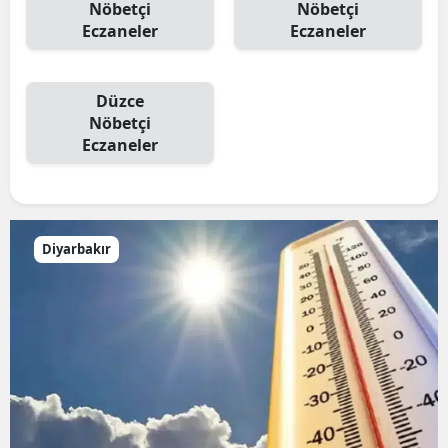
Nöbetçi
Nöbetçi
Eczaneler
Eczaneler
Düzce
Nöbetçi
Eczaneler
Diyarbakır