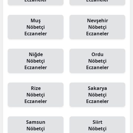
Muş
Nevşehir
Nöbetçi
Nöbetçi
Eczaneler
Eczaneler
Niğde
Ordu
Nöbetçi
Nöbetçi
Eczaneler
Eczaneler
Rize
Sakarya
Nöbetçi
Nöbetçi
Eczaneler
Eczaneler
Samsun
Siirt
Nöbetçi
Nöbetçi