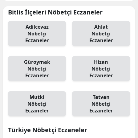
Bitlis İlçeleri Nöbetçi Eczaneler
Adilcevaz
Ahlat
Nöbetçi
Nöbetçi
Eczaneler
Eczaneler
Güroymak
Hizan
Nöbetçi
Nöbetçi
Eczaneler
Eczaneler
Mutki
Tatvan
Nöbetçi
Nöbetçi
Eczaneler
Eczaneler
Türkiye Nöbetçi Eczaneler