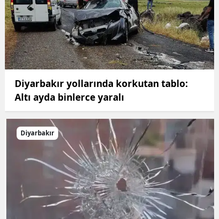
Diyarbakır yollarında korkutan tablo:
Altı ayda binlerce yaralı
Diyarbakır