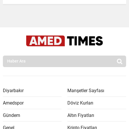
Diyarbakır
Manşetler Sayfası
Amedspor
Döviz Kurları
Gündem
Altın Fiyatları
Genel
Kripto Fiyatları