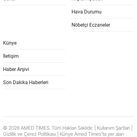
Hava Durumu
Nöbetçi Eczaneler
Künye
İletişim
Haber Arşivi
Son Dakika Haberleri
© 2026 AMED TIMES. Tüm Hakları Saklıdır. | Kullanım Şartları |
Gizlilik ve Çerez Politikası | Künye Amed Times'ta yer alan