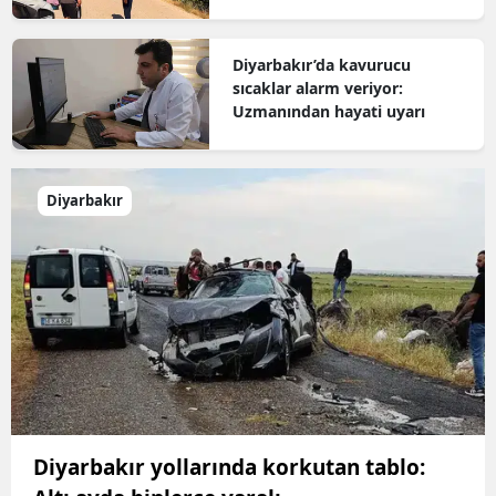
Diyarbakır’da kavurucu
sıcaklar alarm veriyor:
Uzmanından hayati uyarı
Diyarbakır
Diyarbakır yollarında korkutan tablo: