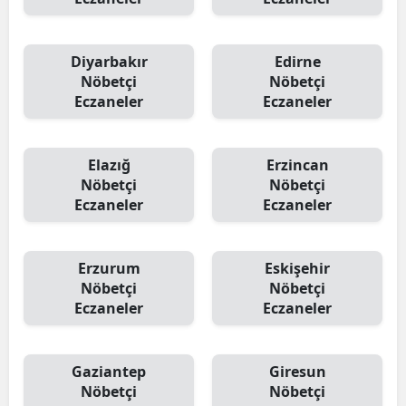
Diyarbakır
Edirne
Nöbetçi
Nöbetçi
Eczaneler
Eczaneler
Elazığ
Erzincan
Nöbetçi
Nöbetçi
Eczaneler
Eczaneler
Erzurum
Eskişehir
Nöbetçi
Nöbetçi
Eczaneler
Eczaneler
Gaziantep
Giresun
Nöbetçi
Nöbetçi