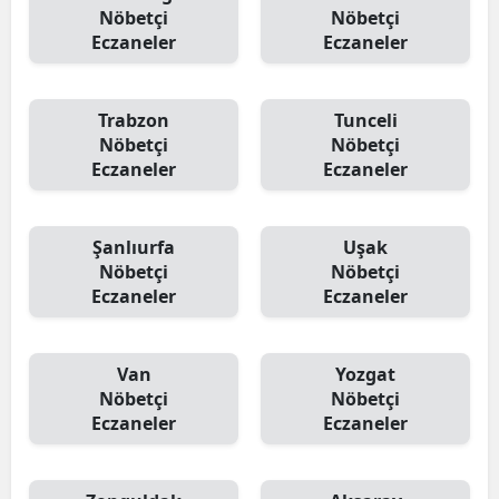
Nöbetçi
Nöbetçi
Eczaneler
Eczaneler
Trabzon
Tunceli
Nöbetçi
Nöbetçi
Eczaneler
Eczaneler
Şanlıurfa
Uşak
Nöbetçi
Nöbetçi
Eczaneler
Eczaneler
Van
Yozgat
Nöbetçi
Nöbetçi
Eczaneler
Eczaneler