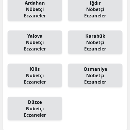
Ardahan
Iğdır
Nöbetçi
Nöbetçi
Eczaneler
Eczaneler
Yalova
Karabük
Nöbetçi
Nöbetçi
Eczaneler
Eczaneler
Kilis
Osmaniye
Nöbetçi
Nöbetçi
Eczaneler
Eczaneler
Düzce
Nöbetçi
Eczaneler