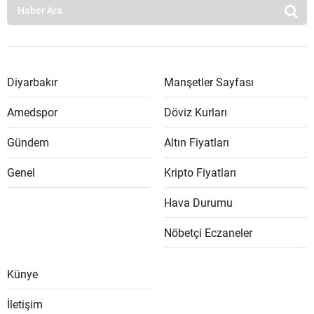
Diyarbakır
Manşetler Sayfası
Amedspor
Döviz Kurları
Gündem
Altın Fiyatları
Genel
Kripto Fiyatları
Hava Durumu
Nöbetçi Eczaneler
Künye
İletişim