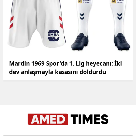
Mardin 1969 Spor'da 1. Lig heyecanı: İki
dev anlaşmayla kasasını doldurdu