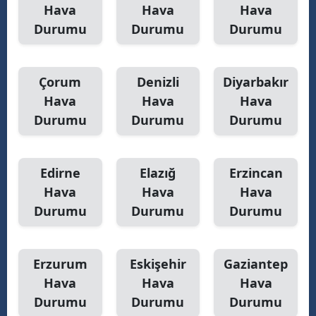
Hava
Hava
Hava
Durumu
Durumu
Durumu
Çorum
Denizli
Diyarbakır
Hava
Hava
Hava
Durumu
Durumu
Durumu
Edirne
Elazığ
Erzincan
Hava
Hava
Hava
Durumu
Durumu
Durumu
Erzurum
Eskişehir
Gaziantep
Hava
Hava
Hava
Durumu
Durumu
Durumu