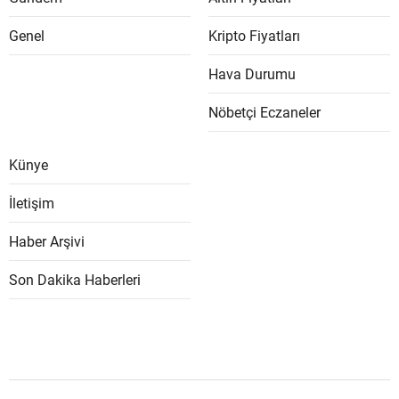
Genel
Kripto Fiyatları
Hava Durumu
Nöbetçi Eczaneler
Künye
İletişim
Haber Arşivi
Son Dakika Haberleri