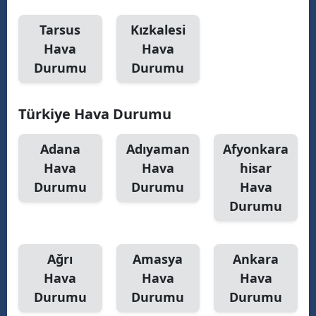
Tarsus
Kızkalesi
Hava
Hava
Durumu
Durumu
Türkiye Hava Durumu
Adana
Adıyaman
Afyonkara
Hava
Hava
hisar
Durumu
Durumu
Hava
Durumu
Ağrı
Amasya
Ankara
Hava
Hava
Hava
Durumu
Durumu
Durumu