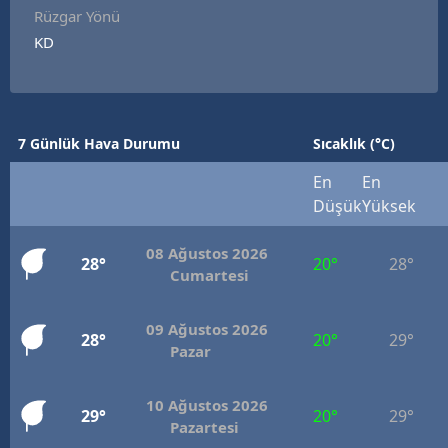
Rüzgar Yönü
KD
7 Günlük Hava Durumu
Sıcaklık (°C)
En
En
Düşük
Yüksek
08 Ağustos 2026
28°
20°
28°
Cumartesi
09 Ağustos 2026
28°
20°
29°
Pazar
10 Ağustos 2026
29°
20°
29°
Pazartesi