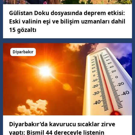
Gülistan Doku dosyasında deprem etkisi:
Eski valinin eşi ve bilişim uzmanları dahil
15 gözaltı
Diyarbakır
Diyarbakır’da kavurucu sıcaklar zirve
yaptı: Bismil 44 dereceyle listenin