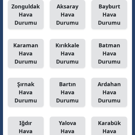
Zonguldak
Aksaray
Bayburt
Hava
Hava
Hava
Durumu
Durumu
Durumu
Karaman
Kırıkkale
Batman
Hava
Hava
Hava
Durumu
Durumu
Durumu
Şırnak
Bartın
Ardahan
Hava
Hava
Hava
Durumu
Durumu
Durumu
Iğdır
Yalova
Karabük
Hava
Hava
Hava