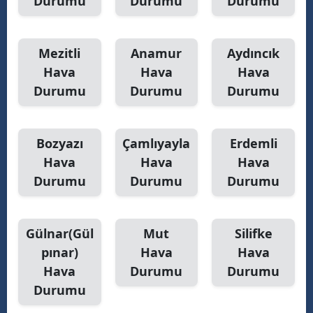
Durumu
Durumu
Durumu
Mezitli
Anamur
Aydıncık
Hava
Hava
Hava
Durumu
Durumu
Durumu
Bozyazı
Çamlıyayla
Erdemli
Hava
Hava
Hava
Durumu
Durumu
Durumu
Gülnar(Gül
Mut
Silifke
pınar)
Hava
Hava
Hava
Durumu
Durumu
Durumu