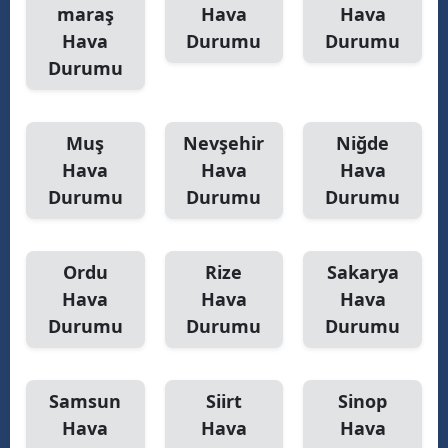
maraş
Hava
Hava
Hava
Durumu
Durumu
Durumu
Muş
Nevşehir
Niğde
Hava
Hava
Hava
Durumu
Durumu
Durumu
Ordu
Rize
Sakarya
Hava
Hava
Hava
Durumu
Durumu
Durumu
Samsun
Siirt
Sinop
Hava
Hava
Hava