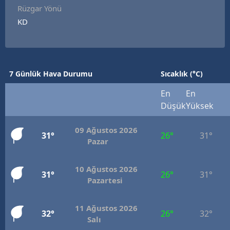
Rüzgar Yönü
KD
7 Günlük Hava Durumu
Sıcaklık (°C)
En
En
Düşük
Yüksek
09 Ağustos 2026
31°
26°
31°
Pazar
10 Ağustos 2026
31°
26°
31°
Pazartesi
11 Ağustos 2026
32°
26°
32°
Salı