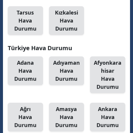
Tarsus
Kızkalesi
Hava
Hava
Durumu
Durumu
Türkiye Hava Durumu
Adana
Adıyaman
Afyonkara
Hava
Hava
hisar
Durumu
Durumu
Hava
Durumu
Ağrı
Amasya
Ankara
Hava
Hava
Hava
Durumu
Durumu
Durumu