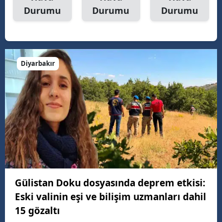
Durumu
Durumu
Durumu
Diyarbakır
Gülistan Doku dosyasında deprem etkisi:
Eski valinin eşi ve bilişim uzmanları dahil
15 gözaltı