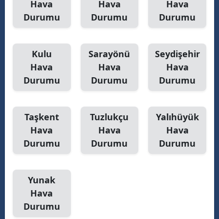
Hava
Hava
Hava
Durumu
Durumu
Durumu
Kulu
Sarayönü
Seydişehir
Hava
Hava
Hava
Durumu
Durumu
Durumu
Taşkent
Tuzlukçu
Yalıhüyük
Hava
Hava
Hava
Durumu
Durumu
Durumu
Yunak
Hava
Durumu