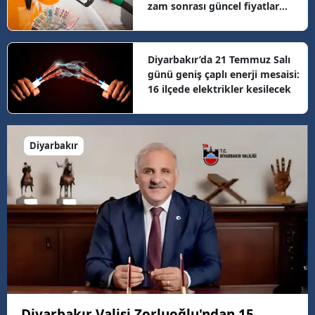
zam sonrası güncel fiyatlar
belli oldu
Diyarbakır’da 21 Temmuz Salı
günü geniş çaplı enerji mesaisi:
16 ilçede elektrikler kesilecek
Diyarbakır
Diyarbakır Valisi Zorluoğlu'ndan 15