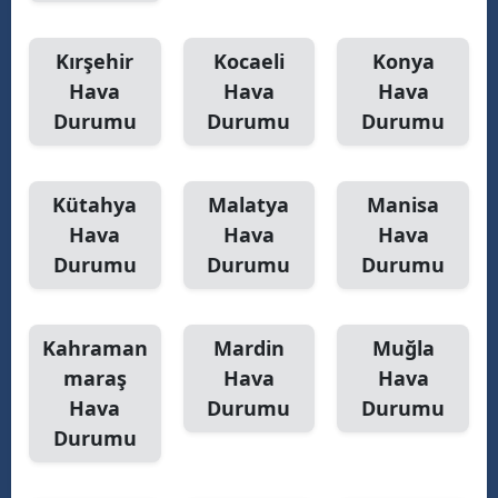
Kırşehir
Kocaeli
Konya
Hava
Hava
Hava
Durumu
Durumu
Durumu
Kütahya
Malatya
Manisa
Hava
Hava
Hava
Durumu
Durumu
Durumu
Kahraman
Mardin
Muğla
maraş
Hava
Hava
Hava
Durumu
Durumu
Durumu