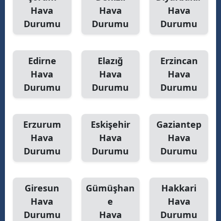
Hava
Hava
Hava
Durumu
Durumu
Durumu
Edirne
Elazığ
Erzincan
Hava
Hava
Hava
Durumu
Durumu
Durumu
Erzurum
Eskişehir
Gaziantep
Hava
Hava
Hava
Durumu
Durumu
Durumu
Giresun
Gümüşhan
Hakkari
Hava
e
Hava
Durumu
Hava
Durumu