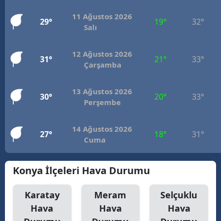
11 Ağustos 2026
29°
19°
32°
Salı
12 Ağustos 2026
31°
21°
33°
Çarşamba
13 Ağustos 2026
30°
20°
33°
Perşembe
14 Ağustos 2026
27°
18°
31°
Cuma
Konya İlçeleri Hava Durumu
Karatay
Meram
Selçuklu
Hava
Hava
Hava