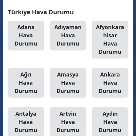
Türkiye Hava Durumu
Adana
Adıyaman
Afyonkara
Hava
Hava
hisar
Durumu
Durumu
Hava
Durumu
Ağrı
Amasya
Ankara
Hava
Hava
Hava
Durumu
Durumu
Durumu
Antalya
Artvin
Aydın
Hava
Hava
Hava
Durumu
Durumu
Durumu