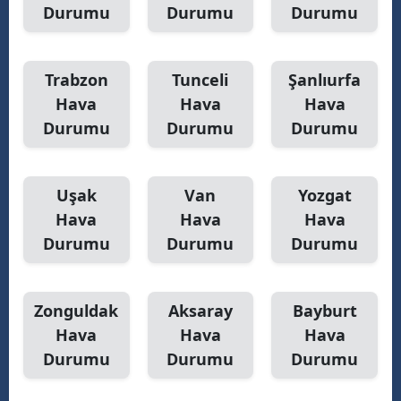
Durumu
Durumu
Durumu
Trabzon
Tunceli
Şanlıurfa
Hava
Hava
Hava
Durumu
Durumu
Durumu
Uşak
Van
Yozgat
Hava
Hava
Hava
Durumu
Durumu
Durumu
Zonguldak
Aksaray
Bayburt
Hava
Hava
Hava
Durumu
Durumu
Durumu