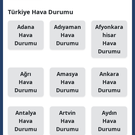
Türkiye Hava Durumu
Adana
Adıyaman
Afyonkara
Hava
Hava
hisar
Durumu
Durumu
Hava
Durumu
Ağrı
Amasya
Ankara
Hava
Hava
Hava
Durumu
Durumu
Durumu
Antalya
Artvin
Aydın
Hava
Hava
Hava
Durumu
Durumu
Durumu