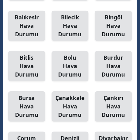
Balıkesir
Bilecik
Bingöl
Hava
Hava
Hava
Durumu
Durumu
Durumu
Bitlis
Bolu
Burdur
Hava
Hava
Hava
Durumu
Durumu
Durumu
Bursa
Çanakkale
Çankırı
Hava
Hava
Hava
Durumu
Durumu
Durumu
Çorum
Denizli
Diyarbakır