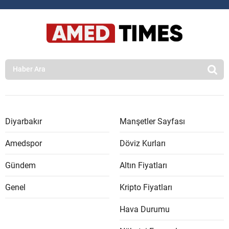
Diyarbakır
Manşetler Sayfası
Amedspor
Döviz Kurları
Gündem
Altın Fiyatları
Genel
Kripto Fiyatları
Hava Durumu