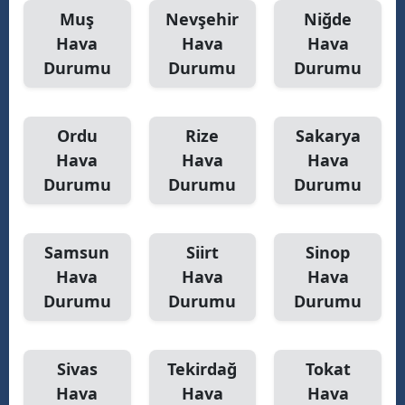
Muş
Nevşehir
Niğde
Hava
Hava
Hava
Durumu
Durumu
Durumu
Ordu
Rize
Sakarya
Hava
Hava
Hava
Durumu
Durumu
Durumu
Samsun
Siirt
Sinop
Hava
Hava
Hava
Durumu
Durumu
Durumu
Sivas
Tekirdağ
Tokat
Hava
Hava
Hava