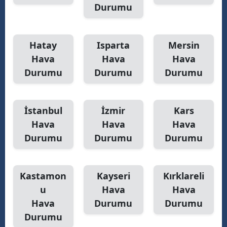
Durumu
Hatay
Isparta
Mersin
Hava
Hava
Hava
Durumu
Durumu
Durumu
İstanbul
İzmir
Kars
Hava
Hava
Hava
Durumu
Durumu
Durumu
Kastamon
Kayseri
Kırklareli
u
Hava
Hava
Hava
Durumu
Durumu
Durumu