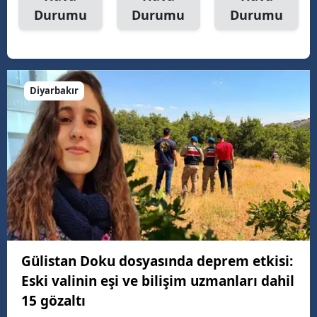
Durumu
Durumu
Durumu
Diyarbakır
Gülistan Doku dosyasında deprem etkisi:
Eski valinin eşi ve bilişim uzmanları dahil
15 gözaltı