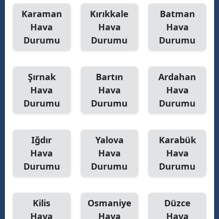
Karaman
Kırıkkale
Batman
Hava
Hava
Hava
Durumu
Durumu
Durumu
Şırnak
Bartın
Ardahan
Hava
Hava
Hava
Durumu
Durumu
Durumu
Iğdır
Yalova
Karabük
Hava
Hava
Hava
Durumu
Durumu
Durumu
Kilis
Osmaniye
Düzce
Hava
Hava
Hava