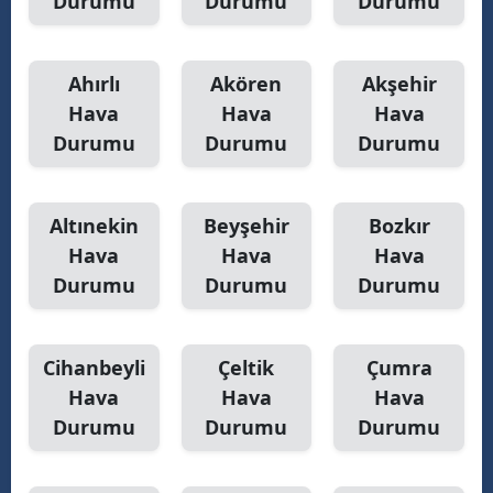
Durumu
Durumu
Durumu
Ahırlı
Akören
Akşehir
Hava
Hava
Hava
Durumu
Durumu
Durumu
Altınekin
Beyşehir
Bozkır
Hava
Hava
Hava
Durumu
Durumu
Durumu
Cihanbeyli
Çeltik
Çumra
Hava
Hava
Hava
Durumu
Durumu
Durumu