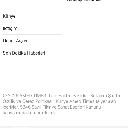
Künye
İletişim
Haber Arşivi
Son Dakika Haberleri
© 2026 AMED TIMES. Tüm Hakları Saklıdır. | Kullanım Şartları |
Gizlilik ve Çerez Politikası | Künye Amed Times'ta yer alan
içerikler, 5846 Sayılı Fikir ve Sanat Eserleri Kanunu
kapsamında korunmaktadır.