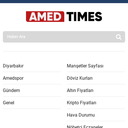
Diyarbakır
Manşetler Sayfası
Amedspor
Döviz Kurları
Gündem
Altın Fiyatları
Genel
Kripto Fiyatları
Hava Durumu
Nöbetçi Eczaneler