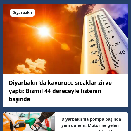
Diyarbakır
Diyarbakır’da kavurucu sıcaklar zirve
yaptı: Bismil 44 dereceyle listenin
başında
Diyarbakır'da pompa başında
yeni dönem: Motorine gelen