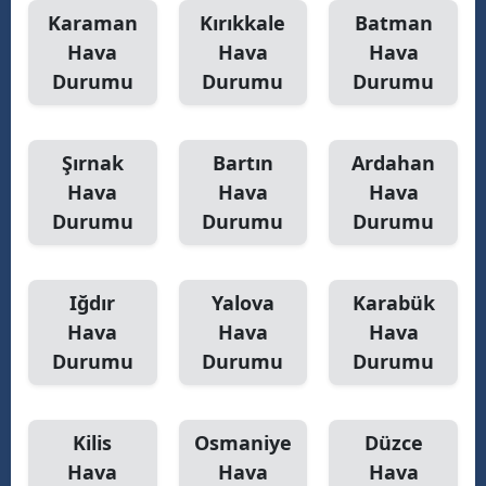
Karaman
Kırıkkale
Batman
Hava
Hava
Hava
Durumu
Durumu
Durumu
Şırnak
Bartın
Ardahan
Hava
Hava
Hava
Durumu
Durumu
Durumu
Iğdır
Yalova
Karabük
Hava
Hava
Hava
Durumu
Durumu
Durumu
Kilis
Osmaniye
Düzce
Hava
Hava
Hava