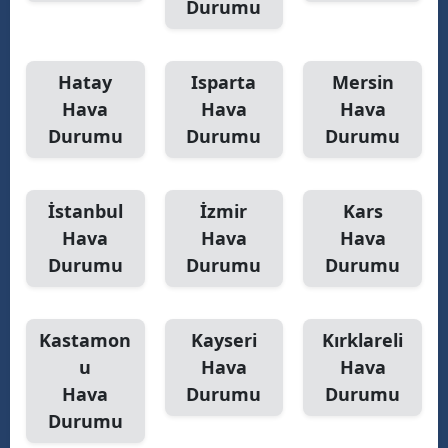
Durumu
Hatay
Isparta
Mersin
Hava
Hava
Hava
Durumu
Durumu
Durumu
İstanbul
İzmir
Kars
Hava
Hava
Hava
Durumu
Durumu
Durumu
Kastamon
Kayseri
Kırklareli
u
Hava
Hava
Hava
Durumu
Durumu
Durumu