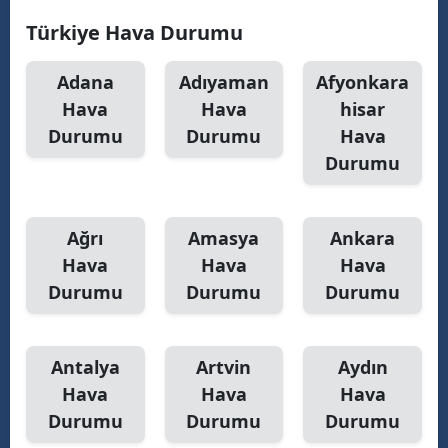
Türkiye Hava Durumu
Adana
Adıyaman
Afyonkara
Hava
Hava
hisar
Durumu
Durumu
Hava
Durumu
Ağrı
Amasya
Ankara
Hava
Hava
Hava
Durumu
Durumu
Durumu
Antalya
Artvin
Aydın
Hava
Hava
Hava
Durumu
Durumu
Durumu