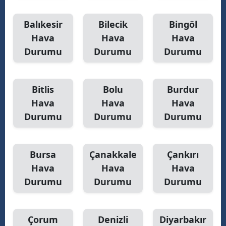
Balıkesir
Bilecik
Bingöl
Hava
Hava
Hava
Durumu
Durumu
Durumu
Bitlis
Bolu
Burdur
Hava
Hava
Hava
Durumu
Durumu
Durumu
Bursa
Çanakkale
Çankırı
Hava
Hava
Hava
Durumu
Durumu
Durumu
Çorum
Denizli
Diyarbakır