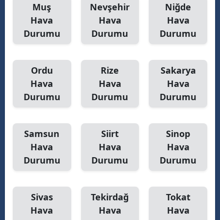
Muş
Nevşehir
Niğde
Hava
Hava
Hava
Durumu
Durumu
Durumu
Ordu
Rize
Sakarya
Hava
Hava
Hava
Durumu
Durumu
Durumu
Samsun
Siirt
Sinop
Hava
Hava
Hava
Durumu
Durumu
Durumu
Sivas
Tekirdağ
Tokat
Hava
Hava
Hava