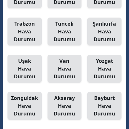
Durumu
Durumu
Durumu
Trabzon
Tunceli
Şanlıurfa
Hava
Hava
Hava
Durumu
Durumu
Durumu
Uşak
Van
Yozgat
Hava
Hava
Hava
Durumu
Durumu
Durumu
Zonguldak
Aksaray
Bayburt
Hava
Hava
Hava
Durumu
Durumu
Durumu