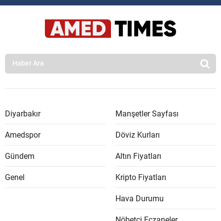
Diyarbakır
Manşetler Sayfası
Amedspor
Döviz Kurları
Gündem
Altın Fiyatları
Genel
Kripto Fiyatları
Hava Durumu
Nöbetçi Eczaneler