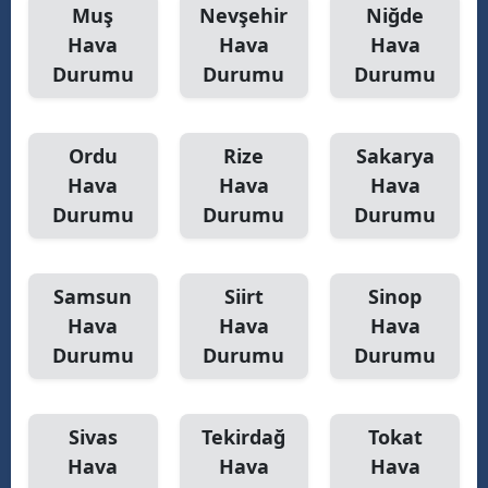
Muş
Nevşehir
Niğde
Hava
Hava
Hava
Durumu
Durumu
Durumu
Ordu
Rize
Sakarya
Hava
Hava
Hava
Durumu
Durumu
Durumu
Samsun
Siirt
Sinop
Hava
Hava
Hava
Durumu
Durumu
Durumu
Sivas
Tekirdağ
Tokat
Hava
Hava
Hava