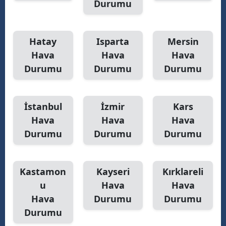
Durumu
Hatay
Isparta
Mersin
Hava
Hava
Hava
Durumu
Durumu
Durumu
İstanbul
İzmir
Kars
Hava
Hava
Hava
Durumu
Durumu
Durumu
Kastamon
Kayseri
Kırklareli
u
Hava
Hava
Hava
Durumu
Durumu
Durumu