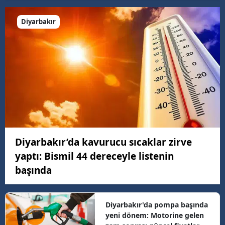
Diyarbakır
Diyarbakır’da kavurucu sıcaklar zirve
yaptı: Bismil 44 dereceyle listenin
başında
Diyarbakır'da pompa başında
yeni dönem: Motorine gelen