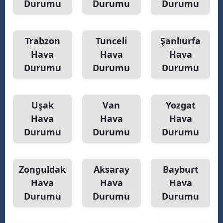
Durumu
Durumu
Durumu
Trabzon
Tunceli
Şanlıurfa
Hava
Hava
Hava
Durumu
Durumu
Durumu
Uşak
Van
Yozgat
Hava
Hava
Hava
Durumu
Durumu
Durumu
Zonguldak
Aksaray
Bayburt
Hava
Hava
Hava
Durumu
Durumu
Durumu