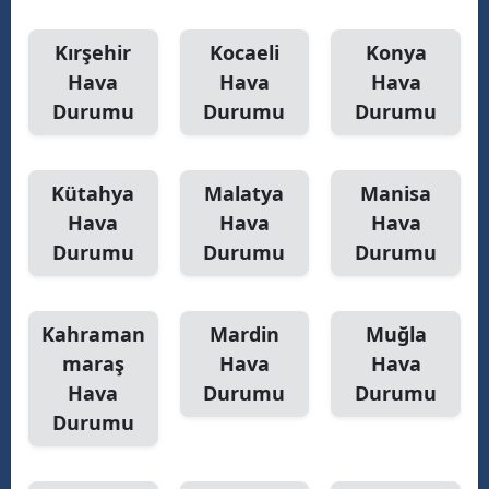
Kırşehir
Kocaeli
Konya
Hava
Hava
Hava
Durumu
Durumu
Durumu
Kütahya
Malatya
Manisa
Hava
Hava
Hava
Durumu
Durumu
Durumu
Kahraman
Mardin
Muğla
maraş
Hava
Hava
Hava
Durumu
Durumu
Durumu