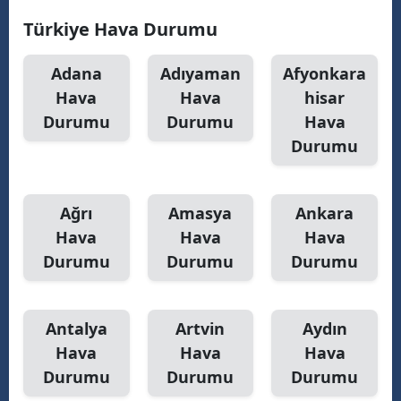
Türkiye Hava Durumu
Adana
Adıyaman
Afyonkara
Hava
Hava
hisar
Durumu
Durumu
Hava
Durumu
Ağrı
Amasya
Ankara
Hava
Hava
Hava
Durumu
Durumu
Durumu
Antalya
Artvin
Aydın
Hava
Hava
Hava
Durumu
Durumu
Durumu