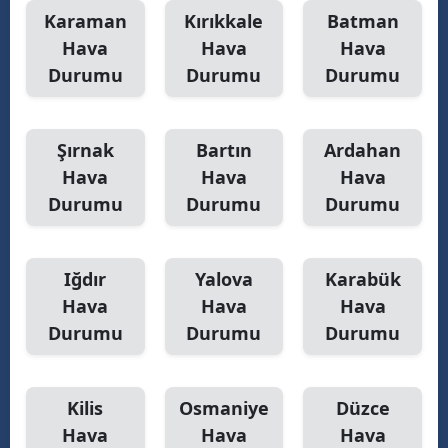
Karaman
Kırıkkale
Batman
Hava
Hava
Hava
Durumu
Durumu
Durumu
Şırnak
Bartın
Ardahan
Hava
Hava
Hava
Durumu
Durumu
Durumu
Iğdır
Yalova
Karabük
Hava
Hava
Hava
Durumu
Durumu
Durumu
Kilis
Osmaniye
Düzce
Hava
Hava
Hava