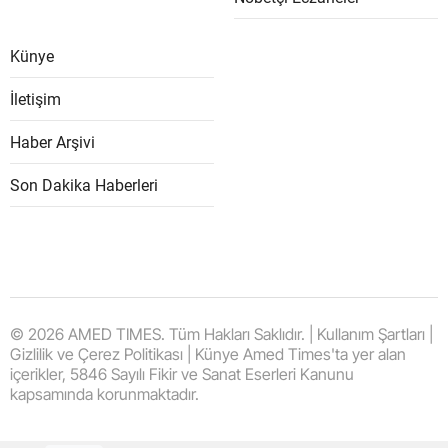
Künye
İletişim
Haber Arşivi
Son Dakika Haberleri
© 2026 AMED TIMES. Tüm Hakları Saklıdır. | Kullanım Şartları |
Gizlilik ve Çerez Politikası | Künye Amed Times'ta yer alan
içerikler, 5846 Sayılı Fikir ve Sanat Eserleri Kanunu
kapsamında korunmaktadır.