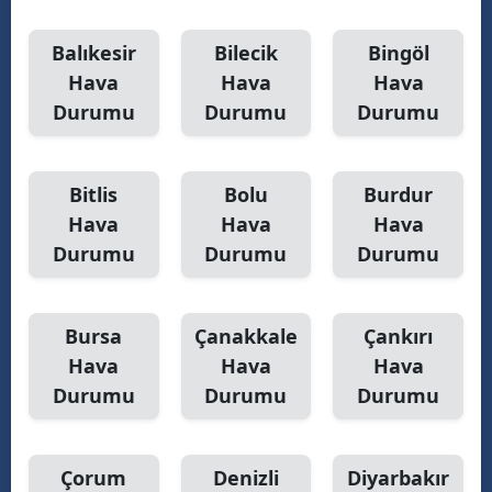
Balıkesir
Bilecik
Bingöl
Hava
Hava
Hava
Durumu
Durumu
Durumu
Bitlis
Bolu
Burdur
Hava
Hava
Hava
Durumu
Durumu
Durumu
Bursa
Çanakkale
Çankırı
Hava
Hava
Hava
Durumu
Durumu
Durumu
Çorum
Denizli
Diyarbakır