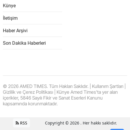
Künye
İletişim
Haber Arşivi
Son Dakika Haberleri
© 2026 AMED TIMES. Tüm Hakları Saklıdır. | Kullanım Şartları |
Gizlilik ve Çerez Politikası | Künye Amed Times'ta yer alan
içerikler, 5846 Sayılı Fikir ve Sanat Eserleri Kanunu
kapsamında korunmaktadır.
RSS
Copyright © 2026 . Her hakkı saklıdır.