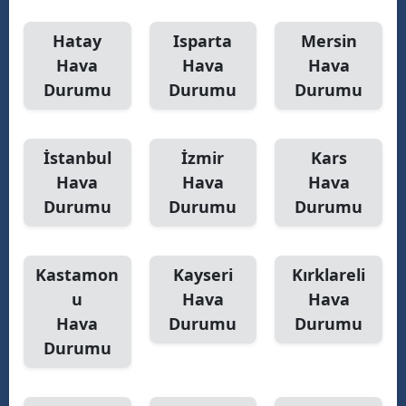
Hatay
Isparta
Mersin
Hava
Hava
Hava
Durumu
Durumu
Durumu
İstanbul
İzmir
Kars
Hava
Hava
Hava
Durumu
Durumu
Durumu
Kastamon
Kayseri
Kırklareli
u
Hava
Hava
Hava
Durumu
Durumu
Durumu