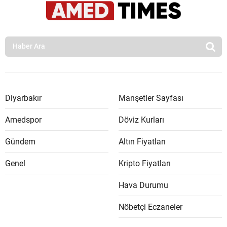
Diyarbakır
Manşetler Sayfası
Amedspor
Döviz Kurları
Gündem
Altın Fiyatları
Genel
Kripto Fiyatları
Hava Durumu
Nöbetçi Eczaneler