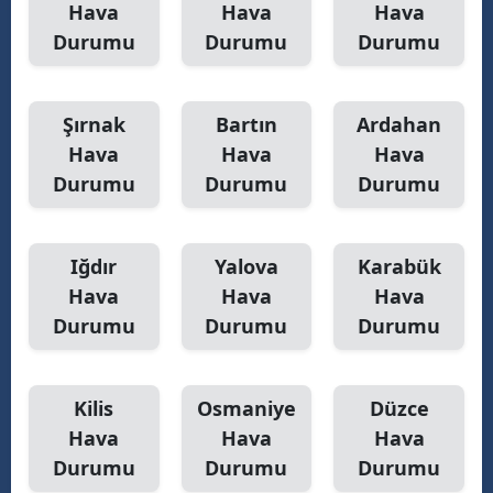
Hava
Hava
Hava
Durumu
Durumu
Durumu
Şırnak
Bartın
Ardahan
Hava
Hava
Hava
Durumu
Durumu
Durumu
Iğdır
Yalova
Karabük
Hava
Hava
Hava
Durumu
Durumu
Durumu
Kilis
Osmaniye
Düzce
Hava
Hava
Hava
Durumu
Durumu
Durumu