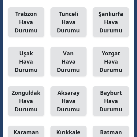
Trabzon
Tunceli
Şanlıurfa
Hava
Hava
Hava
Durumu
Durumu
Durumu
Uşak
Van
Yozgat
Hava
Hava
Hava
Durumu
Durumu
Durumu
Zonguldak
Aksaray
Bayburt
Hava
Hava
Hava
Durumu
Durumu
Durumu
Karaman
Kırıkkale
Batman