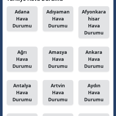
Adana
Adıyaman
Afyonkara
Hava
Hava
hisar
Durumu
Durumu
Hava
Durumu
Ağrı
Amasya
Ankara
Hava
Hava
Hava
Durumu
Durumu
Durumu
Antalya
Artvin
Aydın
Hava
Hava
Hava
Durumu
Durumu
Durumu