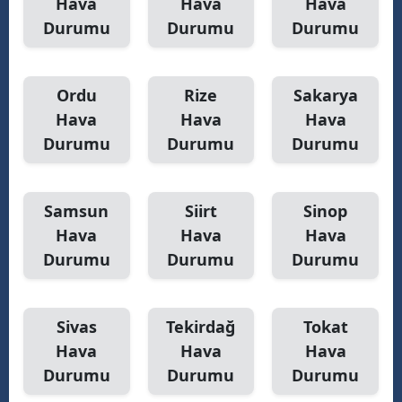
Hava
Hava
Hava
Durumu
Durumu
Durumu
Ordu
Rize
Sakarya
Hava
Hava
Hava
Durumu
Durumu
Durumu
Samsun
Siirt
Sinop
Hava
Hava
Hava
Durumu
Durumu
Durumu
Sivas
Tekirdağ
Tokat
Hava
Hava
Hava
Durumu
Durumu
Durumu