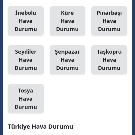
İnebolu
Küre
Pınarbaşı
Hava
Hava
Hava
Durumu
Durumu
Durumu
Seydiler
Şenpazar
Taşköprü
Hava
Hava
Hava
Durumu
Durumu
Durumu
Tosya
Hava
Durumu
Türkiye Hava Durumu