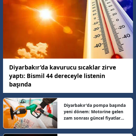
Diyarbakır’da kavurucu sıcaklar zirve
yaptı: Bismil 44 dereceyle listenin
başında
Diyarbakır'da pompa başında
yeni dönem: Motorine gelen
zam sonrası güncel fiyatlar
belli oldu