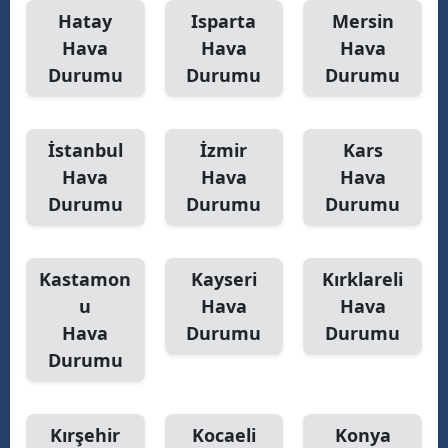
Hatay
Isparta
Mersin
Hava
Hava
Hava
Durumu
Durumu
Durumu
İstanbul
İzmir
Kars
Hava
Hava
Hava
Durumu
Durumu
Durumu
Kastamon
Kayseri
Kırklareli
u
Hava
Hava
Hava
Durumu
Durumu
Durumu
Kırşehir
Kocaeli
Konya