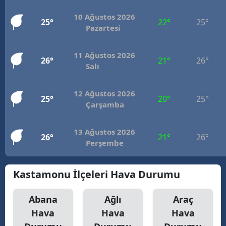
10 Ağustos 2026
25°
22°
25°
Pazartesi
11 Ağustos 2026
26°
21°
26°
Salı
12 Ağustos 2026
25°
20°
25°
Çarşamba
13 Ağustos 2026
26°
21°
26°
Perşembe
Kastamonu İlçeleri Hava Durumu
Abana
Ağlı
Araç
Hava
Hava
Hava