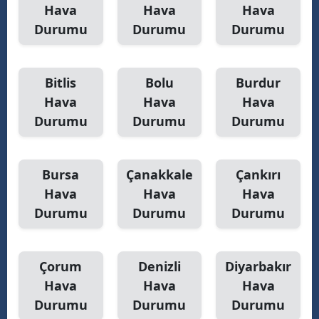
Hava
Hava
Hava
Durumu
Durumu
Durumu
Bitlis
Bolu
Burdur
Hava
Hava
Hava
Durumu
Durumu
Durumu
Bursa
Çanakkale
Çankırı
Hava
Hava
Hava
Durumu
Durumu
Durumu
Çorum
Denizli
Diyarbakır
Hava
Hava
Hava
Durumu
Durumu
Durumu