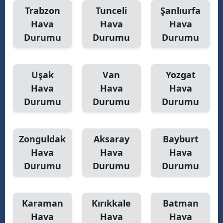
Trabzon
Tunceli
Şanlıurfa
Hava
Hava
Hava
Durumu
Durumu
Durumu
Uşak
Van
Yozgat
Hava
Hava
Hava
Durumu
Durumu
Durumu
Zonguldak
Aksaray
Bayburt
Hava
Hava
Hava
Durumu
Durumu
Durumu
Karaman
Kırıkkale
Batman
Hava
Hava
Hava