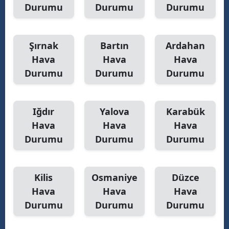
Durumu
Durumu
Durumu
Şırnak
Bartın
Ardahan
Hava
Hava
Hava
Durumu
Durumu
Durumu
Iğdır
Yalova
Karabük
Hava
Hava
Hava
Durumu
Durumu
Durumu
Kilis
Osmaniye
Düzce
Hava
Hava
Hava
Durumu
Durumu
Durumu