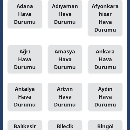
Adana
Adıyaman
Afyonkara
Hava
Hava
hisar
Durumu
Durumu
Hava
Durumu
Ağrı
Amasya
Ankara
Hava
Hava
Hava
Durumu
Durumu
Durumu
Antalya
Artvin
Aydın
Hava
Hava
Hava
Durumu
Durumu
Durumu
Balıkesir
Bilecik
Bingöl