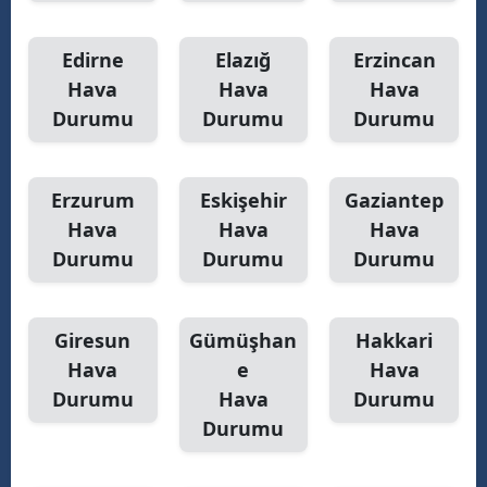
Edirne
Elazığ
Erzincan
Hava
Hava
Hava
Durumu
Durumu
Durumu
Erzurum
Eskişehir
Gaziantep
Hava
Hava
Hava
Durumu
Durumu
Durumu
Giresun
Gümüşhan
Hakkari
Hava
e
Hava
Durumu
Hava
Durumu
Durumu