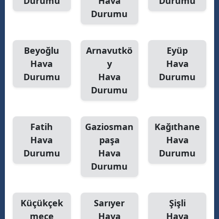
Durumu
Hava
Durumu
Durumu
Beyoğlu
Arnavutkö
Eyüp
Hava
y
Hava
Durumu
Hava
Durumu
Durumu
Fatih
Gaziosman
Kağıthane
Hava
paşa
Hava
Durumu
Hava
Durumu
Durumu
Küçükçek
Sarıyer
Şişli
mece
Hava
Hava