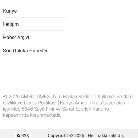
Künye
İletişim
Haber Arşivi
Son Dakika Haberleri
© 2026 AMED TIMES. Tüm Hakları Saklıdır. | Kullanım Şartları |
Gizlilik ve Çerez Politikası | Künye Amed Times'ta yer alan
içerikler, 5846 Sayılı Fikir ve Sanat Eserleri Kanunu
kapsamında korunmaktadır.
RSS
Copyright © 2026 . Her hakkı saklıdır.