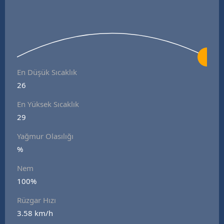
En Düşük Sıcaklık
26
En Yüksek Sıcaklık
29
Yağmur Olasılığı
%
Nem
100%
Rüzgar Hızı
3.58 km/h