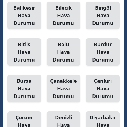
Balıkesir
Bilecik
Bingöl
Hava
Hava
Hava
Durumu
Durumu
Durumu
Bitlis
Bolu
Burdur
Hava
Hava
Hava
Durumu
Durumu
Durumu
Bursa
Çanakkale
Çankırı
Hava
Hava
Hava
Durumu
Durumu
Durumu
Çorum
Denizli
Diyarbakır
Hava
Hava
Hava