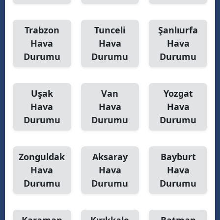
Trabzon
Tunceli
Şanlıurfa
Hava
Hava
Hava
Durumu
Durumu
Durumu
Uşak
Van
Yozgat
Hava
Hava
Hava
Durumu
Durumu
Durumu
Zonguldak
Aksaray
Bayburt
Hava
Hava
Hava
Durumu
Durumu
Durumu