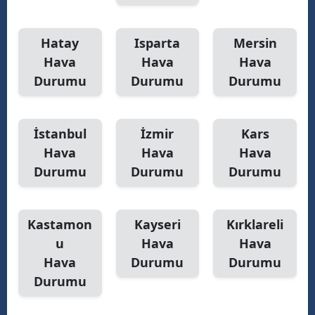
Hatay
Isparta
Mersin
Hava
Hava
Hava
Durumu
Durumu
Durumu
İstanbul
İzmir
Kars
Hava
Hava
Hava
Durumu
Durumu
Durumu
Kastamon
Kayseri
Kırklareli
u
Hava
Hava
Hava
Durumu
Durumu
Durumu