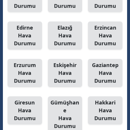
Durumu
Durumu
Durumu
Edirne
Elazığ
Erzincan
Hava
Hava
Hava
Durumu
Durumu
Durumu
Erzurum
Eskişehir
Gaziantep
Hava
Hava
Hava
Durumu
Durumu
Durumu
Giresun
Gümüşhan
Hakkari
Hava
e
Hava
Durumu
Hava
Durumu
Durumu