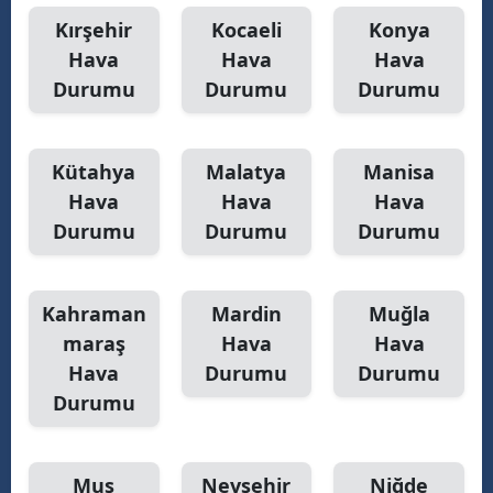
Kırşehir
Kocaeli
Konya
Hava
Hava
Hava
Durumu
Durumu
Durumu
Kütahya
Malatya
Manisa
Hava
Hava
Hava
Durumu
Durumu
Durumu
Kahraman
Mardin
Muğla
maraş
Hava
Hava
Hava
Durumu
Durumu
Durumu
Muş
Nevşehir
Niğde