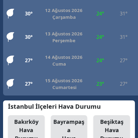
12 Ağustos 2026
30°
24°
31°
Çarşamba
13 Ağustos 2026
30°
24°
31°
Perşembe
14 Ağustos 2026
27°
24°
27°
Cuma
15 Ağustos 2026
27°
23°
27°
Cumartesi
İstanbul İlçeleri Hava Durumu
Bakırköy
Bayrampaş
Beşiktaş
Hava
a
Hava