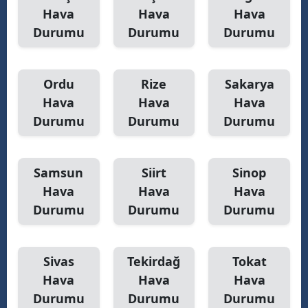
Hava
Hava
Hava
Durumu
Durumu
Durumu
Ordu
Rize
Sakarya
Hava
Hava
Hava
Durumu
Durumu
Durumu
Samsun
Siirt
Sinop
Hava
Hava
Hava
Durumu
Durumu
Durumu
Sivas
Tekirdağ
Tokat
Hava
Hava
Hava
Durumu
Durumu
Durumu