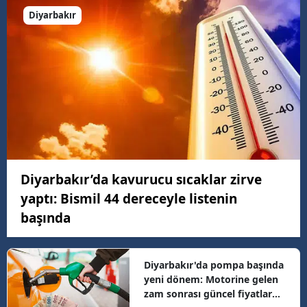
Diyarbakır
Diyarbakır’da kavurucu sıcaklar zirve
yaptı: Bismil 44 dereceyle listenin
başında
Diyarbakır'da pompa başında
yeni dönem: Motorine gelen
zam sonrası güncel fiyatlar