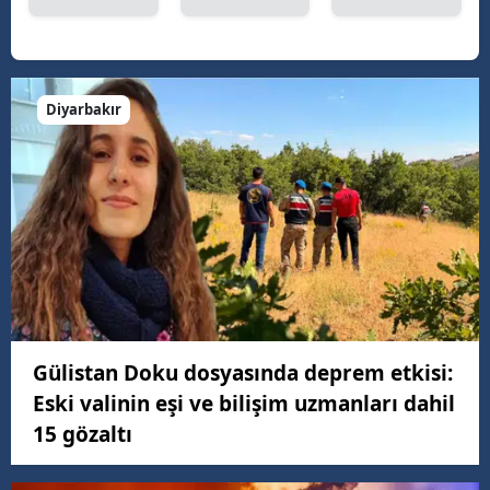
Diyarbakır
Gülistan Doku dosyasında deprem etkisi:
Eski valinin eşi ve bilişim uzmanları dahil
15 gözaltı