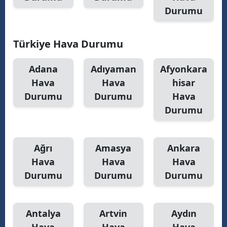
Durumu
Türkiye Hava Durumu
Adana
Adıyaman
Afyonkara
Hava
Hava
hisar
Durumu
Durumu
Hava
Durumu
Ağrı
Amasya
Ankara
Hava
Hava
Hava
Durumu
Durumu
Durumu
Antalya
Artvin
Aydın