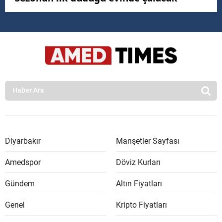
Diyarbakır
Manşetler Sayfası
Amedspor
Döviz Kurları
Gündem
Altın Fiyatları
Genel
Kripto Fiyatları