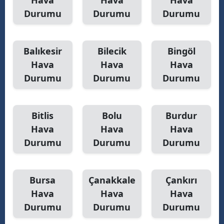
Hava
Hava
Hava
Durumu
Durumu
Durumu
Balıkesir
Bilecik
Bingöl
Hava
Hava
Hava
Durumu
Durumu
Durumu
Bitlis
Bolu
Burdur
Hava
Hava
Hava
Durumu
Durumu
Durumu
Bursa
Çanakkale
Çankırı
Hava
Hava
Hava
Durumu
Durumu
Durumu