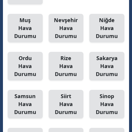
Muş
Nevşehir
Niğde
Hava
Hava
Hava
Durumu
Durumu
Durumu
Ordu
Rize
Sakarya
Hava
Hava
Hava
Durumu
Durumu
Durumu
Samsun
Siirt
Sinop
Hava
Hava
Hava
Durumu
Durumu
Durumu