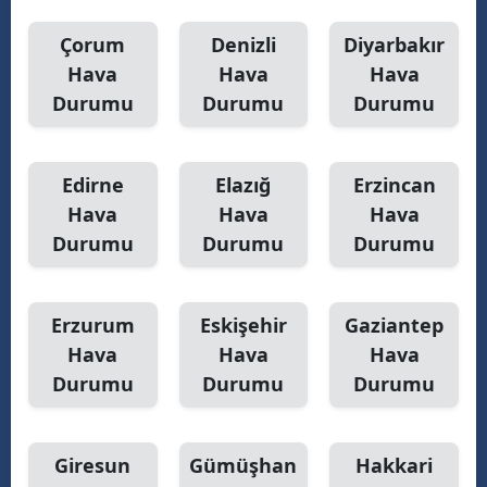
Çorum
Denizli
Diyarbakır
Hava
Hava
Hava
Durumu
Durumu
Durumu
Edirne
Elazığ
Erzincan
Hava
Hava
Hava
Durumu
Durumu
Durumu
Erzurum
Eskişehir
Gaziantep
Hava
Hava
Hava
Durumu
Durumu
Durumu
Giresun
Gümüşhan
Hakkari