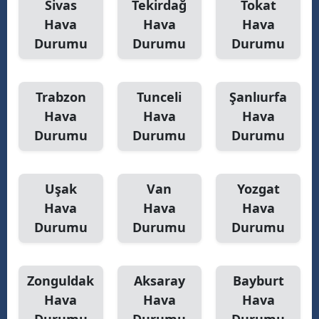
Sivas
Tekirdağ
Tokat
Hava
Hava
Hava
Durumu
Durumu
Durumu
Trabzon
Tunceli
Şanlıurfa
Hava
Hava
Hava
Durumu
Durumu
Durumu
Uşak
Van
Yozgat
Hava
Hava
Hava
Durumu
Durumu
Durumu
Zonguldak
Aksaray
Bayburt
Hava
Hava
Hava