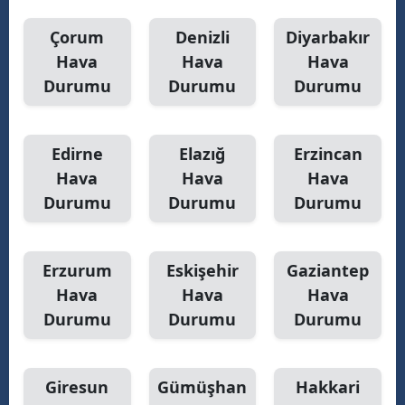
Çorum
Denizli
Diyarbakır
Hava
Hava
Hava
Durumu
Durumu
Durumu
Edirne
Elazığ
Erzincan
Hava
Hava
Hava
Durumu
Durumu
Durumu
Erzurum
Eskişehir
Gaziantep
Hava
Hava
Hava
Durumu
Durumu
Durumu
Giresun
Gümüşhan
Hakkari