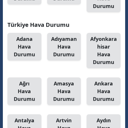
Durumu
Türkiye Hava Durumu
Adana
Adıyaman
Afyonkara
Hava
Hava
hisar
Durumu
Durumu
Hava
Durumu
Ağrı
Amasya
Ankara
Hava
Hava
Hava
Durumu
Durumu
Durumu
Antalya
Artvin
Aydın