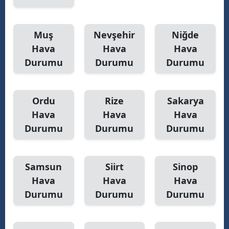
Muş
Nevşehir
Niğde
Hava
Hava
Hava
Durumu
Durumu
Durumu
Ordu
Rize
Sakarya
Hava
Hava
Hava
Durumu
Durumu
Durumu
Samsun
Siirt
Sinop
Hava
Hava
Hava
Durumu
Durumu
Durumu