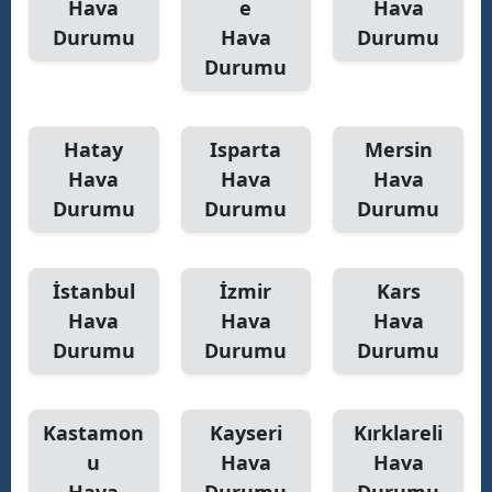
Hava
e
Hava
Durumu
Hava
Durumu
Durumu
Hatay
Isparta
Mersin
Hava
Hava
Hava
Durumu
Durumu
Durumu
İstanbul
İzmir
Kars
Hava
Hava
Hava
Durumu
Durumu
Durumu
Kastamon
Kayseri
Kırklareli
u
Hava
Hava