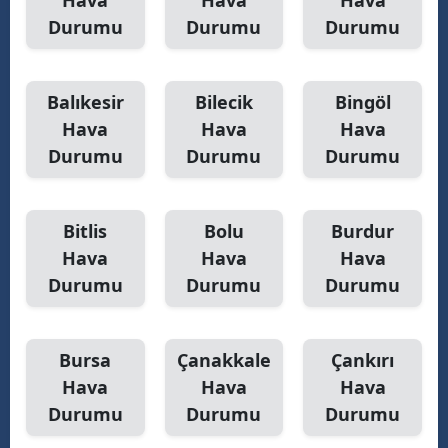
Hava
Hava
Hava
Durumu
Durumu
Durumu
Balıkesir
Bilecik
Bingöl
Hava
Hava
Hava
Durumu
Durumu
Durumu
Bitlis
Bolu
Burdur
Hava
Hava
Hava
Durumu
Durumu
Durumu
Bursa
Çanakkale
Çankırı
Hava
Hava
Hava
Durumu
Durumu
Durumu