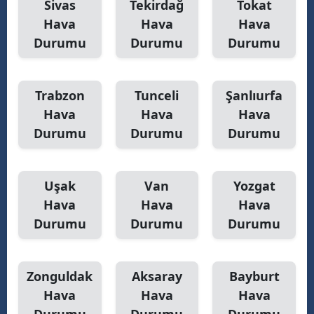
Sivas
Tekirdağ
Tokat
Hava
Hava
Hava
Durumu
Durumu
Durumu
Trabzon
Tunceli
Şanlıurfa
Hava
Hava
Hava
Durumu
Durumu
Durumu
Uşak
Van
Yozgat
Hava
Hava
Hava
Durumu
Durumu
Durumu
Zonguldak
Aksaray
Bayburt
Hava
Hava
Hava