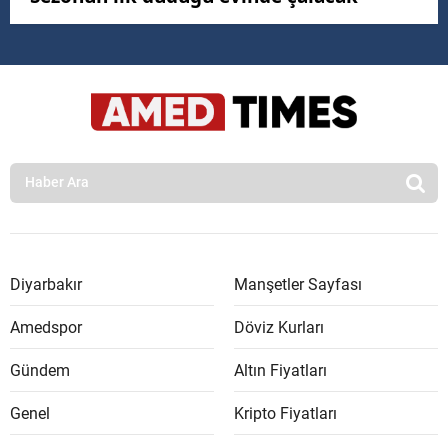
Diyarbakır
Manşetler Sayfası
Amedspor
Döviz Kurları
Gündem
Altın Fiyatları
Genel
Kripto Fiyatları