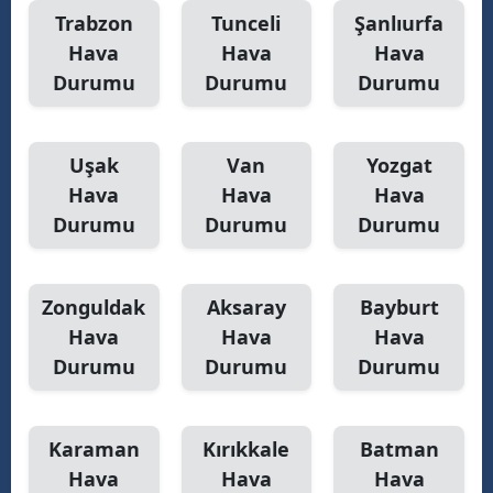
Trabzon
Tunceli
Şanlıurfa
Hava
Hava
Hava
Durumu
Durumu
Durumu
Uşak
Van
Yozgat
Hava
Hava
Hava
Durumu
Durumu
Durumu
Zonguldak
Aksaray
Bayburt
Hava
Hava
Hava
Durumu
Durumu
Durumu
Karaman
Kırıkkale
Batman
Hava
Hava
Hava