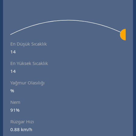
En Düşük Sıcaklık
14
En Yüksek Sıcaklık
14
Yağmur Olasılığı
%
Nem
91%
Rüzgar Hızı
0.88 km/h