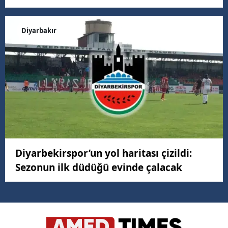
Diyarbakır
Diyarbekirspor’un yol haritası çizildi:
Sezonun ilk düdüğü evinde çalacak