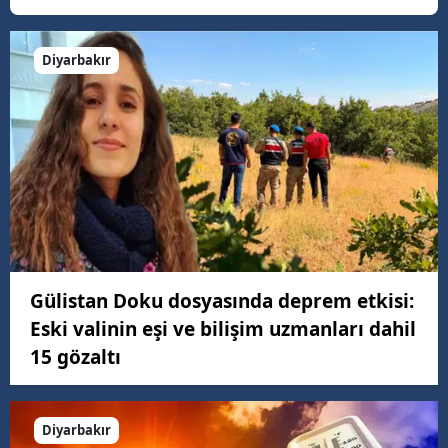
Diyarbakır
Gülistan Doku dosyasında deprem etkisi:
Eski valinin eşi ve bilişim uzmanları dahil
15 gözaltı
Diyarbakır