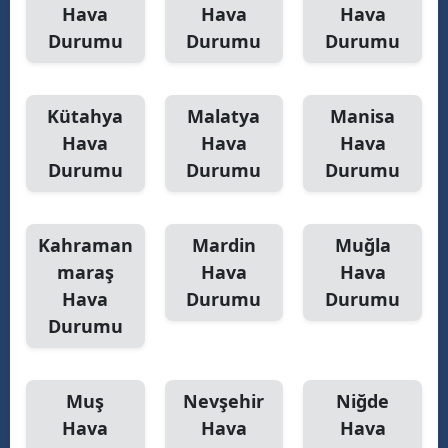
Hava
Hava
Hava
Durumu
Durumu
Durumu
Kütahya
Malatya
Manisa
Hava
Hava
Hava
Durumu
Durumu
Durumu
Kahraman
Mardin
Muğla
maraş
Hava
Hava
Hava
Durumu
Durumu
Durumu
Muş
Nevşehir
Niğde
Hava
Hava
Hava