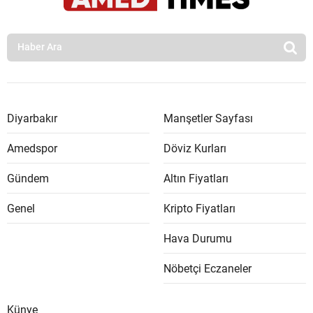
Diyarbakır
Manşetler Sayfası
Amedspor
Döviz Kurları
Gündem
Altın Fiyatları
Genel
Kripto Fiyatları
Hava Durumu
Nöbetçi Eczaneler
Künye