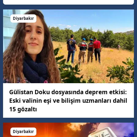
Diyarbakır
Gülistan Doku dosyasında deprem etkisi:
Eski valinin eşi ve bilişim uzmanları dahil
15 gözaltı
Diyarbakır