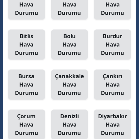
Hava
Hava
Hava
Durumu
Durumu
Durumu
Bitlis
Bolu
Burdur
Hava
Hava
Hava
Durumu
Durumu
Durumu
Bursa
Çanakkale
Çankırı
Hava
Hava
Hava
Durumu
Durumu
Durumu
Çorum
Denizli
Diyarbakır
Hava
Hava
Hava
Durumu
Durumu
Durumu