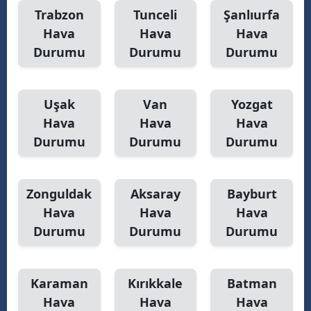
Trabzon
Tunceli
Şanlıurfa
Hava
Hava
Hava
Durumu
Durumu
Durumu
Uşak
Van
Yozgat
Hava
Hava
Hava
Durumu
Durumu
Durumu
Zonguldak
Aksaray
Bayburt
Hava
Hava
Hava
Durumu
Durumu
Durumu
Karaman
Kırıkkale
Batman
Hava
Hava
Hava