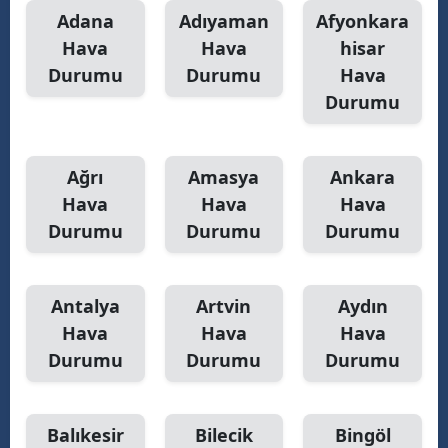
Adana
Adıyaman
Afyonkara
Hava
Hava
hisar
Durumu
Durumu
Hava
Durumu
Ağrı
Amasya
Ankara
Hava
Hava
Hava
Durumu
Durumu
Durumu
Antalya
Artvin
Aydın
Hava
Hava
Hava
Durumu
Durumu
Durumu
Balıkesir
Bilecik
Bingöl