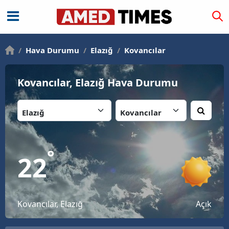
/
Hava Durumu
/
Elazığ
/
Kovancılar
Kovancılar, Elazığ Hava Durumu
İl:
İlçe:
°
22
Kovancılar, Elazığ
Açık