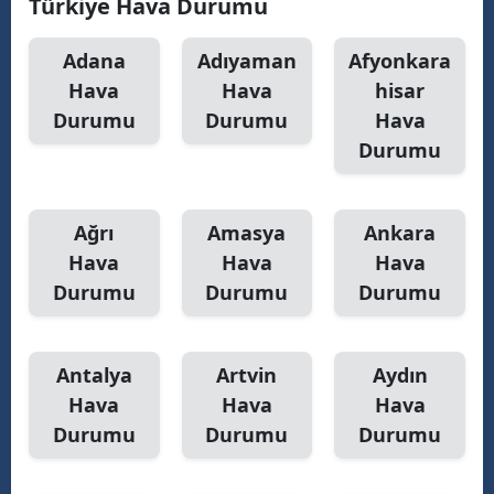
Türkiye Hava Durumu
Adana
Adıyaman
Afyonkara
Hava
Hava
hisar
Durumu
Durumu
Hava
Durumu
Ağrı
Amasya
Ankara
Hava
Hava
Hava
Durumu
Durumu
Durumu
Antalya
Artvin
Aydın
Hava
Hava
Hava
Durumu
Durumu
Durumu