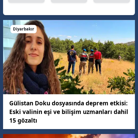
Diyarbakır
Gülistan Doku dosyasında deprem etkisi:
Eski valinin eşi ve bilişim uzmanları dahil
15 gözaltı