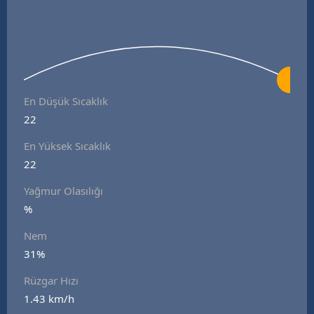
En Düşük Sıcaklık
22
En Yüksek Sıcaklık
22
Yağmur Olasılığı
%
Nem
31%
Rüzgar Hızı
1.43 km/h