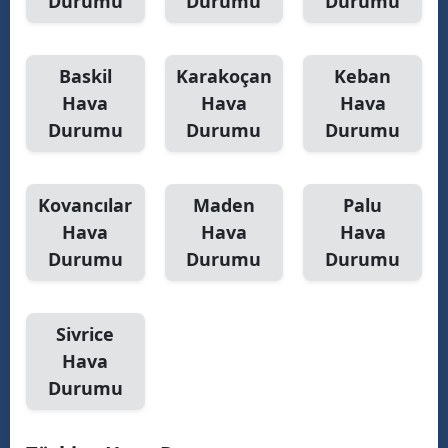
Durumu
Durumu
Durumu
Baskil
Karakoçan
Keban
Hava
Hava
Hava
Durumu
Durumu
Durumu
Kovancılar
Maden
Palu
Hava
Hava
Hava
Durumu
Durumu
Durumu
Sivrice
Hava
Durumu