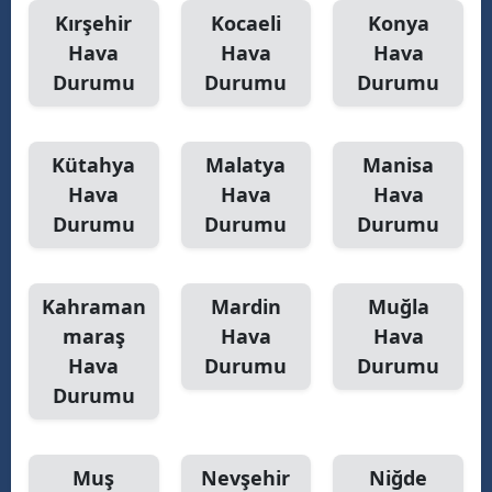
Kırşehir
Kocaeli
Konya
Hava
Hava
Hava
Durumu
Durumu
Durumu
Kütahya
Malatya
Manisa
Hava
Hava
Hava
Durumu
Durumu
Durumu
Kahraman
Mardin
Muğla
maraş
Hava
Hava
Hava
Durumu
Durumu
Durumu
Muş
Nevşehir
Niğde