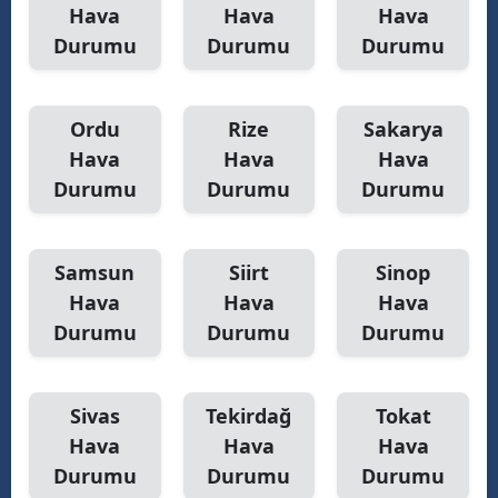
Hava
Hava
Hava
Durumu
Durumu
Durumu
Ordu
Rize
Sakarya
Hava
Hava
Hava
Durumu
Durumu
Durumu
Samsun
Siirt
Sinop
Hava
Hava
Hava
Durumu
Durumu
Durumu
Sivas
Tekirdağ
Tokat
Hava
Hava
Hava
Durumu
Durumu
Durumu