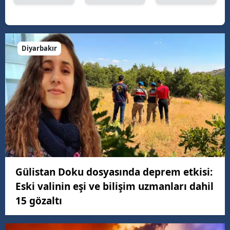
Diyarbakır
Gülistan Doku dosyasında deprem etkisi:
Eski valinin eşi ve bilişim uzmanları dahil
15 gözaltı