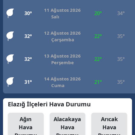
11 Ağustos 2026
30°
20°
34°
Salı
12 Ağustos 2026
32°
22°
35°
Çarşamba
13 Ağustos 2026
32°
22°
35°
Perşembe
14 Ağustos 2026
31°
21°
35°
Cuma
Elazığ İlçeleri Hava Durumu
Ağın
Alacakaya
Arıcak
Hava
Hava
Hava