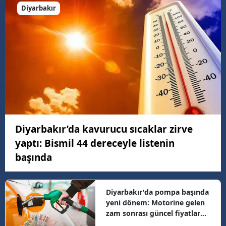
Diyarbakır
Diyarbakır’da kavurucu sıcaklar zirve
yaptı: Bismil 44 dereceyle listenin
başında
Diyarbakır'da pompa başında
yeni dönem: Motorine gelen
zam sonrası güncel fiyatlar
belli oldu