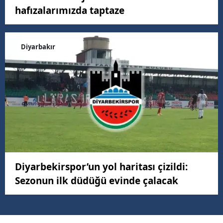
hafızalarımızda taptaze
Diyarbakır
Diyarbekirspor’un yol haritası çizildi:
Sezonun ilk düdüğü evinde çalacak