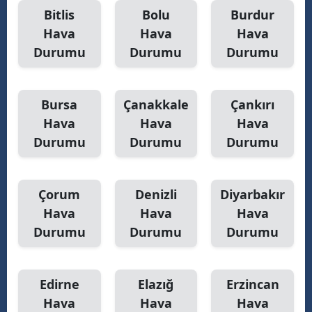
Bitlis
Bolu
Burdur
Hava
Hava
Hava
Durumu
Durumu
Durumu
Bursa
Çanakkale
Çankırı
Hava
Hava
Hava
Durumu
Durumu
Durumu
Çorum
Denizli
Diyarbakır
Hava
Hava
Hava
Durumu
Durumu
Durumu
Edirne
Elazığ
Erzincan
Hava
Hava
Hava