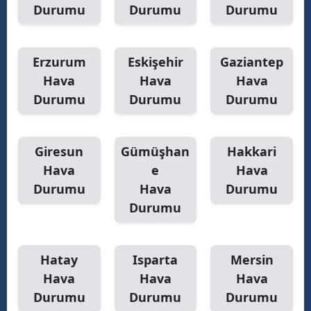
Durumu
Durumu
Durumu
Erzurum
Eskişehir
Gaziantep
Hava
Hava
Hava
Durumu
Durumu
Durumu
Giresun
Gümüşhan
Hakkari
Hava
e
Hava
Durumu
Hava
Durumu
Durumu
Hatay
Isparta
Mersin
Hava
Hava
Hava
Durumu
Durumu
Durumu