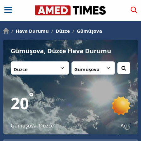
/
Hava Durumu
/
Düzce
/
Gümüşova
Gümüşova, Düzce Hava Durumu
İl:
İlçe:
°
20
Gümüşova, Düzce
Açık