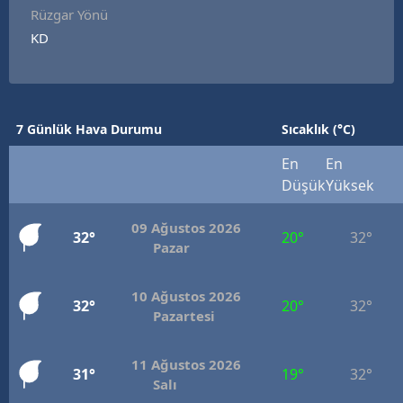
Rüzgar Yönü
KD
7 Günlük Hava Durumu
Sıcaklık (°C)
En
En
Düşük
Yüksek
09 Ağustos 2026
32°
20°
32°
Pazar
10 Ağustos 2026
32°
20°
32°
Pazartesi
11 Ağustos 2026
31°
19°
32°
Salı