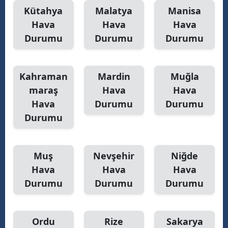
Kütahya
Malatya
Manisa
Hava
Hava
Hava
Durumu
Durumu
Durumu
Kahraman
Mardin
Muğla
maraş
Hava
Hava
Hava
Durumu
Durumu
Durumu
Muş
Nevşehir
Niğde
Hava
Hava
Hava
Durumu
Durumu
Durumu
Ordu
Rize
Sakarya