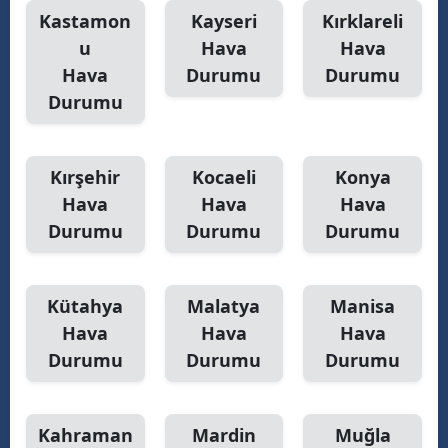
Kastamon
Kayseri
Kırklareli
u
Hava
Hava
Hava
Durumu
Durumu
Durumu
Kırşehir
Kocaeli
Konya
Hava
Hava
Hava
Durumu
Durumu
Durumu
Kütahya
Malatya
Manisa
Hava
Hava
Hava
Durumu
Durumu
Durumu
Kahraman
Mardin
Muğla