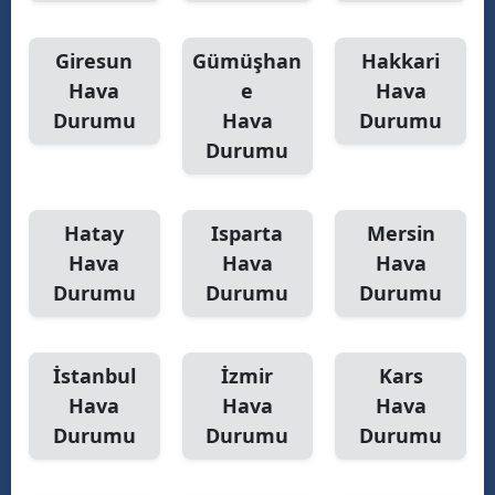
Giresun
Gümüşhan
Hakkari
Hava
e
Hava
Durumu
Hava
Durumu
Durumu
Hatay
Isparta
Mersin
Hava
Hava
Hava
Durumu
Durumu
Durumu
İstanbul
İzmir
Kars
Hava
Hava
Hava
Durumu
Durumu
Durumu