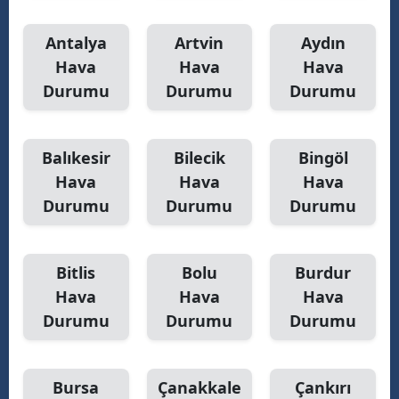
Antalya
Artvin
Aydın
Hava
Hava
Hava
Durumu
Durumu
Durumu
Balıkesir
Bilecik
Bingöl
Hava
Hava
Hava
Durumu
Durumu
Durumu
Bitlis
Bolu
Burdur
Hava
Hava
Hava
Durumu
Durumu
Durumu
Bursa
Çanakkale
Çankırı