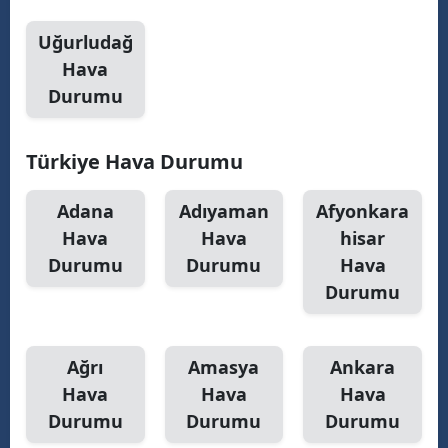
Uğurludağ
Hava
Durumu
Türkiye Hava Durumu
Adana
Adıyaman
Afyonkara
Hava
Hava
hisar
Durumu
Durumu
Hava
Durumu
Ağrı
Amasya
Ankara
Hava
Hava
Hava
Durumu
Durumu
Durumu