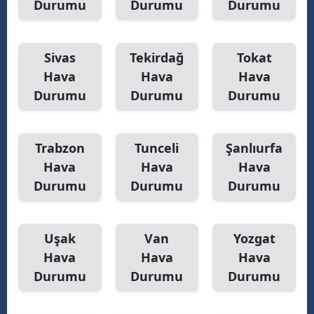
Durumu
Durumu
Durumu
Sivas
Tekirdağ
Tokat
Hava
Hava
Hava
Durumu
Durumu
Durumu
Trabzon
Tunceli
Şanlıurfa
Hava
Hava
Hava
Durumu
Durumu
Durumu
Uşak
Van
Yozgat
Hava
Hava
Hava
Durumu
Durumu
Durumu