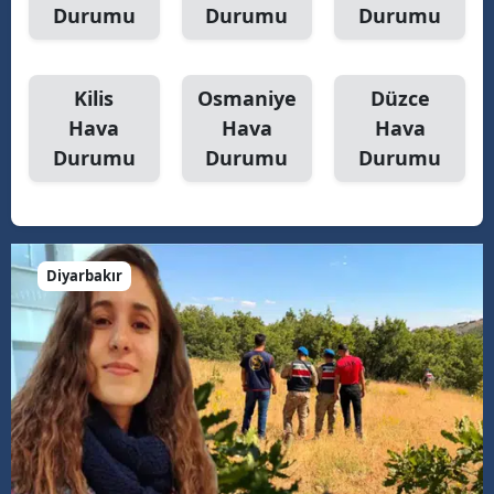
Durumu
Durumu
Durumu
Kilis
Osmaniye
Düzce
Hava
Hava
Hava
Durumu
Durumu
Durumu
Diyarbakır