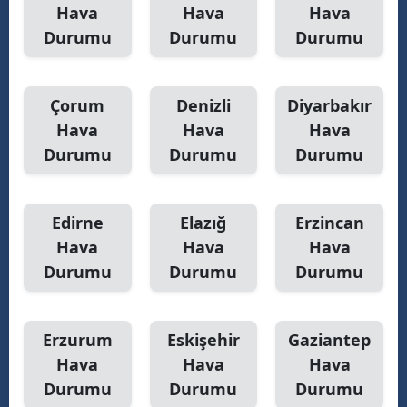
Hava
Hava
Hava
Durumu
Durumu
Durumu
Çorum
Denizli
Diyarbakır
Hava
Hava
Hava
Durumu
Durumu
Durumu
Edirne
Elazığ
Erzincan
Hava
Hava
Hava
Durumu
Durumu
Durumu
Erzurum
Eskişehir
Gaziantep
Hava
Hava
Hava
Durumu
Durumu
Durumu