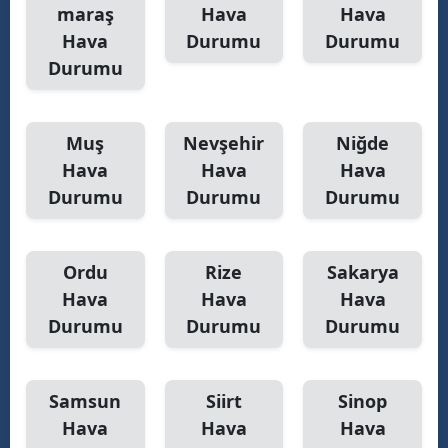
maraş
Hava
Hava
Hava
Durumu
Durumu
Durumu
Muş
Nevşehir
Niğde
Hava
Hava
Hava
Durumu
Durumu
Durumu
Ordu
Rize
Sakarya
Hava
Hava
Hava
Durumu
Durumu
Durumu
Samsun
Siirt
Sinop
Hava
Hava
Hava