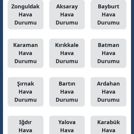
Zonguldak
Aksaray
Bayburt
Hava
Hava
Hava
Durumu
Durumu
Durumu
Karaman
Kırıkkale
Batman
Hava
Hava
Hava
Durumu
Durumu
Durumu
Şırnak
Bartın
Ardahan
Hava
Hava
Hava
Durumu
Durumu
Durumu
Iğdır
Yalova
Karabük
Hava
Hava
Hava