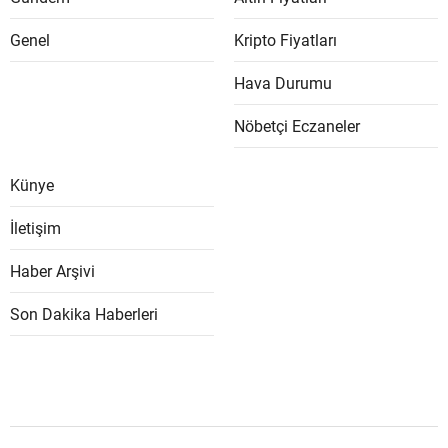
Genel
Kripto Fiyatları
Hava Durumu
Nöbetçi Eczaneler
Künye
İletişim
Haber Arşivi
Son Dakika Haberleri