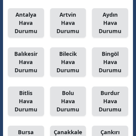
Antalya
Artvin
Aydın
Hava
Hava
Hava
Durumu
Durumu
Durumu
Balıkesir
Bilecik
Bingöl
Hava
Hava
Hava
Durumu
Durumu
Durumu
Bitlis
Bolu
Burdur
Hava
Hava
Hava
Durumu
Durumu
Durumu
Bursa
Çanakkale
Çankırı