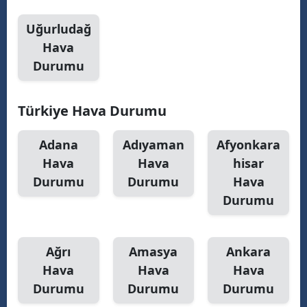
Uğurludağ
Hava
Durumu
Türkiye Hava Durumu
Adana
Adıyaman
Afyonkara
Hava
Hava
hisar
Durumu
Durumu
Hava
Durumu
Ağrı
Amasya
Ankara
Hava
Hava
Hava
Durumu
Durumu
Durumu