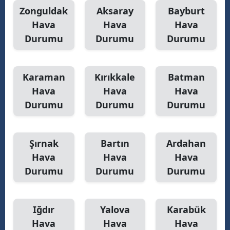
Zonguldak
Aksaray
Bayburt
Hava
Hava
Hava
Durumu
Durumu
Durumu
Karaman
Kırıkkale
Batman
Hava
Hava
Hava
Durumu
Durumu
Durumu
Şırnak
Bartın
Ardahan
Hava
Hava
Hava
Durumu
Durumu
Durumu
Iğdır
Yalova
Karabük
Hava
Hava
Hava