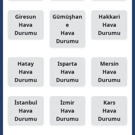
Giresun
Gümüşhan
Hakkari
Hava
e
Hava
Durumu
Hava
Durumu
Durumu
Hatay
Isparta
Mersin
Hava
Hava
Hava
Durumu
Durumu
Durumu
İstanbul
İzmir
Kars
Hava
Hava
Hava
Durumu
Durumu
Durumu