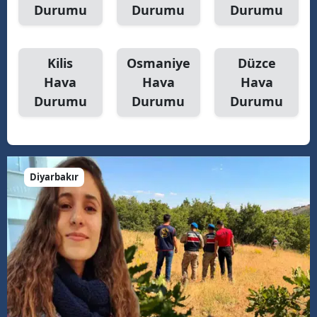
Durumu
Durumu
Durumu
Kilis
Osmaniye
Düzce
Hava
Hava
Hava
Durumu
Durumu
Durumu
Diyarbakır