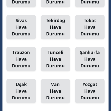
Durumu
Durumu
Durumu
Sivas
Tekirdağ
Tokat
Hava
Hava
Hava
Durumu
Durumu
Durumu
Trabzon
Tunceli
Şanlıurfa
Hava
Hava
Hava
Durumu
Durumu
Durumu
Uşak
Van
Yozgat
Hava
Hava
Hava
Durumu
Durumu
Durumu