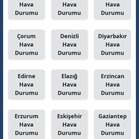
Hava
Hava
Hava
Durumu
Durumu
Durumu
Çorum
Denizli
Diyarbakır
Hava
Hava
Hava
Durumu
Durumu
Durumu
Edirne
Elazığ
Erzincan
Hava
Hava
Hava
Durumu
Durumu
Durumu
Erzurum
Eskişehir
Gaziantep
Hava
Hava
Hava
Durumu
Durumu
Durumu