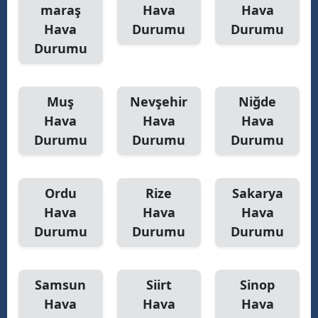
maraş
Hava
Hava
Hava
Durumu
Durumu
Durumu
Muş
Nevşehir
Niğde
Hava
Hava
Hava
Durumu
Durumu
Durumu
Ordu
Rize
Sakarya
Hava
Hava
Hava
Durumu
Durumu
Durumu
Samsun
Siirt
Sinop
Hava
Hava
Hava