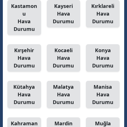
Kastamon
Kayseri
Kırklareli
u
Hava
Hava
Hava
Durumu
Durumu
Durumu
Kırşehir
Kocaeli
Konya
Hava
Hava
Hava
Durumu
Durumu
Durumu
Kütahya
Malatya
Manisa
Hava
Hava
Hava
Durumu
Durumu
Durumu
Kahraman
Mardin
Muğla