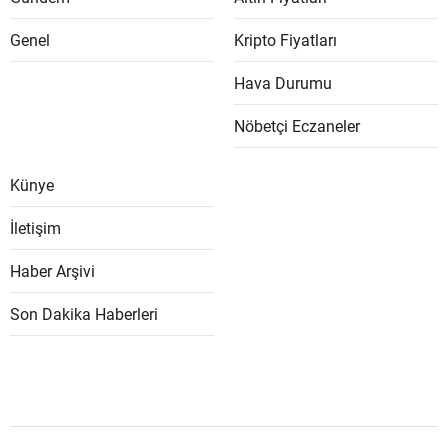
Genel
Kripto Fiyatları
Hava Durumu
Nöbetçi Eczaneler
Künye
İletişim
Haber Arşivi
Son Dakika Haberleri