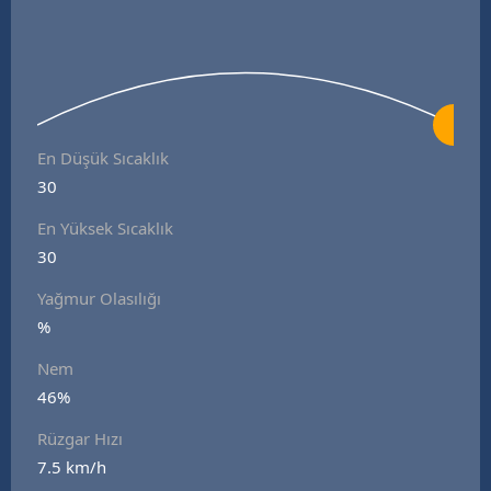
En Düşük Sıcaklık
30
En Yüksek Sıcaklık
30
Yağmur Olasılığı
%
Nem
46%
Rüzgar Hızı
7.5 km/h