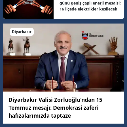
günü geniş çaplı enerji mesaisi:
16 ilçede elektrikler kesilecek
Diyarbakır
Diyarbakır Valisi Zorluoğlu'ndan 15
Temmuz mesajı: Demokrasi zaferi
hafızalarımızda taptaze