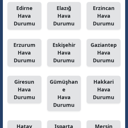
Edirne
Elazığ
Erzincan
Hava
Hava
Hava
Durumu
Durumu
Durumu
Erzurum
Eskişehir
Gaziantep
Hava
Hava
Hava
Durumu
Durumu
Durumu
Giresun
Gümüşhan
Hakkari
Hava
e
Hava
Durumu
Hava
Durumu
Durumu
Hatay
Isparta
Mersin