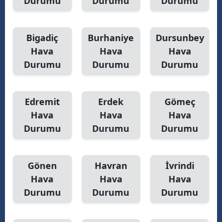
Durumu
Durumu
Durumu
Bigadiç
Burhaniye
Dursunbey
Hava
Hava
Hava
Durumu
Durumu
Durumu
Edremit
Erdek
Gömeç
Hava
Hava
Hava
Durumu
Durumu
Durumu
Gönen
Havran
İvrindi
Hava
Hava
Hava
Durumu
Durumu
Durumu