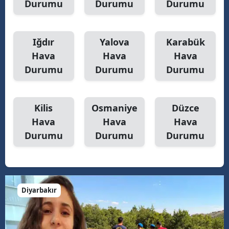
Durumu
Durumu
Durumu
Iğdır
Yalova
Karabük
Hava
Hava
Hava
Durumu
Durumu
Durumu
Kilis
Osmaniye
Düzce
Hava
Hava
Hava
Durumu
Durumu
Durumu
Diyarbakır