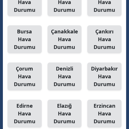
Hava
Hava
Hava
Durumu
Durumu
Durumu
Bursa
Çanakkale
Çankırı
Hava
Hava
Hava
Durumu
Durumu
Durumu
Çorum
Denizli
Diyarbakır
Hava
Hava
Hava
Durumu
Durumu
Durumu
Edirne
Elazığ
Erzincan
Hava
Hava
Hava
Durumu
Durumu
Durumu