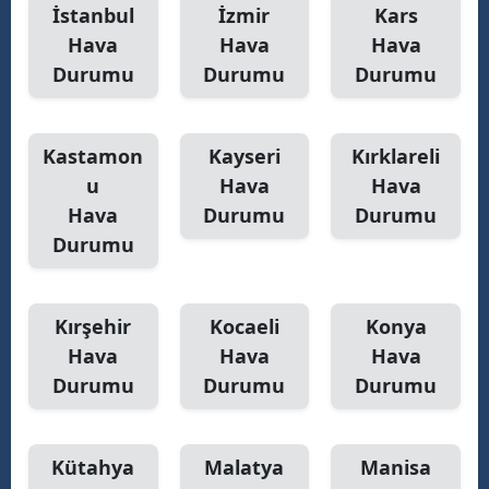
İstanbul
İzmir
Kars
Hava
Hava
Hava
Durumu
Durumu
Durumu
Kastamon
Kayseri
Kırklareli
u
Hava
Hava
Hava
Durumu
Durumu
Durumu
Kırşehir
Kocaeli
Konya
Hava
Hava
Hava
Durumu
Durumu
Durumu
Kütahya
Malatya
Manisa