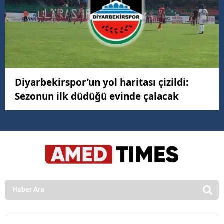
Diyarbekirspor’un yol haritası çizildi:
Sezonun ilk düdüğü evinde çalacak