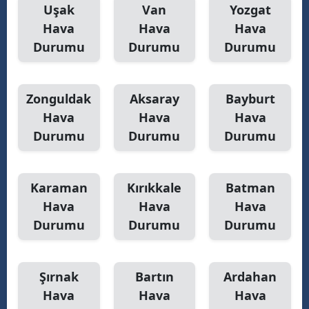
Uşak
Van
Yozgat
Hava
Hava
Hava
Durumu
Durumu
Durumu
Zonguldak
Aksaray
Bayburt
Hava
Hava
Hava
Durumu
Durumu
Durumu
Karaman
Kırıkkale
Batman
Hava
Hava
Hava
Durumu
Durumu
Durumu
Şırnak
Bartın
Ardahan
Hava
Hava
Hava