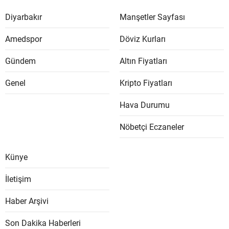
Diyarbakır
Manşetler Sayfası
Amedspor
Döviz Kurları
Gündem
Altın Fiyatları
Genel
Kripto Fiyatları
Hava Durumu
Nöbetçi Eczaneler
Künye
İletişim
Haber Arşivi
Son Dakika Haberleri