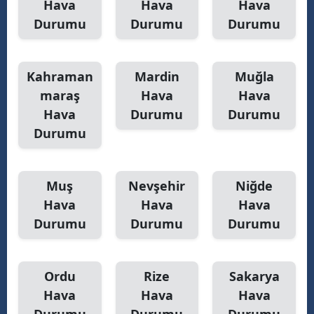
Hava
Hava
Hava
Durumu
Durumu
Durumu
Kahraman
Mardin
Muğla
maraş
Hava
Hava
Hava
Durumu
Durumu
Durumu
Muş
Nevşehir
Niğde
Hava
Hava
Hava
Durumu
Durumu
Durumu
Ordu
Rize
Sakarya
Hava
Hava
Hava