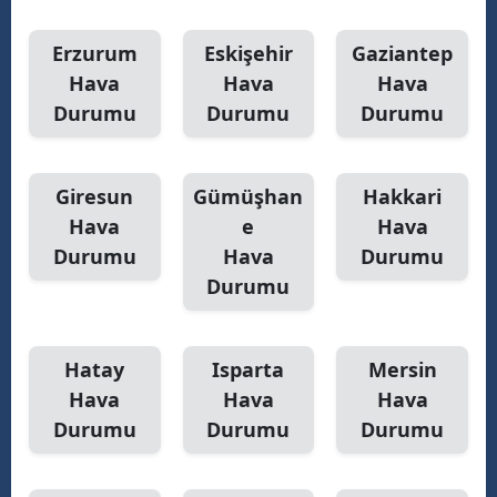
Erzurum
Eskişehir
Gaziantep
Hava
Hava
Hava
Durumu
Durumu
Durumu
Giresun
Gümüşhan
Hakkari
Hava
e
Hava
Durumu
Hava
Durumu
Durumu
Hatay
Isparta
Mersin
Hava
Hava
Hava
Durumu
Durumu
Durumu