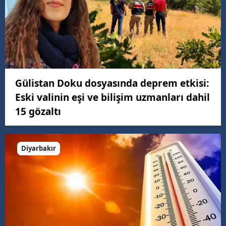
Gülistan Doku dosyasında deprem etkisi:
Eski valinin eşi ve bilişim uzmanları dahil
15 gözaltı
Diyarbakır