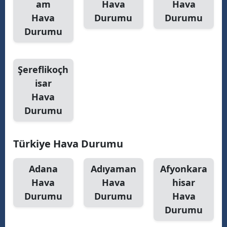
am
Hava
Hava
Hava
Durumu
Durumu
Durumu
Şereflikoçh
isar
Hava
Durumu
Türkiye Hava Durumu
Adana
Adıyaman
Afyonkara
Hava
Hava
hisar
Durumu
Durumu
Hava
Durumu