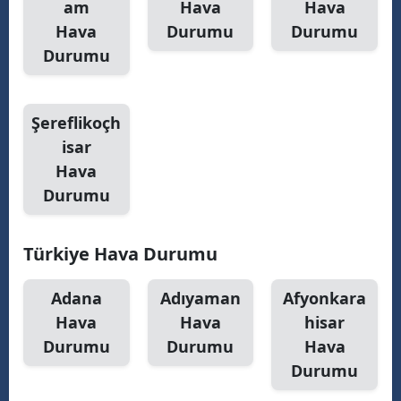
am
Hava
Hava
Hava
Durumu
Durumu
Durumu
Şereflikoçh
isar
Hava
Durumu
Türkiye Hava Durumu
Adana
Adıyaman
Afyonkara
Hava
Hava
hisar
Durumu
Durumu
Hava
Durumu