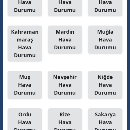
Hava
Hava
Hava
Durumu
Durumu
Durumu
Kahraman
Mardin
Muğla
maraş
Hava
Hava
Hava
Durumu
Durumu
Durumu
Muş
Nevşehir
Niğde
Hava
Hava
Hava
Durumu
Durumu
Durumu
Ordu
Rize
Sakarya
Hava
Hava
Hava