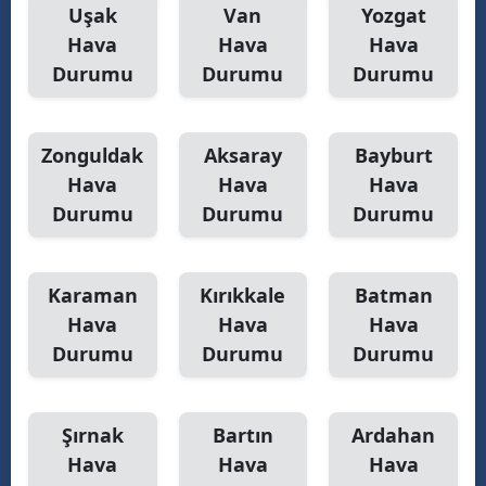
Uşak
Van
Yozgat
Hava
Hava
Hava
Durumu
Durumu
Durumu
Zonguldak
Aksaray
Bayburt
Hava
Hava
Hava
Durumu
Durumu
Durumu
Karaman
Kırıkkale
Batman
Hava
Hava
Hava
Durumu
Durumu
Durumu
Şırnak
Bartın
Ardahan
Hava
Hava
Hava