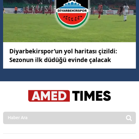
Diyarbekirspor’un yol haritası çizildi:
Sezonun ilk düdüğü evinde çalacak