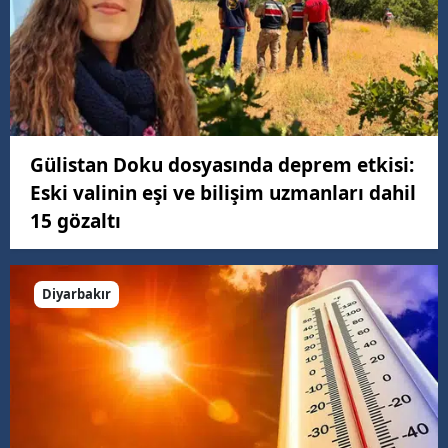
Gülistan Doku dosyasında deprem etkisi:
Eski valinin eşi ve bilişim uzmanları dahil
15 gözaltı
Diyarbakır