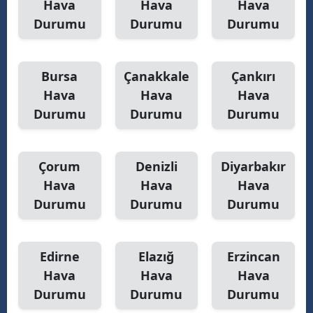
Hava
Hava
Hava
Durumu
Durumu
Durumu
Bursa
Çanakkale
Çankırı
Hava
Hava
Hava
Durumu
Durumu
Durumu
Çorum
Denizli
Diyarbakır
Hava
Hava
Hava
Durumu
Durumu
Durumu
Edirne
Elazığ
Erzincan
Hava
Hava
Hava
Durumu
Durumu
Durumu