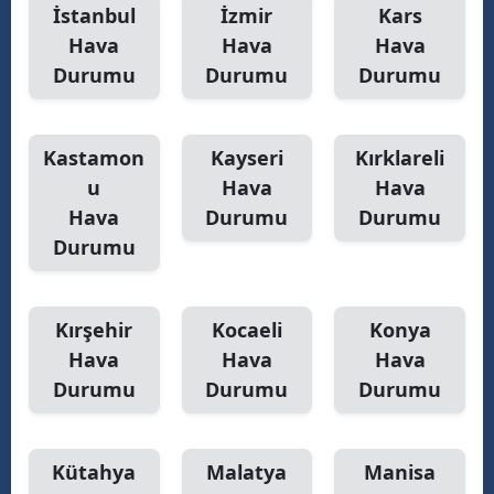
İstanbul
İzmir
Kars
Hava
Hava
Hava
Durumu
Durumu
Durumu
Kastamon
Kayseri
Kırklareli
u
Hava
Hava
Hava
Durumu
Durumu
Durumu
Kırşehir
Kocaeli
Konya
Hava
Hava
Hava
Durumu
Durumu
Durumu
Kütahya
Malatya
Manisa