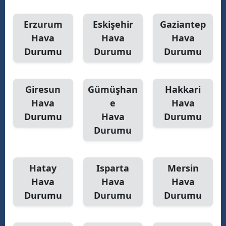
Erzurum
Eskişehir
Gaziantep
Hava
Hava
Hava
Durumu
Durumu
Durumu
Giresun
Gümüşhan
Hakkari
Hava
e
Hava
Durumu
Hava
Durumu
Durumu
Hatay
Isparta
Mersin
Hava
Hava
Hava
Durumu
Durumu
Durumu