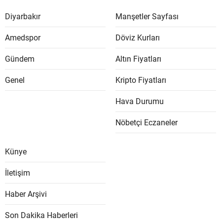
Diyarbakır
Manşetler Sayfası
Amedspor
Döviz Kurları
Gündem
Altın Fiyatları
Genel
Kripto Fiyatları
Hava Durumu
Nöbetçi Eczaneler
Künye
İletişim
Haber Arşivi
Son Dakika Haberleri