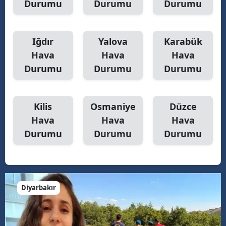
Durumu
Durumu
Durumu
Iğdır
Yalova
Karabük
Hava
Hava
Hava
Durumu
Durumu
Durumu
Kilis
Osmaniye
Düzce
Hava
Hava
Hava
Durumu
Durumu
Durumu
Diyarbakır