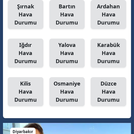
Şırnak
Bartın
Ardahan
Hava
Hava
Hava
Durumu
Durumu
Durumu
Iğdır
Yalova
Karabük
Hava
Hava
Hava
Durumu
Durumu
Durumu
Kilis
Osmaniye
Düzce
Hava
Hava
Hava
Durumu
Durumu
Durumu
Diyarbakır