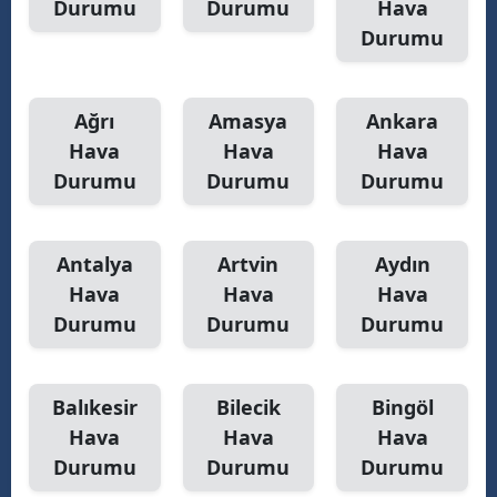
Durumu
Durumu
Hava
Durumu
Ağrı
Amasya
Ankara
Hava
Hava
Hava
Durumu
Durumu
Durumu
Antalya
Artvin
Aydın
Hava
Hava
Hava
Durumu
Durumu
Durumu
Balıkesir
Bilecik
Bingöl
Hava
Hava
Hava
Durumu
Durumu
Durumu