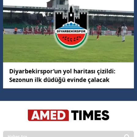
Diyarbekirspor’un yol haritası çizildi:
Sezonun ilk düdüğü evinde çalacak