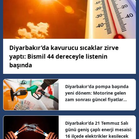
Diyarbakır’da kavurucu sıcaklar zirve
yaptı: Bismil 44 dereceyle listenin
başında
Diyarbakır'da pompa başında
yeni dönem: Motorine gelen
zam sonrası güncel fiyatlar
belli oldu
Diyarbakır’da 21 Temmuz Salı
günü geniş çaplı enerji mesaisi:
16 ilçede elektrikler kesilecek