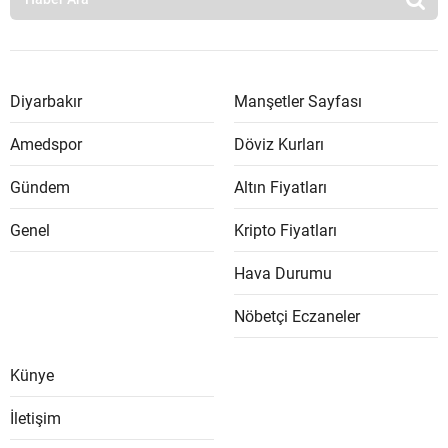
Diyarbakır
Manşetler Sayfası
Amedspor
Döviz Kurları
Gündem
Altın Fiyatları
Genel
Kripto Fiyatları
Hava Durumu
Nöbetçi Eczaneler
Künye
İletişim