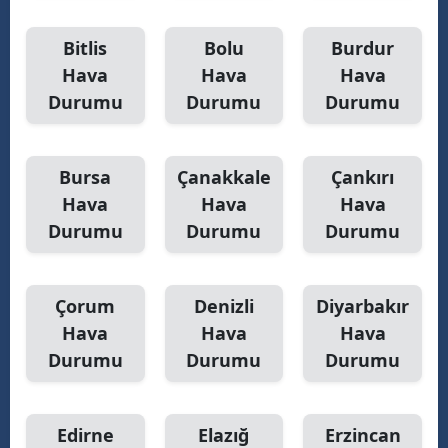
Bitlis
Bolu
Burdur
Hava
Hava
Hava
Durumu
Durumu
Durumu
Bursa
Çanakkale
Çankırı
Hava
Hava
Hava
Durumu
Durumu
Durumu
Çorum
Denizli
Diyarbakır
Hava
Hava
Hava
Durumu
Durumu
Durumu
Edirne
Elazığ
Erzincan