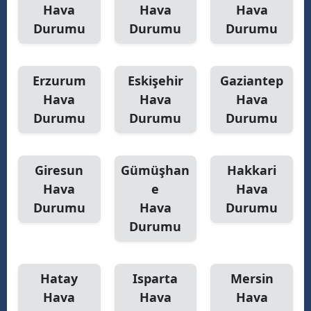
Hava
Hava
Hava
Durumu
Durumu
Durumu
Erzurum
Eskişehir
Gaziantep
Hava
Hava
Hava
Durumu
Durumu
Durumu
Giresun
Gümüşhan
Hakkari
Hava
e
Hava
Durumu
Hava
Durumu
Durumu
Hatay
Isparta
Mersin
Hava
Hava
Hava